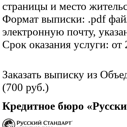
страницы и место жительс
Формат выписки: .pdf фай
электронную почту, указа
Срок оказания услуги: от 
Заказать выписку из Объ
(700 руб.)
Кредитное бюро «Русски