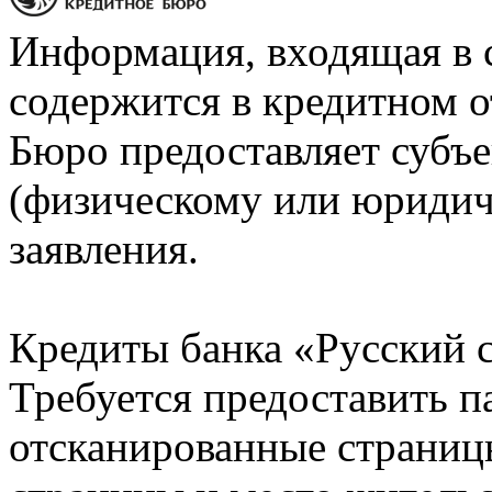
Информация, входящая в 
содержится в кредитном о
Бюро предоставляет субъе
(физическому или юридич
заявления.
Кредиты банка «Русский с
Требуется предоставить 
отсканированные страницы