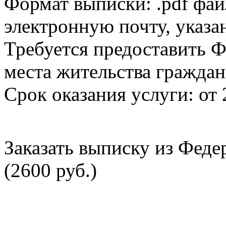
Формат выписки: .pdf фай
электронную почту, указа
Требуется предоставить Ф
места жительства граждан
Срок оказания услуги: от 
Заказать выписку из Фед
(2600 руб.)