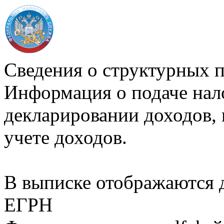
Сведения о структурных 
Информация о подаче нал
декларировании доходов, 
учете доходов.
В выписке отображаются
ЕГРН