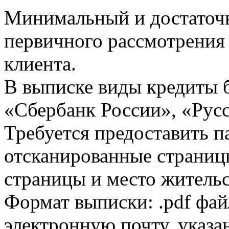
Минимальный и достаточн
первичного рассмотрения
клиента.
В выписке виды кредиты 
«Сбербанк России», «Русс
Требуется предоставить 
отсканированные страницы
страницы и место жительс
Формат выписки: .pdf фай
электронную почту, указа