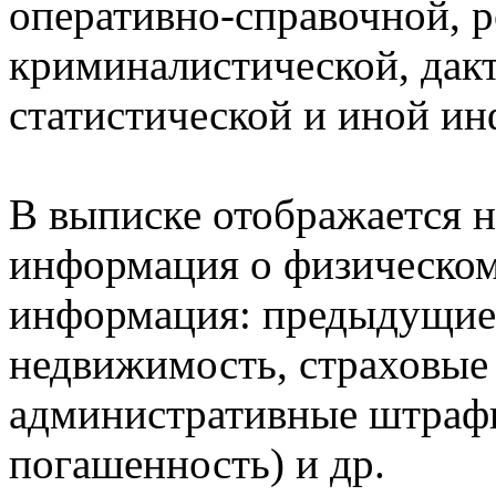
оперативно-справочной, 
криминалистической, дак
статистической и иной и
В выписке отображается н
информация о физическом 
информация: предыдущие 
недвижимость, страховые
административные штрафы
погашенность) и др.