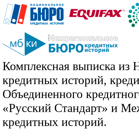
Комплексная выписка из 
кредитных историй, кред
Объединенного кредитног
«Русский Стандарт» и Ме
кредитных историй.