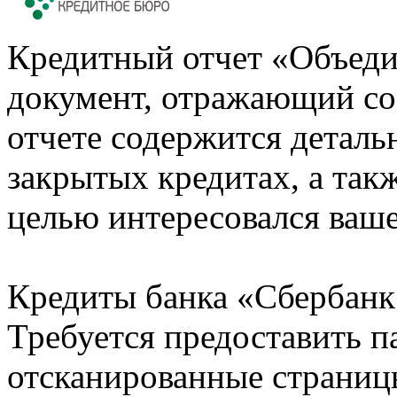
Кредитный отчет «Объеди
документ, отражающий со
отчете содержится деталь
закрытых кредитах, а также
целью интересовался ваше
Кредиты банка «Сбербанк 
Требуется предоставить 
отсканированные страницы