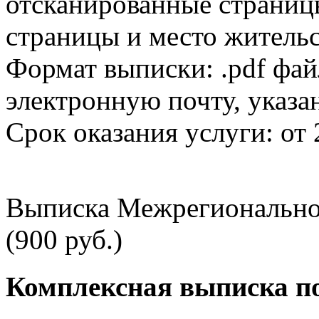
отсканированные страницы
страницы и место жительс
Формат выписки: .pdf фай
электронную почту, указа
Срок оказания услуги: от 
Выписка Межрегионально
(900 руб.)
Комплексная выписка п