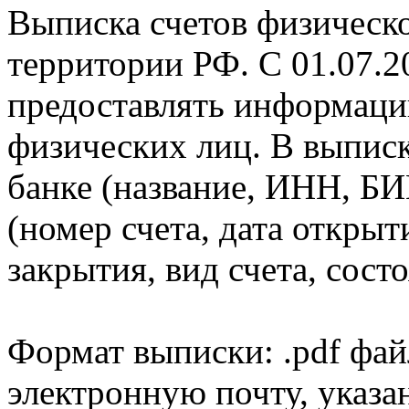
Выписка счетов физическо
территории РФ. С 01.07.2
предоставлять информаци
физических лиц. В выпис
банке (название, ИНН, БИ
(номер счета, дата открыт
закрытия, вид счета, состо
Формат выписки: .pdf фай
электронную почту, указа