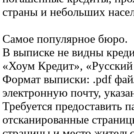
страны и небольших насе
Самое популярное бюро.
В выписке не видны кред
«Хоум Кредит», «Русский
Формат выписки: .pdf фай
электронную почту, указа
Требуется предоставить 
отсканированные страницы
страницы и место жительс