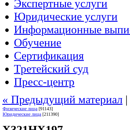
Экспертные услуги
Юридические услуги
Информационные выпи
Обучение
Сертификация
Третейский суд
Пресс-центр
« Предыдущий материал
Физические лица
[91143]
Юридические лица
[211390]
Х321НХ197