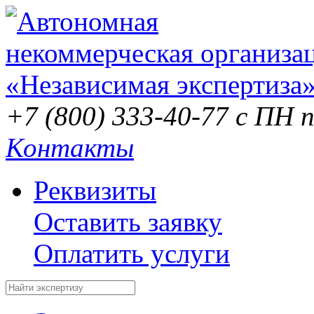
+7 (800) 333-40-77
с ПН п
Контакты
Реквизиты
Оставить заявку
Оплатить услуги