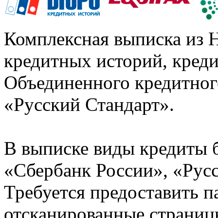
Комплексная выписка из 
кредитных историй, кред
Объединенного кредитног
«Русский Стандарт».
В выписке виды кредиты 
«Сбербанк России», «Русс
Требуется предоставить 
отсканированные страницы