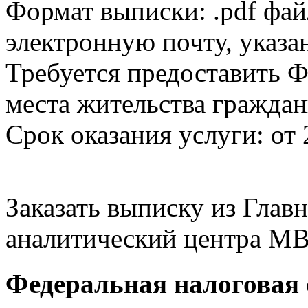
Формат выписки: .pdf фай
электронную почту, указа
Требуется предоставить Ф
места жительства граждан
Срок оказания услуги: от 
Заказать выписку из Гла
аналитический центра МВ
Федеральная налоговая