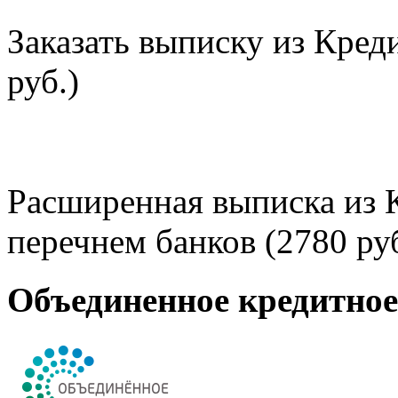
Заказать выписку из Кред
руб.)
Расширенная выписка из 
перечнем банков (2780 руб
Объединенное кредитно