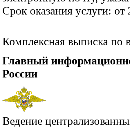
Срок оказания услуги: от 
Комплексная выписка по 
Главный информационн
России
Ведение централизованных