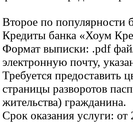
Второе по популярности 
Кредиты банка «Хоум Кред
Формат выписки: .pdf фай
электронную почту, указа
Требуется предоставить 
страницы разворотов пасп
жительства) гражданина.
Срок оказания услуги: от 