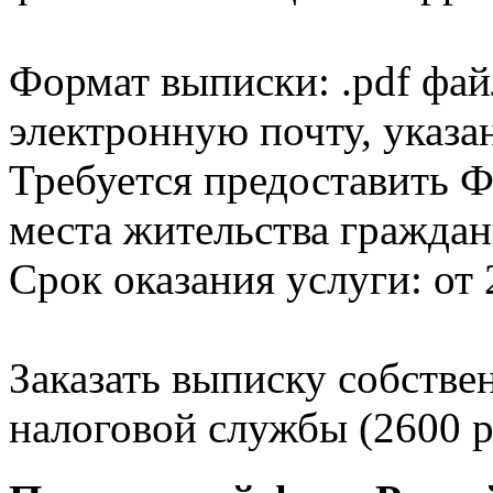
Формат выписки: .pdf фай
электронную почту, указа
Требуется предоставить Ф
места жительства граждан
Срок оказания услуги: от 
Заказать выписку собстве
налоговой службы (2600 р