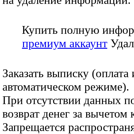
Купить полную инфор
премиум аккаунт
Удал
Заказать выписку (оплата 
автоматическом режиме).
При отсутствии данных по
возврат денег за вычетом
Запрещается распространя