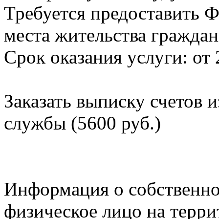
Требуется предоставить Ф
места жительства граждан
Срок оказания услуги: от 
Заказать выписку счетов 
службы (5600 руб.)
Информация о собственно
физическое лицо на терр