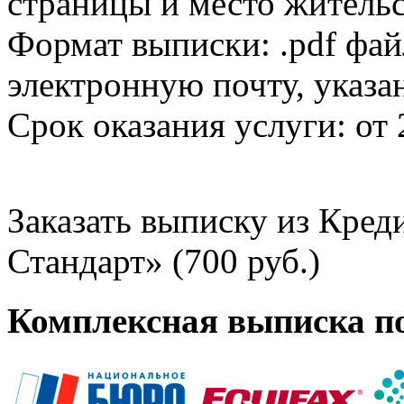
страницы и место жительс
Формат выписки: .pdf фай
электронную почту, указа
Срок оказания услуги: от 
Заказать выписку из Кре
Стандарт» (700 руб.)
Комплексная выписка п