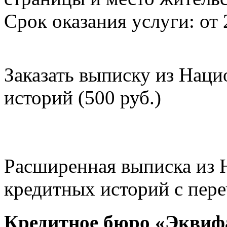
Срок оказания услуги: от 
Заказать выписку из Нац
историй (500 руб.)
Расширенная выписка из 
кредитных историй с пере
Кредитное бюро «Эквиф