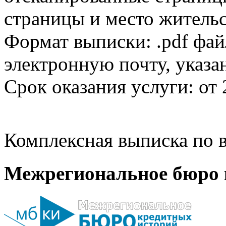
страницы и место жительс
Формат выписки: .pdf фай
электронную почту, указа
Срок оказания услуги: от 
Комплексная выписка по в
Межрегиональное бюро 