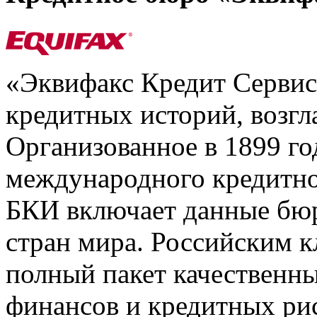
«Эквифакс Кредит Серви
кредитных историй, возгл
Организованное в 1899 го
международного кредитно
БКИ включает данные бюр
стран мира. Российским 
полный пакет качественны
финансов и кредитных ри