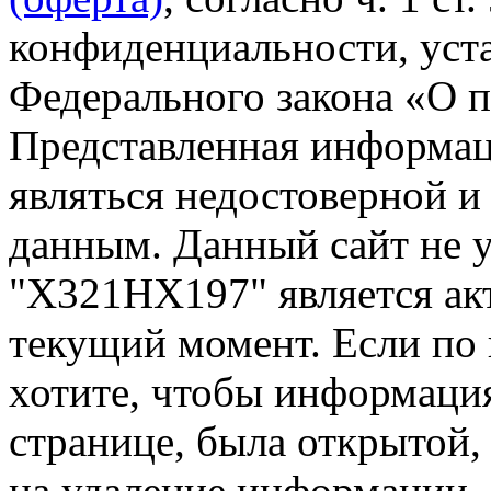
конфиденциальности, уста
Федерального закона «О 
Представленная информа
являться недостоверной и
данным. Данный сайт не 
"Х321НХ197" является ак
текущий момент. Если по
хотите, чтобы информация
странице, была открытой,
на удаление информации.