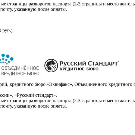
ые страницы разворотов паспорта (2-3 страницы и место житель
почту, указанную после оплаты.
 руб.)
ий, кредитного бюро «Эквифакс», Объединенного кредитного б
сии», «Русский стандарт».
ые страницы разворотов паспорта (2-3 страницы и место житель
почту, указанную после оплаты.