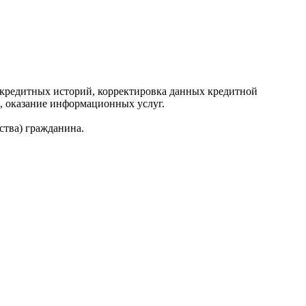
редитных историй, корректировка данных кредитной
, оказание информационных услуг.
ства) гражданина.