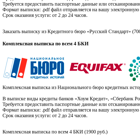
Требуется предоставить паспортные данные или отсканированн
Формат выписки: .pdf файл отправляется на вашу электронную 
Срок оказания услуги: от 2 до 24 часов.
Заказать выписку из Кредитного бюро «Русский Стандарт» (700
Комплексная выписка по всем 4 БКИ
Комплексная выписка из Национального бюро кредитных истор
В выписке виды кредиты банков «Хоум Кредит», «Сбербанк Рос
Требуется предоставить паспортные данные или отсканированн
Формат выписки: .pdf файл отправляется на вашу электронную 
Срок оказания услуги: от 2 до 24 часов.
Комплексная выписка по всем 4 БКИ (1900 руб.)