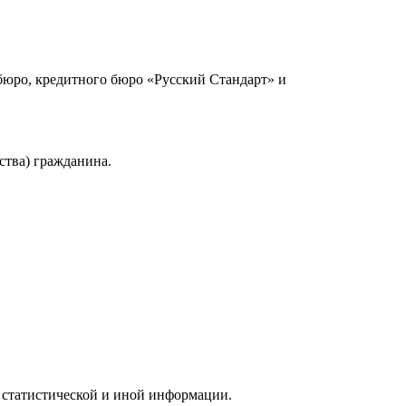
юро, кредитного бюро «Русский Стандарт» и
ства) гражданина.
 статистической и иной информации.