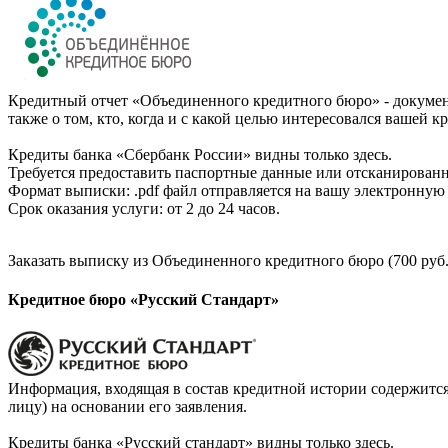
Кредитный отчет «Объединенного кредитного бюро» - документ
также о том, кто, когда и с какой целью интересовался вашей к
Кредиты банка «Сбербанк России» видны только здесь.
Требуется предоставить паспортные данные или отсканированн
Формат выписки: .pdf файл отправляется на вашу электронную 
Срок оказания услуги: от 2 до 24 часов.
Заказать выписку из Объединенного кредитного бюро (700 руб.
Кредитное бюро «Русский Стандарт»
Информация, входящая в состав кредитной истории содержится
лицу) на основании его заявления.
Кредиты банка «Русский стандарт» видны только здесь.