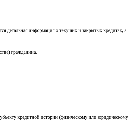
ся детальная информация о текущих и закрытых кредитах, а
ства) гражданина.
 субъекту кредитной истории (физическому или юридическому