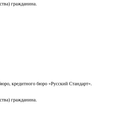
ства) гражданина.
юро, кредитного бюро «Русский Стандарт».
ства) гражданина.