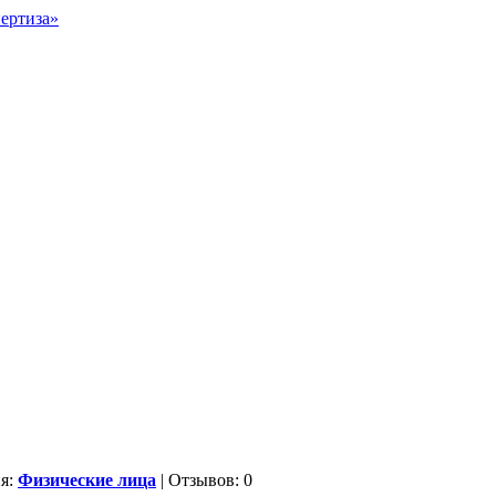
ия:
Физические лица
| Отзывов: 0