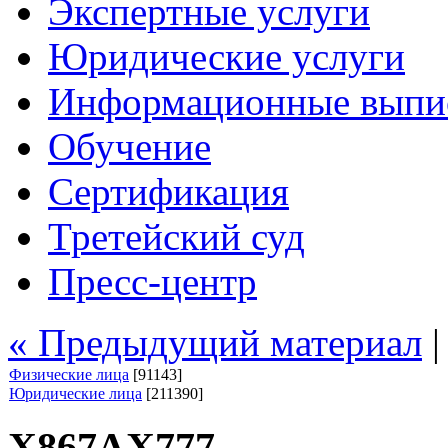
Экспертные услуги
Юридические услуги
Информационные выпи
Обучение
Сертификация
Третейский суд
Пресс-центр
« Предыдущий материал
Физические лица
[91143]
Юридические лица
[211390]
Х867АХ777