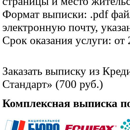
страницы и место жительс
Формат выписки: .pdf фай
электронную почту, указа
Срок оказания услуги: от 
Заказать выписку из Кре
Стандарт» (700 руб.)
Комплексная выписка п