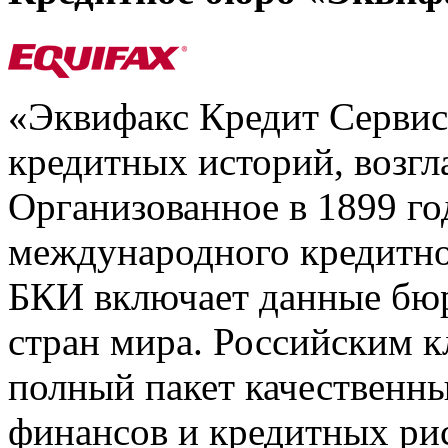
«Эквифакс Кредит Серви
кредитных историй, возгл
Организованное в 1899 го
международного кредитно
БКИ включает данные бюр
стран мира. Российским 
полный пакет качественны
финансов и кредитных ри