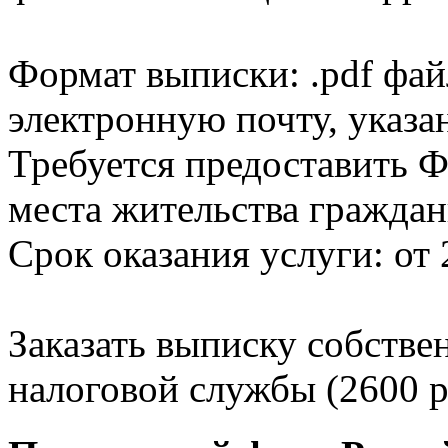
Формат выписки: .pdf фай
электронную почту, указа
Требуется предоставить Ф
места жительства граждан
Срок оказания услуги: от 
Заказать выписку собстве
налоговой службы (2600 р