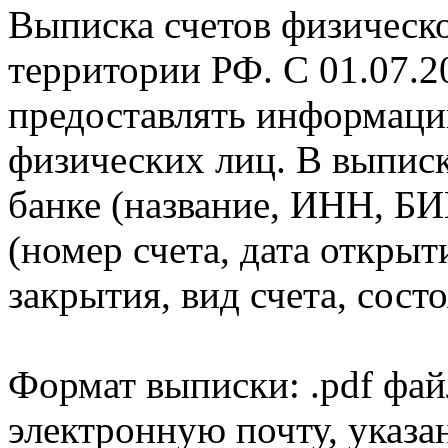
Выписка счетов физическо
территории РФ. С 01.07.2
предоставлять информаци
физических лиц. В выпис
банке (название, ИНН, БИ
(номер счета, дата открыт
закрытия, вид счета, состо
Формат выписки: .pdf фай
электронную почту, указа