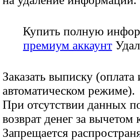
Купить полную инфор
премиум аккаунт
Удал
Заказать выписку (оплата 
автоматическом режиме).
При отсутствии данных по
возврат денег за вычетом
Запрещается распространя