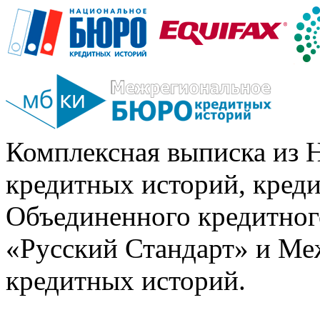
Комплексная выписка из 
кредитных историй, кред
Объединенного кредитног
«Русский Стандарт» и Ме
кредитных историй.