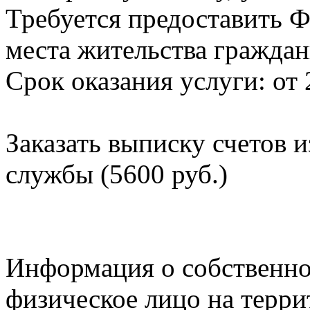
Требуется предоставить Ф
места жительства граждан
Срок оказания услуги: от 
Заказать выписку счетов 
службы (5600 руб.)
Информация о собственно
физическое лицо на терр