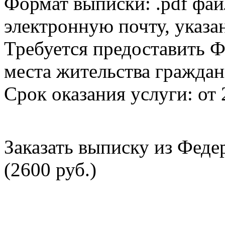
Формат выписки: .pdf фай
электронную почту, указа
Требуется предоставить Ф
места жительства граждан
Срок оказания услуги: от 
Заказать выписку из Фед
(2600 руб.)