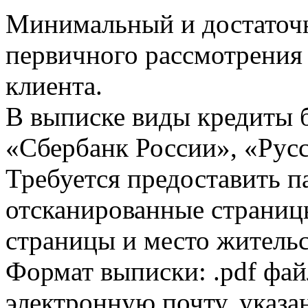
Минимальный и достаточн
первичного рассмотрения
клиента.
В выписке виды кредиты 
«Сбербанк России», «Русс
Требуется предоставить 
отсканированные страницы
страницы и место жительс
Формат выписки: .pdf фай
электронную почту, указа