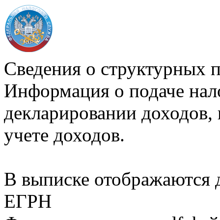
Сведения о структурных 
Информация о подаче нал
декларировании доходов, 
учете доходов.
В выписке отображаются
ЕГРН