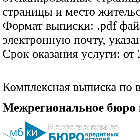
страницы и место жительс
Формат выписки: .pdf фай
электронную почту, указа
Срок оказания услуги: от 
Комплексная выписка по в
Межрегиональное бюро 