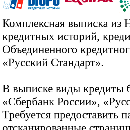
Комплексная выписка из 
кредитных историй, кред
Объединенного кредитног
«Русский Стандарт».
В выписке виды кредиты 
«Сбербанк России», «Русс
Требуется предоставить 
отсканированные страницы