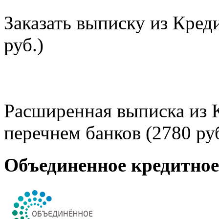
Заказать выписку из Кред
руб.)
Расширенная выписка из 
перечнем банков (2780 руб
Объединенное кредитно