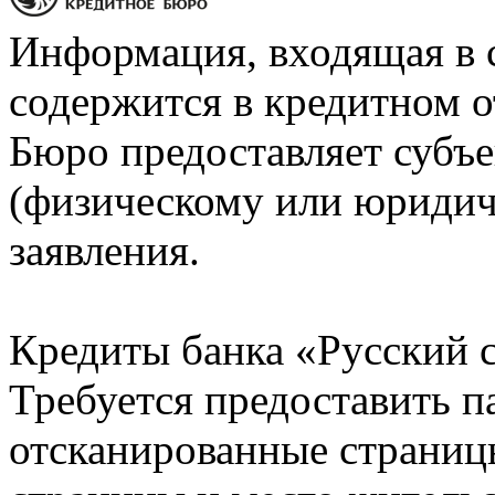
Информация, входящая в 
содержится в кредитном о
Бюро предоставляет субъе
(физическому или юридич
заявления.
Кредиты банка «Русский с
Требуется предоставить 
отсканированные страницы