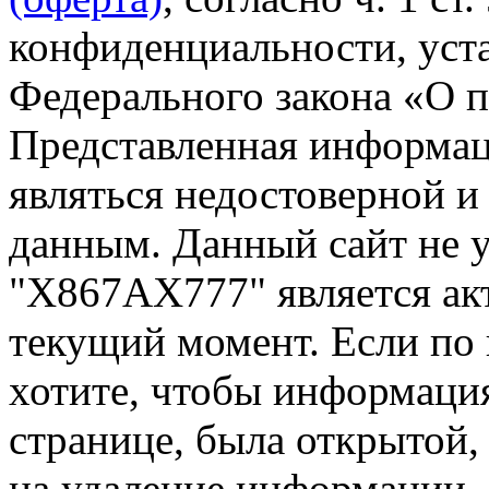
конфиденциальности, уста
Федерального закона «О 
Представленная информа
являться недостоверной и
данным. Данный сайт не 
"Х867АХ777" является ак
текущий момент. Если по
хотите, чтобы информация
странице, была открытой,
на удаление информации.