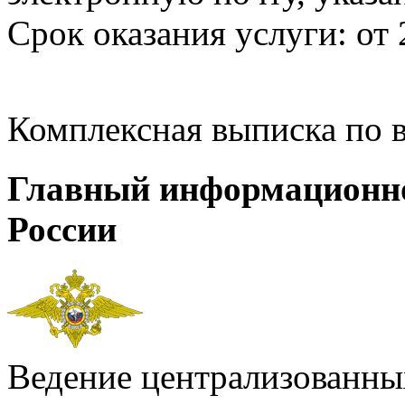
Срок оказания услуги: от 
Комплексная выписка по 
Главный информационн
России
Ведение централизованных