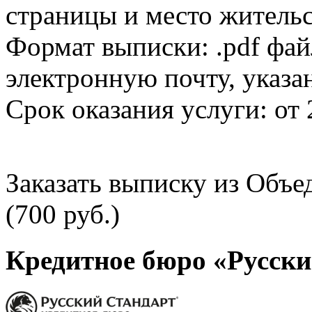
страницы и место жительс
Формат выписки: .pdf фай
электронную почту, указа
Срок оказания услуги: от 
Заказать выписку из Объ
(700 руб.)
Кредитное бюро «Русски