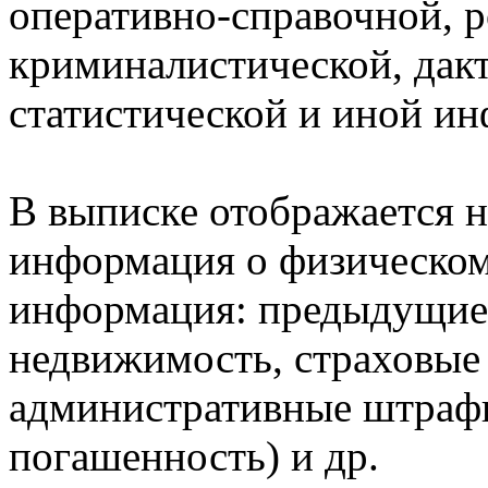
оперативно-справочной, 
криминалистической, дак
статистической и иной и
В выписке отображается н
информация о физическом 
информация: предыдущие 
недвижимость, страховые
административные штрафы
погашенность) и др.