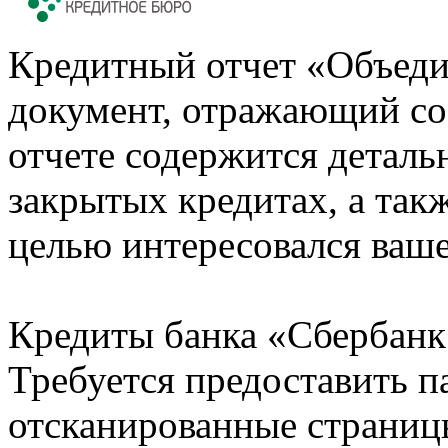
Кредитный отчет «Объеди
документ, отражающий со
отчете содержится деталь
закрытых кредитах, а также
целью интересовался ваше
Кредиты банка «Сбербанк 
Требуется предоставить 
отсканированные страницы