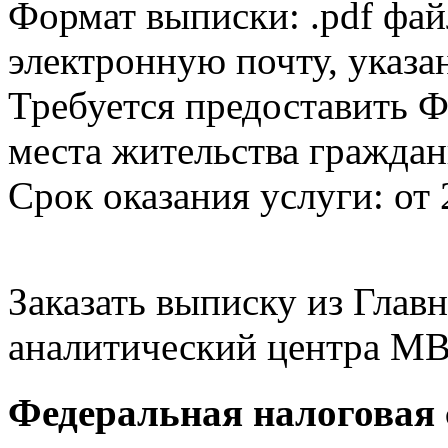
Формат выписки: .pdf фай
электронную почту, указа
Требуется предоставить Ф
места жительства граждан
Срок оказания услуги: от 
Заказать выписку из Гла
аналитический центра МВ
Федеральная налоговая