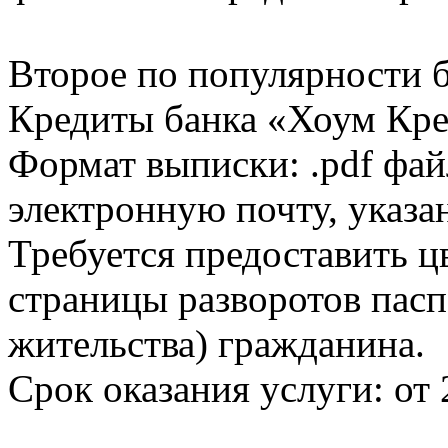
Второе по популярности 
Кредиты банка «Хоум Кред
Формат выписки: .pdf фай
электронную почту, указа
Требуется предоставить 
страницы разворотов пасп
жительства) гражданина.
Срок оказания услуги: от 