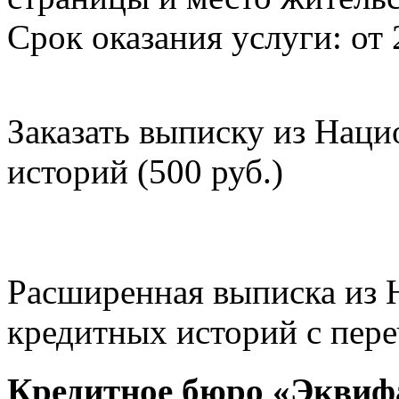
Срок оказания услуги: от 
Заказать выписку из Нац
историй (500 руб.)
Расширенная выписка из 
кредитных историй с пере
Кредитное бюро «Эквиф