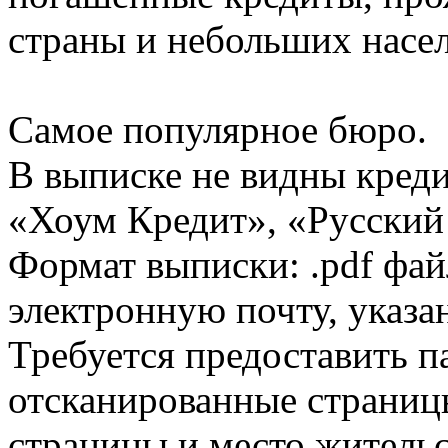
страны и небольших насе
Самое популярное бюро.
В выписке не видны кред
«Хоум Кредит», «Русский
Формат выписки: .pdf фай
электронную почту, указа
Требуется предоставить 
отсканированные страницы
страницы и место жительс