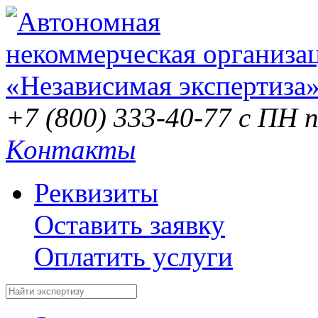
+7 (800) 333-40-77
с ПН п
Контакты
Реквизиты
Оставить заявку
Оплатить услуги