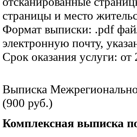
отсканированные страницы
страницы и место жительс
Формат выписки: .pdf фай
электронную почту, указа
Срок оказания услуги: от 
Выписка Межрегионально
(900 руб.)
Комплексная выписка п