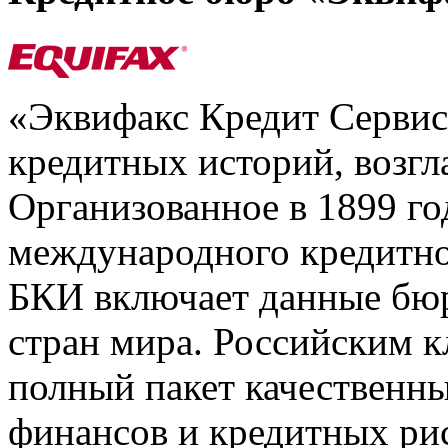
«Эквифакс Кредит Серви
кредитных историй, возгл
Организованное в 1899 го
международного кредитно
БКИ включает данные бюр
стран мира. Российским 
полный пакет качественны
финансов и кредитных ри