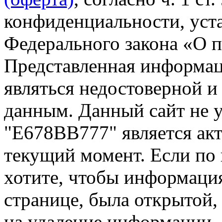
конфиденциальности, уста
Федерального закона «О 
Представленная информа
являться недостоверной и
данным. Данный сайт не 
"Е678ВВ777" является акт
текущий момент. Если по
хотите, чтобы информация
странице, была открытой,
на удаление информации.