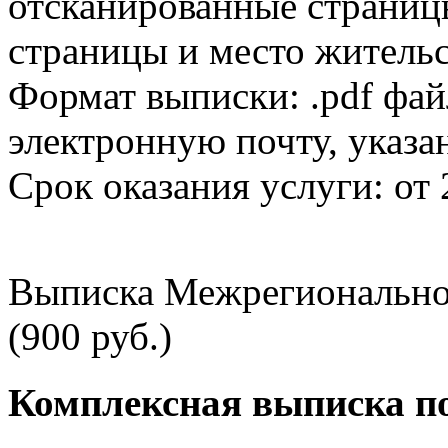
отсканированные страницы
страницы и место жительс
Формат выписки: .pdf фай
электронную почту, указа
Срок оказания услуги: от 
Выписка Межрегионально
(900 руб.)
Комплексная выписка п