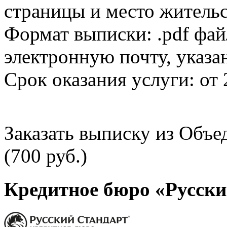
страницы и место жительс
Формат выписки: .pdf фай
электронную почту, указа
Срок оказания услуги: от 
Заказать выписку из Объ
(700 руб.)
Кредитное бюро «Русски