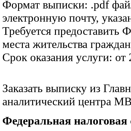
Формат выписки: .pdf фай
электронную почту, указа
Требуется предоставить Ф
места жительства граждан
Срок оказания услуги: от 
Заказать выписку из Гла
аналитический центра МВ
Федеральная налоговая