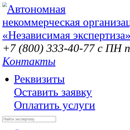
+7 (800) 333-40-77
с ПН п
Контакты
Реквизиты
Оставить заявку
Оплатить услуги