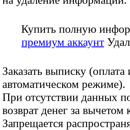
Купить полную инфор
премиум аккаунт
Удал
Заказать выписку (оплата 
автоматическом режиме).
При отсутствии данных по
возврат денег за вычетом
Запрещается распространя