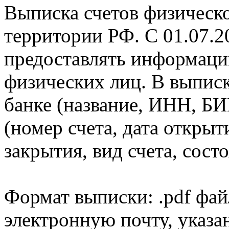
Выписка счетов физическо
территории РФ. С 01.07.2
предоставлять информаци
физических лиц. В выпис
банке (название, ИНН, БИ
(номер счета, дата открыт
закрытия, вид счета, состо
Формат выписки: .pdf фай
электронную почту, указа