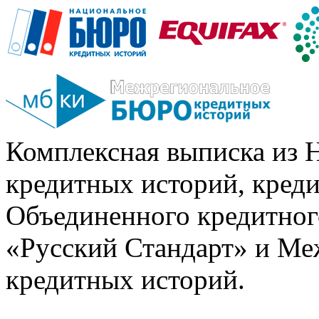
Комплексная выписка из 
кредитных историй, кред
Объединенного кредитног
«Русский Стандарт» и Ме
кредитных историй.