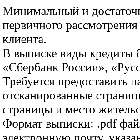
Минимальный и достаточн
первичного рассмотрения
клиента.
В выписке виды кредиты 
«Сбербанк России», «Русс
Требуется предоставить 
отсканированные страницы
страницы и место жительс
Формат выписки: .pdf фай
электронную почту, указа