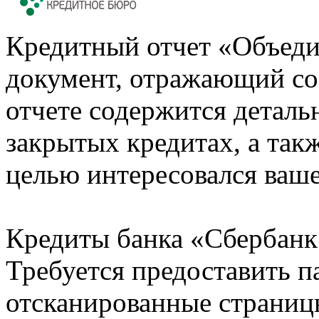
Кредитный отчет «Объеди
документ, отражающий со
отчете содержится деталь
закрытых кредитах, а также
целью интересовался ваше
Кредиты банка «Сбербанк 
Требуется предоставить 
отсканированные страницы