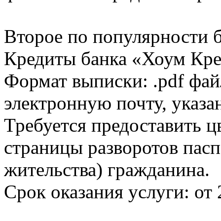
Второе по популярности 
Кредиты банка «Хоум Кред
Формат выписки: .pdf фай
электронную почту, указа
Требуется предоставить 
страницы разворотов пасп
жительства) гражданина.
Срок оказания услуги: от 