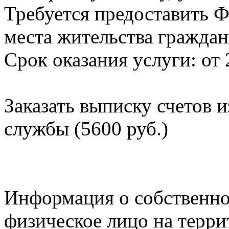
Требуется предоставить Ф
места жительства граждан
Срок оказания услуги: от 
Заказать выписку счетов 
службы (5600 руб.)
Информация о собственно
физическое лицо на терр