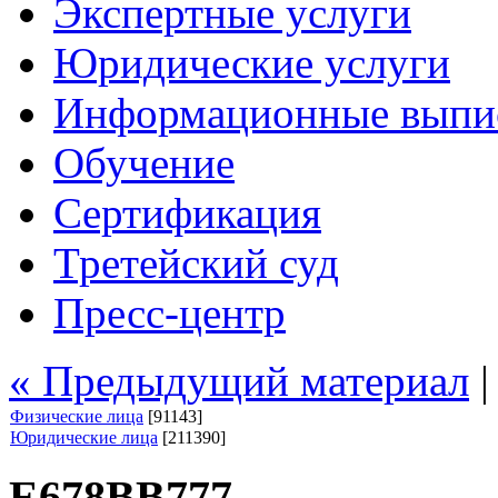
Экспертные услуги
Юридические услуги
Информационные выпи
Обучение
Сертификация
Третейский суд
Пресс-центр
« Предыдущий материал
Физические лица
[91143]
Юридические лица
[211390]
Е678ВВ777