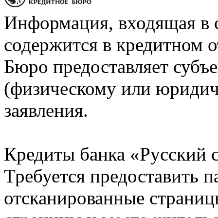
Информация, входящая в 
содержится в кредитном о
Бюро предоставляет субъе
(физическому или юридич
заявления.
Кредиты банка «Русский с
Требуется предоставить 
отсканированные страницы