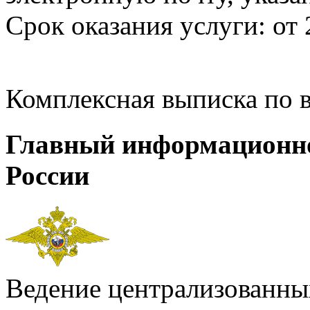
Срок оказания услуги: от 
Комплексная выписка по 
Главный информационн
России
Ведение централизованных