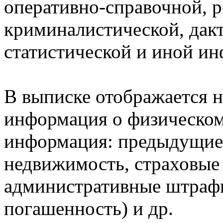
оперативно-справочной, 
криминалистической, дак
статистической и иной и
В выписке отображается н
информация о физическом 
информация: предыдущие 
недвижимость, страховые
административные штрафы
погашенность) и др.