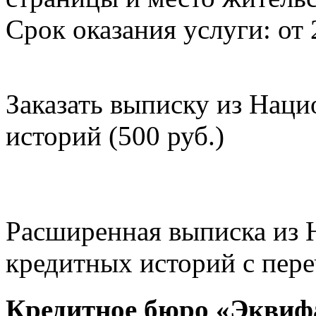
Срок оказания услуги: от 
Заказать выписку из Нац
историй (500 руб.)
Расширенная выписка из 
кредитных историй с пере
Кредитное бюро «Эквиф