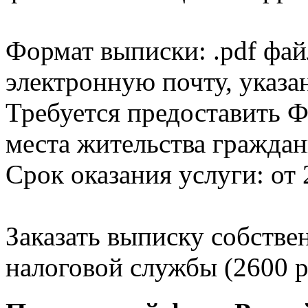
Формат выписки: .pdf фай
электронную почту, указа
Требуется предоставить Ф
места жительства граждан
Срок оказания услуги: от 
Заказать выписку собстве
налоговой службы (2600 р