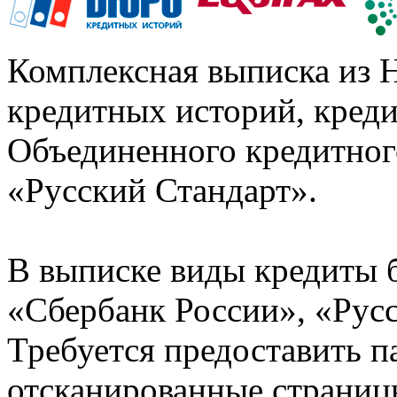
Комплексная выписка из 
кредитных историй, кред
Объединенного кредитног
«Русский Стандарт».
В выписке виды кредиты 
«Сбербанк России», «Русс
Требуется предоставить 
отсканированные страницы