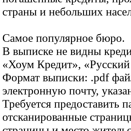
страны и небольших насе
Самое популярное бюро.
В выписке не видны кред
«Хоум Кредит», «Русский
Формат выписки: .pdf фай
электронную почту, указа
Требуется предоставить 
отсканированные страницы
страницы и место жительс