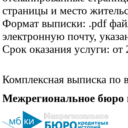
страницы и место жительс
Формат выписки: .pdf фай
электронную почту, указа
Срок оказания услуги: от 
Комплексная выписка по в
Межрегиональное бюро 