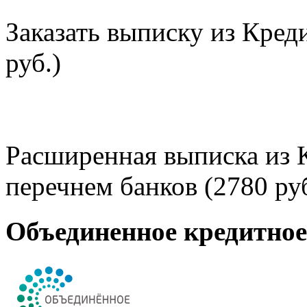
Заказать выписку из Кред
руб.)
Расширенная выписка из 
перечнем банков (2780 руб
Объединенное кредитно