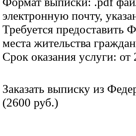
Формат выписки: .pdf фай
электронную почту, указа
Требуется предоставить Ф
места жительства граждан
Срок оказания услуги: от 
Заказать выписку из Фед
(2600 руб.)