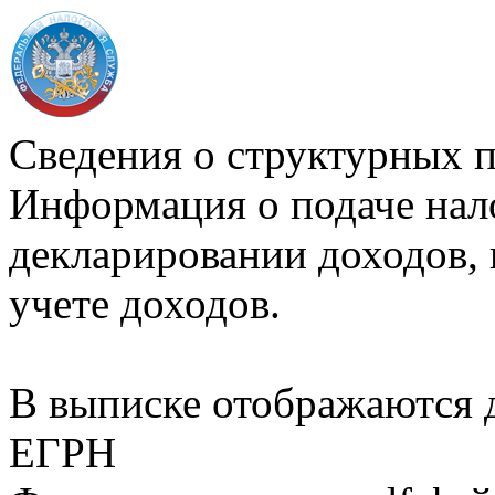
Сведения о структурных 
Информация о подаче нал
декларировании доходов, 
учете доходов.
В выписке отображаются
ЕГРН