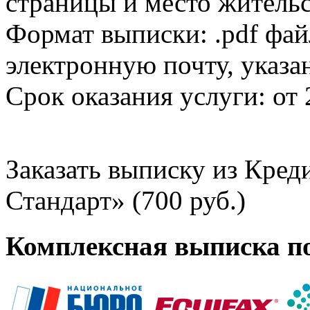
страницы и место жительс
Формат выписки: .pdf фай
электронную почту, указа
Срок оказания услуги: от 
Заказать выписку из Кре
Стандарт» (700 руб.)
Комплексная выписка п