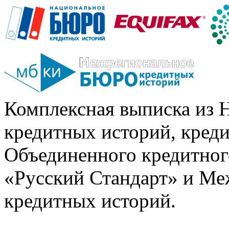
Комплексная выписка из 
кредитных историй, кред
Объединенного кредитног
«Русский Стандарт» и Ме
кредитных историй.