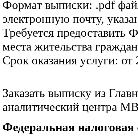
Формат выписки: .pdf фай
электронную почту, указа
Требуется предоставить Ф
места жительства граждан
Срок оказания услуги: от 
Заказать выписку из Гла
аналитический центра МВ
Федеральная налоговая