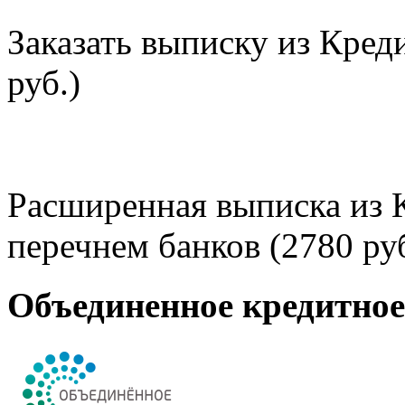
Заказать выписку из Кред
руб.)
Расширенная выписка из 
перечнем банков (2780 руб
Объединенное кредитно