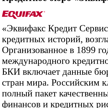
«Эквифакс Кредит Серви
кредитных историй, возгл
Организованное в 1899 го
международного кредитно
БКИ включает данные бюр
стран мира. Российским 
полный пакет качественны
финансов и кредитных ри