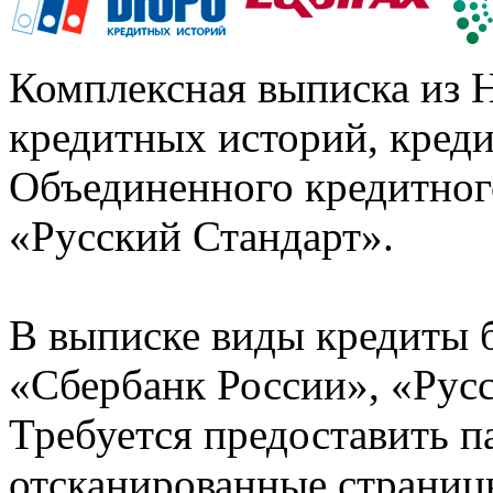
Комплексная выписка из 
кредитных историй, кред
Объединенного кредитног
«Русский Стандарт».
В выписке виды кредиты 
«Сбербанк России», «Русс
Требуется предоставить 
отсканированные страницы