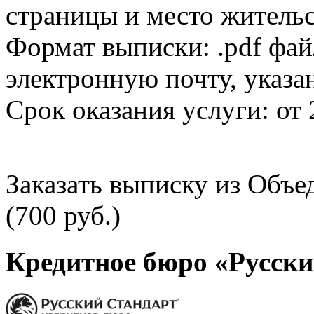
страницы и место жительс
Формат выписки: .pdf фай
электронную почту, указа
Срок оказания услуги: от 
Заказать выписку из Объ
(700 руб.)
Кредитное бюро «Русски