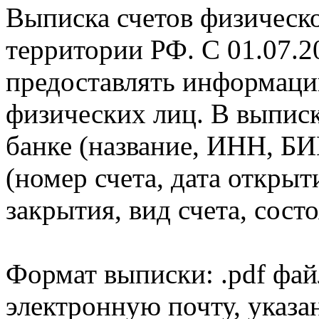
Выписка счетов физическо
территории РФ. С 01.07.2
предоставлять информаци
физических лиц. В выпис
банке (название, ИНН, БИ
(номер счета, дата открыт
закрытия, вид счета, состо
Формат выписки: .pdf фай
электронную почту, указа