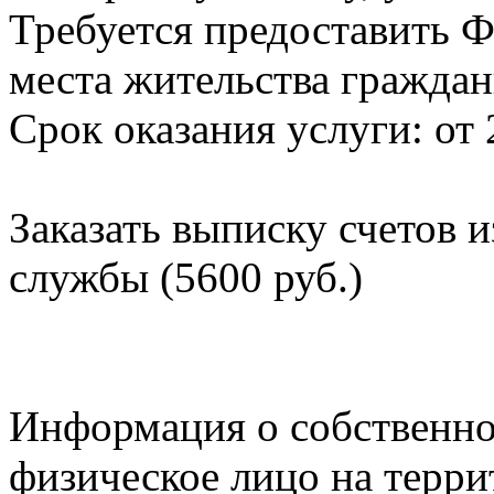
Требуется предоставить Ф
места жительства граждан
Срок оказания услуги: от 
Заказать выписку счетов 
службы (5600 руб.)
Информация о собственно
физическое лицо на терр