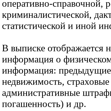
оперативно-справочной, 
криминалистической, дак
статистической и иной и
В выписке отображается н
информация о физическом 
информация: предыдущие 
недвижимость, страховые
административные штрафы
погашенность) и др.