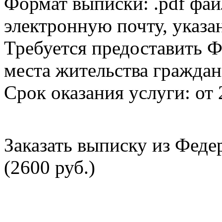
Формат выписки: .pdf фай
электронную почту, указа
Требуется предоставить Ф
места жительства граждан
Срок оказания услуги: от 
Заказать выписку из Фед
(2600 руб.)