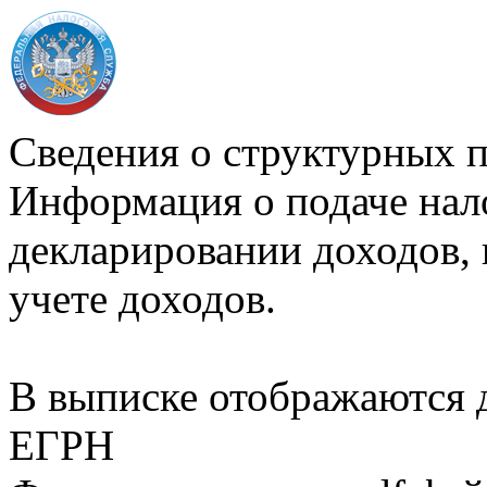
Сведения о структурных 
Информация о подаче нал
декларировании доходов, 
учете доходов.
В выписке отображаются
ЕГРН