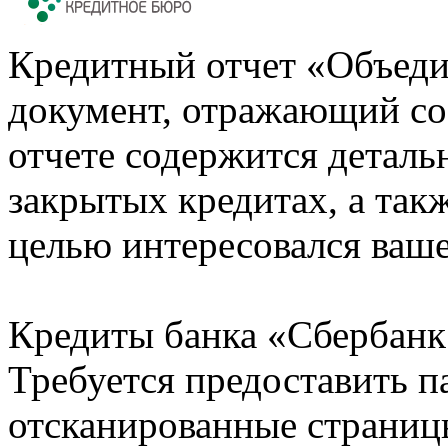
Кредитный отчет «Объеди
документ, отражающий со
отчете содержится деталь
закрытых кредитах, а также
целью интересовался ваше
Кредиты банка «Сбербанк 
Требуется предоставить 
отсканированные страницы