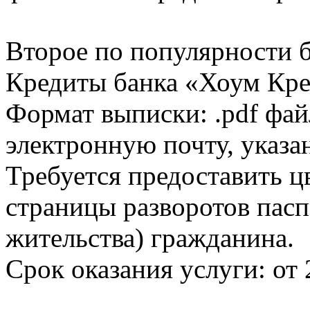
Второе по популярности 
Кредиты банка «Хоум Кред
Формат выписки: .pdf фай
электронную почту, указа
Требуется предоставить 
страницы разворотов пасп
жительства) гражданина.
Срок оказания услуги: от 