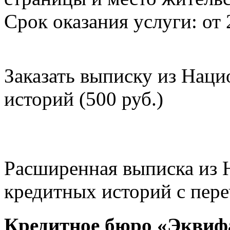
Срок оказания услуги: от 
Заказать выписку из Нац
историй (500 руб.)
Расширенная выписка из 
кредитных историй с пере
Кредитное бюро «Эквиф