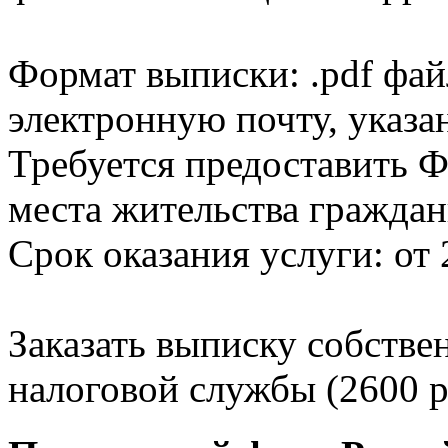
Формат выписки: .pdf фай
электронную почту, указа
Требуется предоставить Ф
места жительства граждан
Срок оказания услуги: от 
Заказать выписку собстве
налоговой службы (2600 р