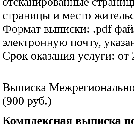
отсканированные страницы
страницы и место жительс
Формат выписки: .pdf фай
электронную почту, указа
Срок оказания услуги: от 
Выписка Межрегионально
(900 руб.)
Комплексная выписка п