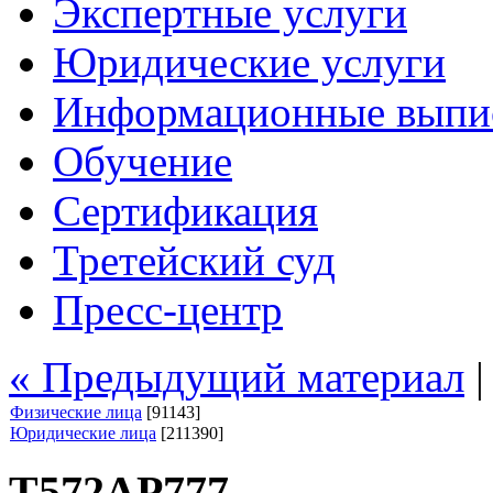
Экспертные услуги
Юридические услуги
Информационные выпи
Обучение
Сертификация
Третейский суд
Пресс-центр
« Предыдущий материал
Физические лица
[91143]
Юридические лица
[211390]
Т572АР777