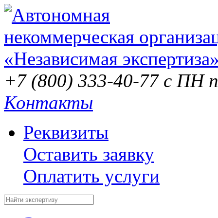
+7 (800) 333-40-77
с ПН п
Контакты
Реквизиты
Оставить заявку
Оплатить услуги