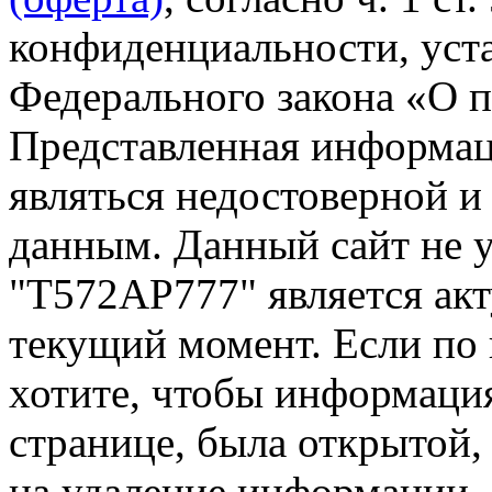
конфиденциальности, уста
Федерального закона «О 
Представленная информа
являться недостоверной и
данным. Данный сайт не 
"Т572АР777" является акт
текущий момент. Если по
хотите, чтобы информация
странице, была открытой,
на удаление информации.