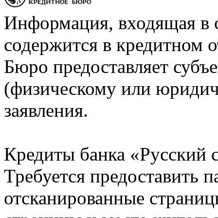
Информация, входящая в 
содержится в кредитном о
Бюро предоставляет субъе
(физическому или юридич
заявления.
Кредиты банка «Русский с
Требуется предоставить 
отсканированные страницы