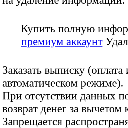
Купить полную инфор
премиум аккаунт
Удал
Заказать выписку (оплата 
автоматическом режиме).
При отсутствии данных по
возврат денег за вычетом
Запрещается распространя