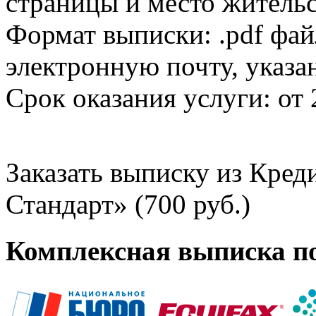
страницы и место жительс
Формат выписки: .pdf фай
электронную почту, указа
Срок оказания услуги: от 
Заказать выписку из Кре
Стандарт» (700 руб.)
Комплексная выписка п