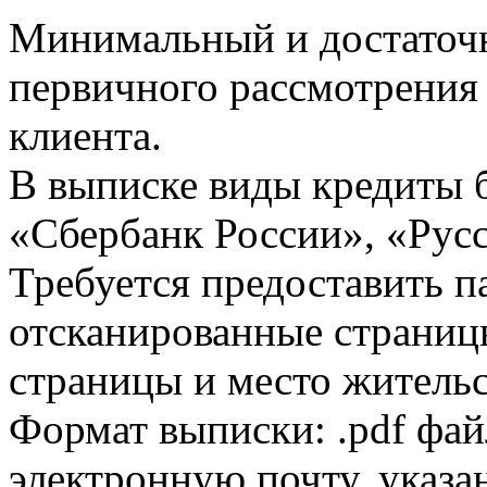
Минимальный и достаточн
первичного рассмотрения
клиента.
В выписке виды кредиты 
«Сбербанк России», «Русс
Требуется предоставить 
отсканированные страницы
страницы и место жительс
Формат выписки: .pdf фай
электронную почту, указа