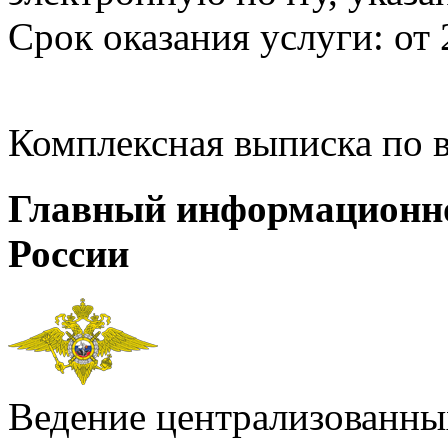
Срок оказания услуги: от 
Комплексная выписка по 
Главный информационн
России
Ведение централизованных