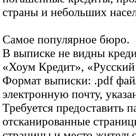
страны и небольших насе
Самое популярное бюро.
В выписке не видны кред
«Хоум Кредит», «Русский
Формат выписки: .pdf фай
электронную почту, указа
Требуется предоставить 
отсканированные страницы
страницы и место жительс