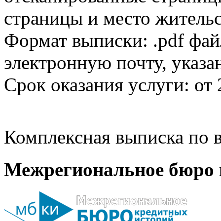
страницы и место жительс
Формат выписки: .pdf фай
электронную почту, указа
Срок оказания услуги: от 
Комплексная выписка по в
Межрегиональное бюро 