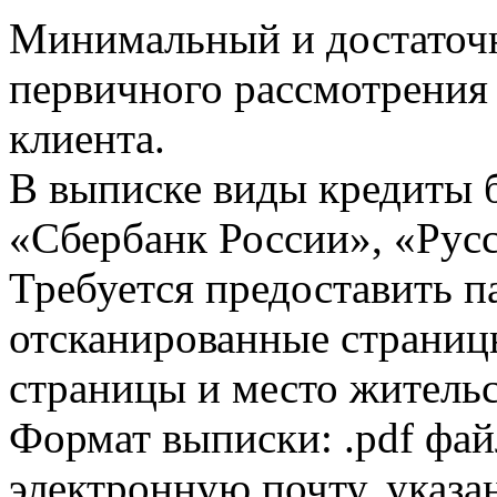
Минимальный и достаточн
первичного рассмотрения
клиента.
В выписке виды кредиты 
«Сбербанк России», «Русс
Требуется предоставить 
отсканированные страницы
страницы и место жительс
Формат выписки: .pdf фай
электронную почту, указа