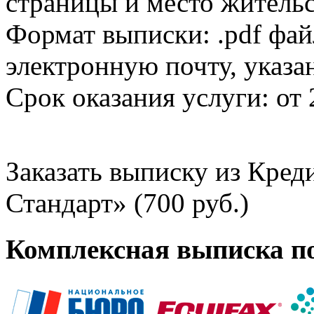
страницы и место жительс
Формат выписки: .pdf фай
электронную почту, указа
Срок оказания услуги: от 
Заказать выписку из Кре
Стандарт» (700 руб.)
Комплексная выписка п