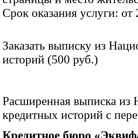
Срок оказания услуги: от 
Заказать выписку из Нац
историй (500 руб.)
Расширенная выписка из 
кредитных историй с пере
Кредитное бюро «Эквиф