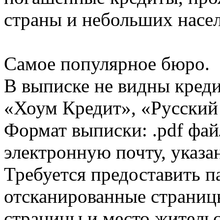
страны и небольших насе
Самое популярное бюро.
В выписке не видны кред
«Хоум Кредит», «Русский
Формат выписки: .pdf фай
электронную почту, указа
Требуется предоставить 
отсканированные страницы
страницы и место жительс