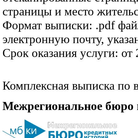
страницы и место жительс
Формат выписки: .pdf фай
электронную почту, указа
Срок оказания услуги: от 
Комплексная выписка по в
Межрегиональное бюро 