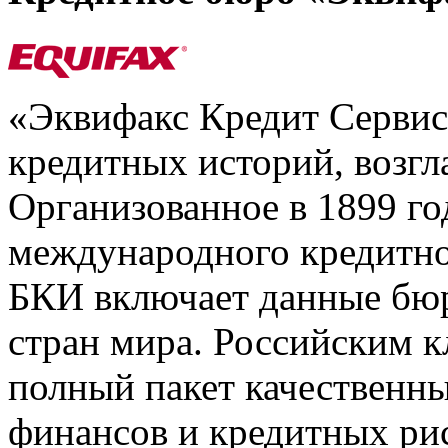
«Эквифакс Кредит Серви
кредитных историй, возгл
Организованное в 1899 го
международного кредитно
БКИ включает данные бюр
стран мира. Российским 
полный пакет качественны
финансов и кредитных ри