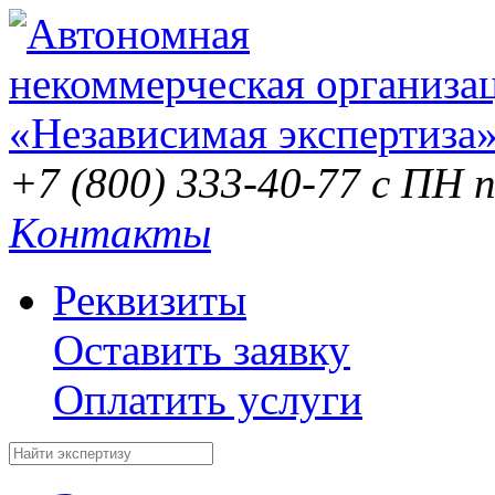
+7 (800) 333-40-77
с ПН п
Контакты
Реквизиты
Оставить заявку
Оплатить услуги