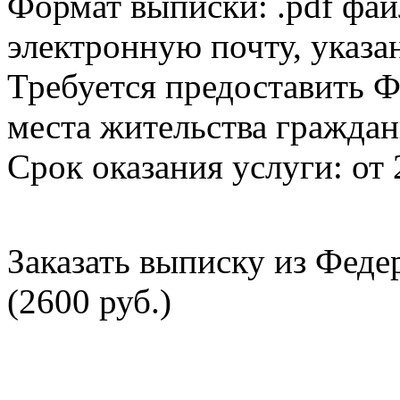
Формат выписки: .pdf фай
электронную почту, указа
Требуется предоставить Ф
места жительства граждан
Срок оказания услуги: от 
Заказать выписку из Фед
(2600 руб.)