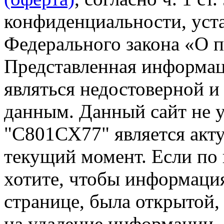
конфиденциальности, уста
Федерального закона «О 
Представленная информа
являться недостоверной и
данным. Данный сайт не 
"С801СХ77" является акту
текущий момент. Если по
хотите, чтобы информация
странице, была открытой,
на удаление информации.