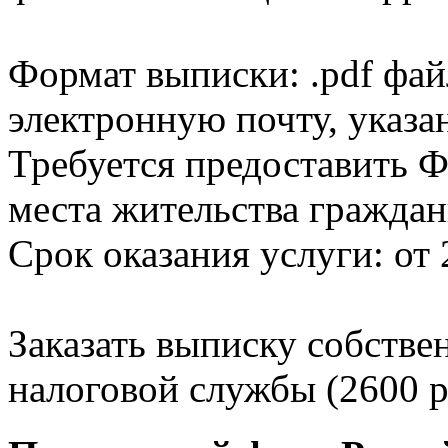
Формат выписки: .pdf фай
электронную почту, указа
Требуется предоставить Ф
места жительства граждан
Срок оказания услуги: от 
Заказать выписку собстве
налоговой службы (2600 р