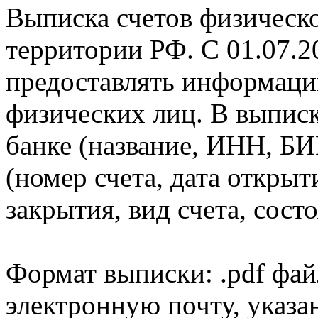
Выписка счетов физическо
территории РФ. С 01.07.2
предоставлять информаци
физических лиц. В выпис
банке (название, ИНН, БИ
(номер счета, дата открыт
закрытия, вид счета, состо
Формат выписки: .pdf фай
электронную почту, указа