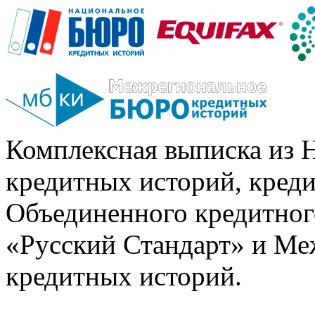
Комплексная выписка из 
кредитных историй, кред
Объединенного кредитног
«Русский Стандарт» и Ме
кредитных историй.