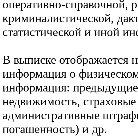
оперативно-справочной, 
криминалистической, дак
статистической и иной и
В выписке отображается н
информация о физическом 
информация: предыдущие 
недвижимость, страховые
административные штрафы
погашенность) и др.