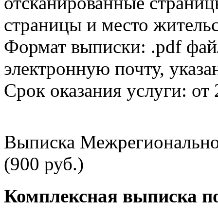
отсканированные страницы
страницы и место жительс
Формат выписки: .pdf фай
электронную почту, указа
Срок оказания услуги: от 
Выписка Межрегионально
(900 руб.)
Комплексная выписка п