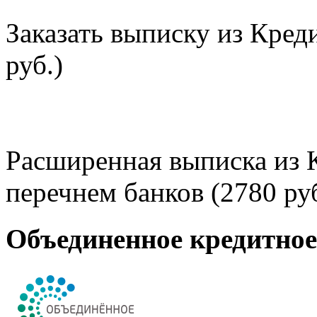
Заказать выписку из Кред
руб.)
Расширенная выписка из 
перечнем банков (2780 руб
Объединенное кредитно