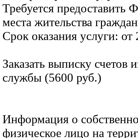
Требуется предоставить Ф
места жительства граждан
Срок оказания услуги: от 
Заказать выписку счетов 
службы (5600 руб.)
Информация о собственно
физическое лицо на терр