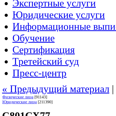
Экспертные услуги
Юридические услуги
Информационные выпи
Обучение
Сертификация
Третейский суд
Пресс-центр
« Предыдущий материал
Физические лица
[91143]
Юридические лица
[211390]
С801СХ77