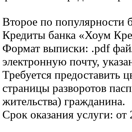
Второе по популярности 
Кредиты банка «Хоум Кред
Формат выписки: .pdf фай
электронную почту, указа
Требуется предоставить 
страницы разворотов пасп
жительства) гражданина.
Срок оказания услуги: от 