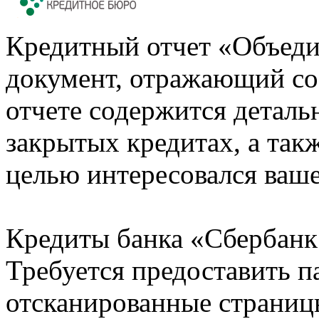
Кредитный отчет «Объеди
документ, отражающий со
отчете содержится деталь
закрытых кредитах, а также
целью интересовался ваше
Кредиты банка «Сбербанк 
Требуется предоставить 
отсканированные страницы