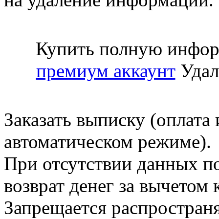
Купить полную инфор
премиум аккаунт
Удал
Заказать выписку (оплата 
автоматическом режиме).
При отсутствии данных по
возврат денег за вычетом
Запрещается распространя