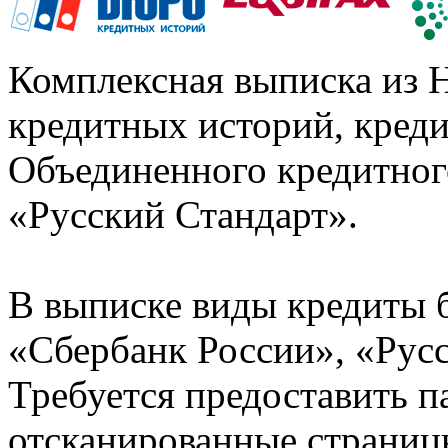
Комплексная выписка из 
кредитных историй, кред
Объединенного кредитног
«Русский Стандарт».
В выписке виды кредиты 
«Сбербанк России», «Русс
Требуется предоставить 
отсканированные страницы