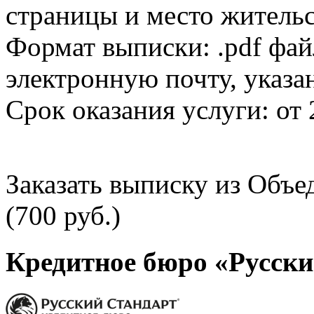
страницы и место жительс
Формат выписки: .pdf фай
электронную почту, указа
Срок оказания услуги: от 
Заказать выписку из Объ
(700 руб.)
Кредитное бюро «Русски