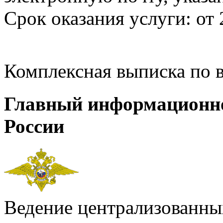
Срок оказания услуги: от 
Комплексная выписка по 
Главный информационн
России
Ведение централизованных