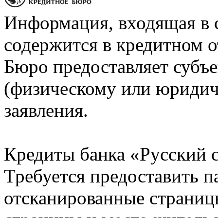
Информация, входящая в 
содержится в кредитном о
Бюро предоставляет субъе
(физическому или юридич
заявления.
Кредиты банка «Русский с
Требуется предоставить 
отсканированные страницы