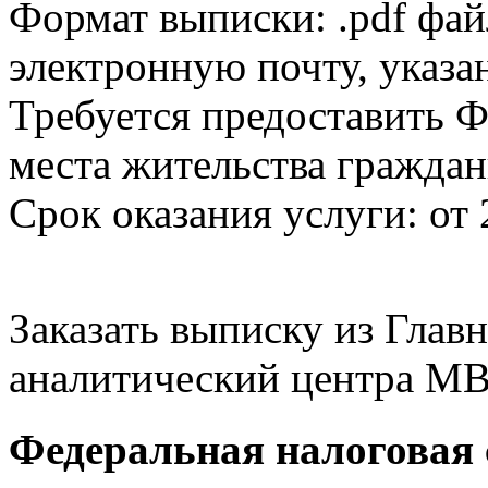
Формат выписки: .pdf фай
электронную почту, указа
Требуется предоставить Ф
места жительства граждан
Срок оказания услуги: от 
Заказать выписку из Гла
аналитический центра МВ
Федеральная налоговая