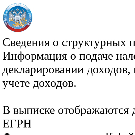
Сведения о структурных 
Информация о подаче нал
декларировании доходов, 
учете доходов.
В выписке отображаются
ЕГРН