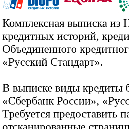
Комплексная выписка из 
кредитных историй, кред
Объединенного кредитног
«Русский Стандарт».
В выписке виды кредиты 
«Сбербанк России», «Русс
Требуется предоставить 
отсканированные страницы