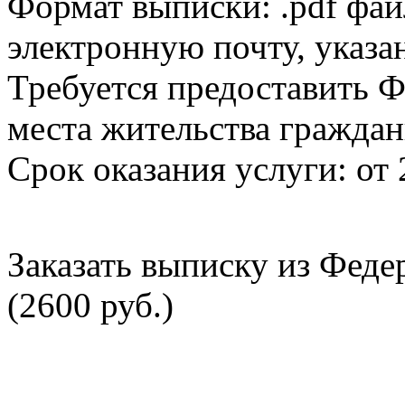
Формат выписки: .pdf фай
электронную почту, указа
Требуется предоставить Ф
места жительства граждан
Срок оказания услуги: от 
Заказать выписку из Фед
(2600 руб.)