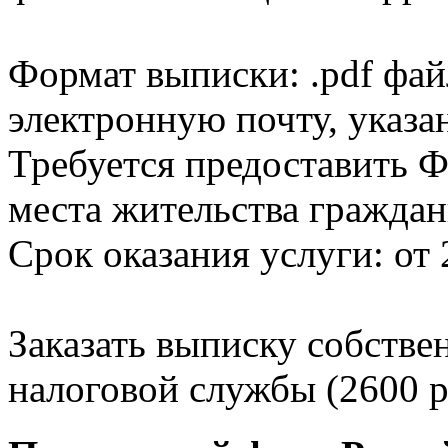
Формат выписки: .pdf фай
электронную почту, указа
Требуется предоставить Ф
места жительства граждан
Срок оказания услуги: от 
Заказать выписку собстве
налоговой службы (2600 р