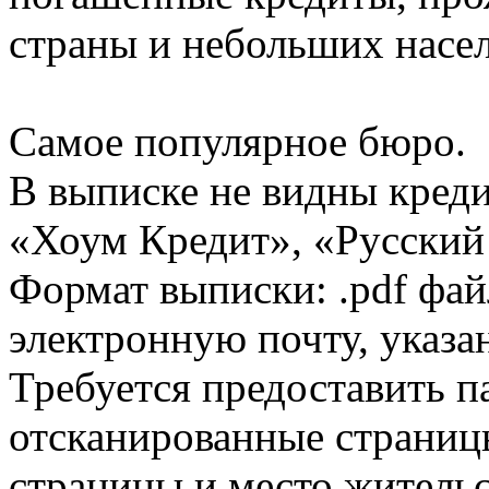
страны и небольших насе
Самое популярное бюро.
В выписке не видны кред
«Хоум Кредит», «Русский
Формат выписки: .pdf фай
электронную почту, указа
Требуется предоставить 
отсканированные страницы
страницы и место жительс