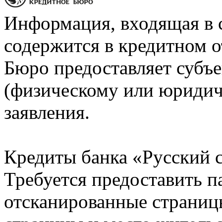
Информация, входящая в 
содержится в кредитном о
Бюро предоставляет субъе
(физическому или юридич
заявления.
Кредиты банка «Русский с
Требуется предоставить 
отсканированные страницы