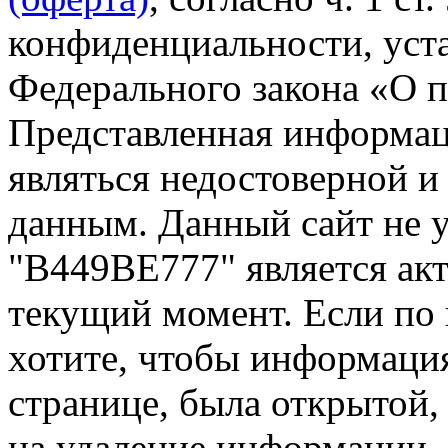
конфиденциальности, уста
Федерального закона «О 
Представленная информа
являться недостоверной и
данным. Данный сайт не 
"В449ВЕ777" является акт
текущий момент. Если по
хотите, чтобы информация
странице, была открытой,
на удаление информации.