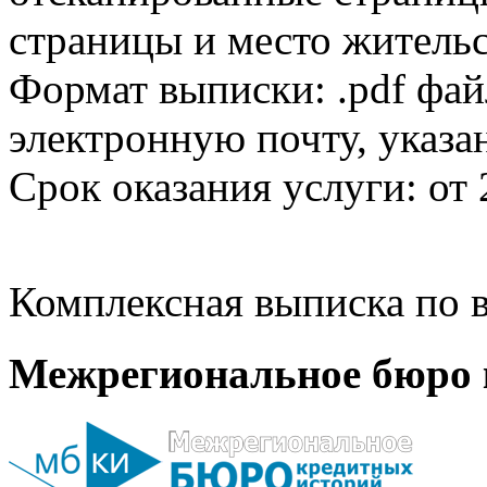
страницы и место жительс
Формат выписки: .pdf фай
электронную почту, указа
Срок оказания услуги: от 
Комплексная выписка по в
Межрегиональное бюро 