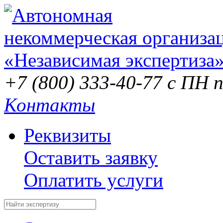
+7 (800) 333-40-77
с ПН п
Контакты
Реквизиты
Оставить заявку
Оплатить услуги