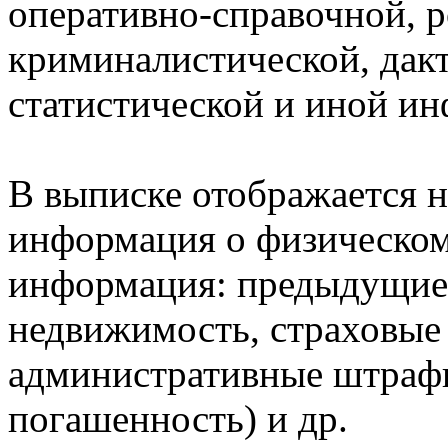
оперативно-справочной, 
криминалистической, дак
статистической и иной и
В выписке отображается н
информация о физическом 
информация: предыдущие 
недвижимость, страховые
административные штрафы
погашенность) и др.