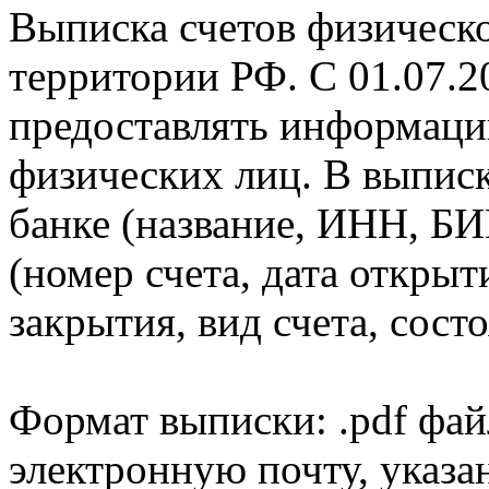
Выписка счетов физическо
территории РФ. С 01.07.2
предоставлять информаци
физических лиц. В выпис
банке (название, ИНН, БИ
(номер счета, дата открыт
закрытия, вид счета, состо
Формат выписки: .pdf фай
электронную почту, указа