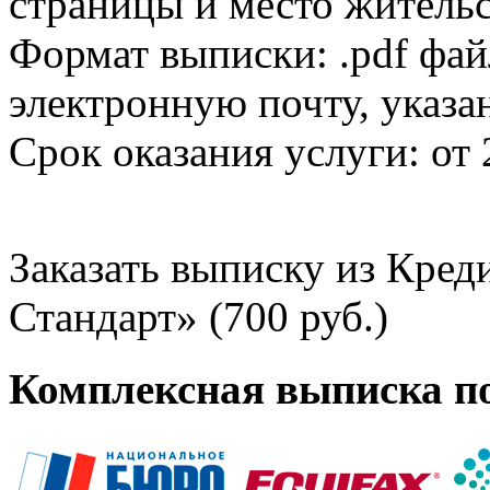
страницы и место жительс
Формат выписки: .pdf фай
электронную почту, указа
Срок оказания услуги: от 
Заказать выписку из Кре
Стандарт» (700 руб.)
Комплексная выписка п