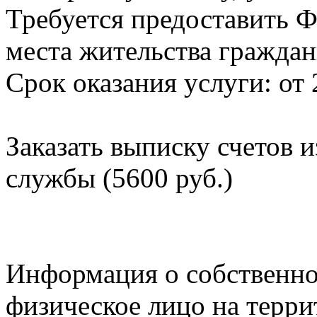
Требуется предоставить Ф
места жительства граждан
Срок оказания услуги: от 
Заказать выписку счетов 
службы (5600 руб.)
Информация о собственно
физическое лицо на терр