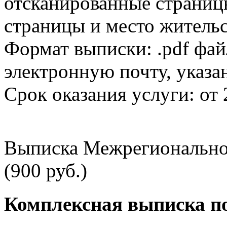
отсканированные страницы
страницы и место жительс
Формат выписки: .pdf фай
электронную почту, указа
Срок оказания услуги: от 
Выписка Межрегионально
(900 руб.)
Комплексная выписка п