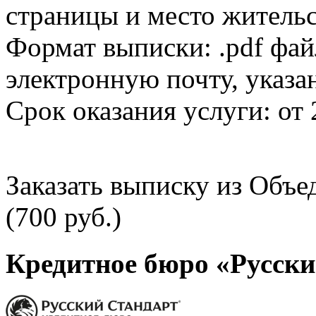
страницы и место жительс
Формат выписки: .pdf фай
электронную почту, указа
Срок оказания услуги: от 
Заказать выписку из Объ
(700 руб.)
Кредитное бюро «Русски