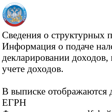
Сведения о структурных 
Информация о подаче нал
декларировании доходов, 
учете доходов.
В выписке отображаются
ЕГРН