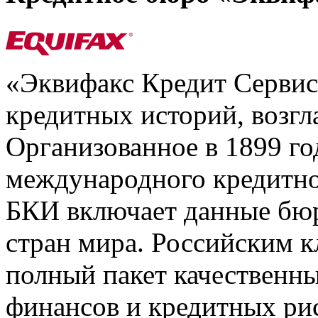
«Эквифакс Кредит Серви
кредитных историй, возгл
Организованное в 1899 го
международного кредитно
БКИ включает данные бюр
стран мира. Российским 
полный пакет качественны
финансов и кредитных ри