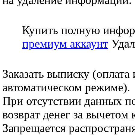
Купить полную инфор
премиум аккаунт
Удал
Заказать выписку (оплата 
автоматическом режиме).
При отсутствии данных по
возврат денег за вычетом
Запрещается распространя