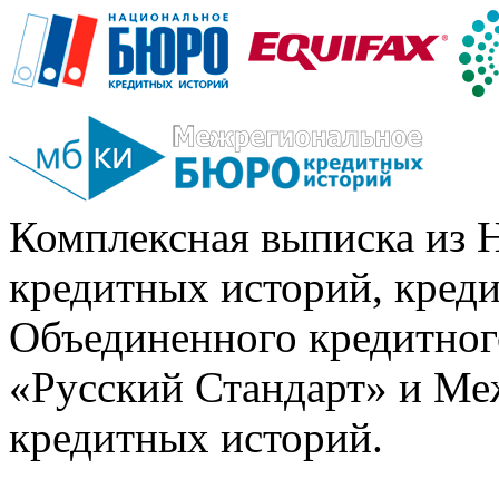
Комплексная выписка из 
кредитных историй, кред
Объединенного кредитног
«Русский Стандарт» и Ме
кредитных историй.