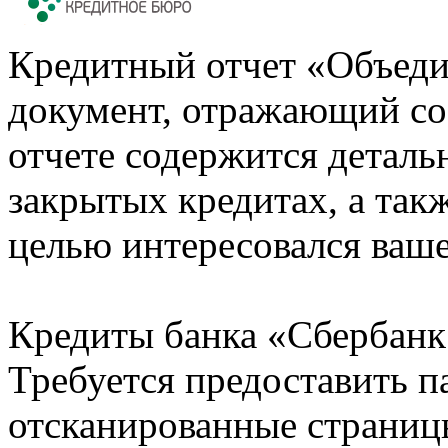
Кредитный отчет «Объеди
документ, отражающий со
отчете содержится деталь
закрытых кредитах, а также
целью интересовался ваше
Кредиты банка «Сбербанк 
Требуется предоставить 
отсканированные страницы