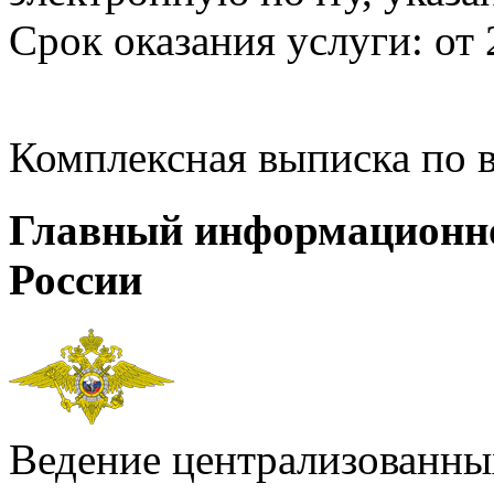
Срок оказания услуги: от 
Комплексная выписка по 
Главный информационн
России
Ведение централизованных