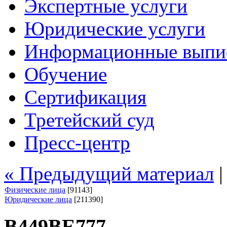
Экспертные услуги
Юридические услуги
Информационные выпи
Обучение
Сертификация
Третейский суд
Пресс-центр
« Предыдущий материал
Физические лица
[91143]
Юридические лица
[211390]
В449ВЕ777