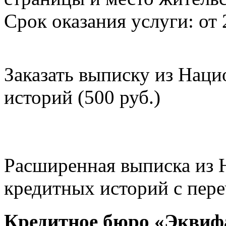
Срок оказания услуги: от 
Заказать выписку из Нац
историй (500 руб.)
Расширенная выписка из 
кредитных историй с пере
Кредитное бюро «Эквиф