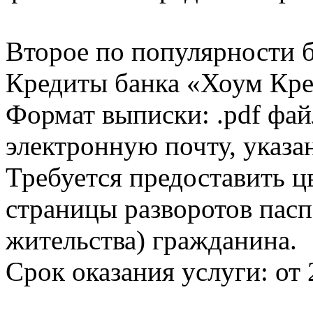
Второе по популярности 
Кредиты банка «Хоум Кред
Формат выписки: .pdf фай
электронную почту, указа
Требуется предоставить 
страницы разворотов пасп
жительства) гражданина.
Срок оказания услуги: от 