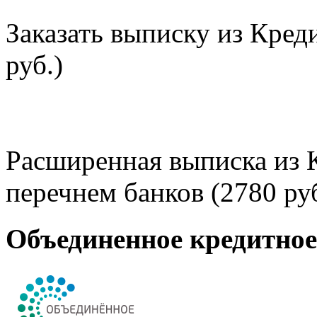
Заказать выписку из Кред
руб.)
Расширенная выписка из 
перечнем банков (2780 руб
Объединенное кредитно