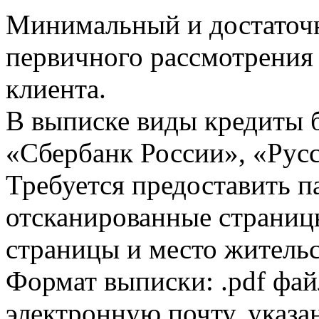
Минимальный и достаточн
первичного рассмотрения
клиента.
В выписке виды кредиты 
«Сбербанк России», «Русс
Требуется предоставить 
отсканированные страницы
страницы и место жительс
Формат выписки: .pdf фай
электронную почту, указа