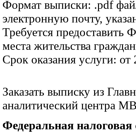
Формат выписки: .pdf фай
электронную почту, указа
Требуется предоставить Ф
места жительства граждан
Срок оказания услуги: от 
Заказать выписку из Гла
аналитический центра МВ
Федеральная налоговая