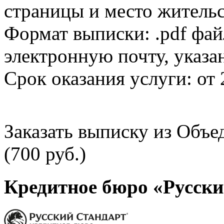
страницы и место жительс
Формат выписки: .pdf фай
электронную почту, указа
Срок оказания услуги: от 
Заказать выписку из Объ
(700 руб.)
Кредитное бюро «Русски