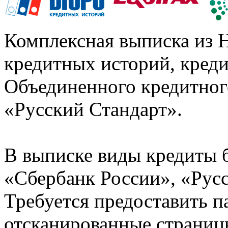
Комплексная выписка из 
кредитных историй, кред
Объединенного кредитног
«Русский Стандарт».
В выписке виды кредиты 
«Сбербанк России», «Русс
Требуется предоставить 
отсканированные страницы