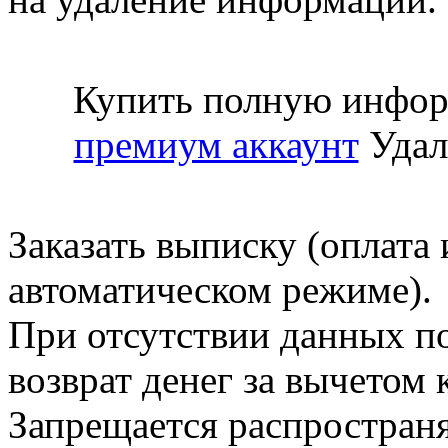
Купить полную инфор
премиум аккаунт
Удал
Заказать выписку (оплата 
автоматическом режиме).
При отсутствии данных по
возврат денег за вычетом
Запрещается распространя