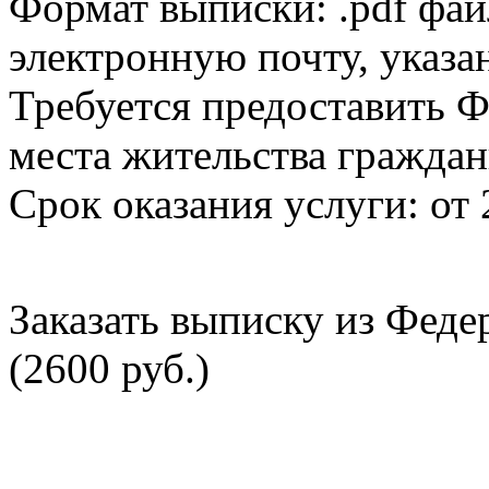
Формат выписки: .pdf фай
электронную почту, указа
Требуется предоставить Ф
места жительства граждан
Срок оказания услуги: от 
Заказать выписку из Фед
(2600 руб.)