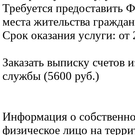
Требуется предоставить Ф
места жительства граждан
Срок оказания услуги: от 
Заказать выписку счетов 
службы (5600 руб.)
Информация о собственно
физическое лицо на терр