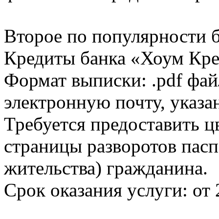
Второе по популярности 
Кредиты банка «Хоум Кред
Формат выписки: .pdf фай
электронную почту, указа
Требуется предоставить 
страницы разворотов пасп
жительства) гражданина.
Срок оказания услуги: от 