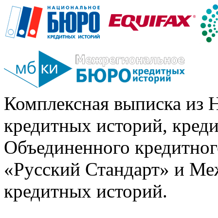
Комплексная выписка из 
кредитных историй, кред
Объединенного кредитног
«Русский Стандарт» и Ме
кредитных историй.