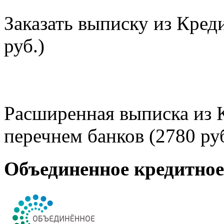
Заказать выписку из Кред
руб.)
Расширенная выписка из 
перечнем банков (2780 руб
Объединенное кредитно