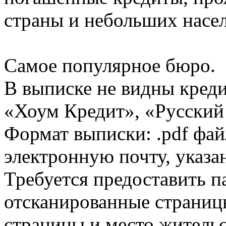
страны и небольших насе
Самое популярное бюро.
В выписке не видны кред
«Хоум Кредит», «Русский
Формат выписки: .pdf фай
электронную почту, указа
Требуется предоставить 
отсканированные страницы
страницы и место жительс