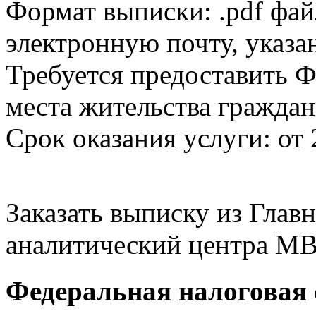
Формат выписки: .pdf фай
электронную почту, указа
Требуется предоставить Ф
места жительства граждан
Срок оказания услуги: от 
Заказать выписку из Гла
аналитический центра МВ
Федеральная налоговая