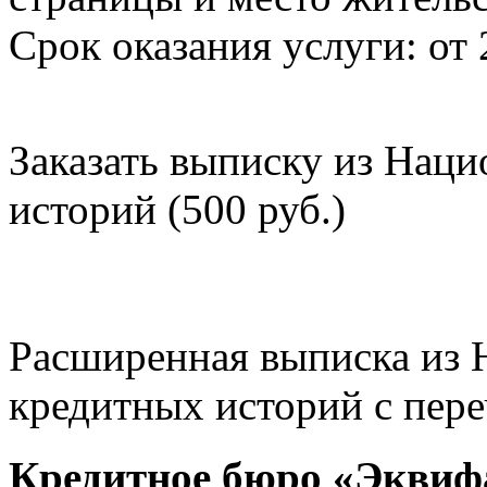
Срок оказания услуги: от 
Заказать выписку из Нац
историй (500 руб.)
Расширенная выписка из 
кредитных историй с пере
Кредитное бюро «Эквиф