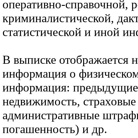
оперативно-справочной, 
криминалистической, дак
статистической и иной и
В выписке отображается н
информация о физическом 
информация: предыдущие 
недвижимость, страховые
административные штрафы
погашенность) и др.