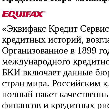
«Эквифакс Кредит Серви
кредитных историй, возгл
Организованное в 1899 го
международного кредитно
БКИ включает данные бюр
стран мира. Российским 
полный пакет качественны
финансов и кредитных ри