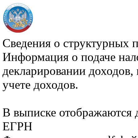
Сведения о структурных 
Информация о подаче нал
декларировании доходов, 
учете доходов.
В выписке отображаются
ЕГРН