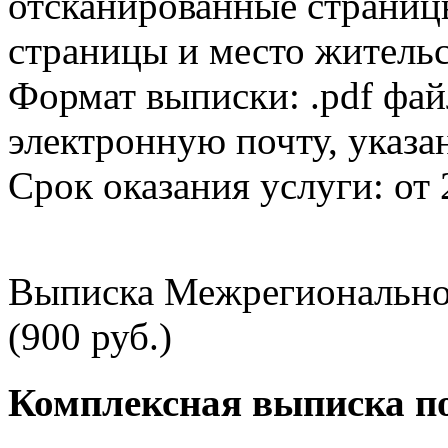
отсканированные страницы
страницы и место жительс
Формат выписки: .pdf фай
электронную почту, указа
Срок оказания услуги: от 
Выписка Межрегионально
(900 руб.)
Комплексная выписка п