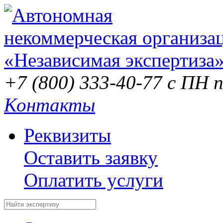
+7 (800) 333-40-77
с ПН п
Контакты
Реквизиты
Оставить заявку
Оплатить услуги