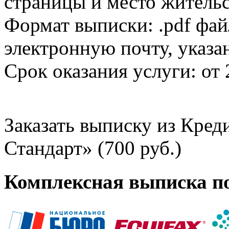
страницы и место жительс
Формат выписки: .pdf фай
электронную почту, указа
Срок оказания услуги: от 
Заказать выписку из Кре
Стандарт» (700 руб.)
Комплексная выписка п