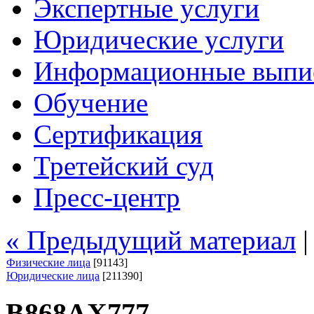
Экспертные услуги
Юридические услуги
Информационные выпи
Обучение
Сертификация
Третейский суд
Пресс-центр
« Предыдущий материал
Физические лица
[91143]
Юридические лица
[211390]
В868АХ777