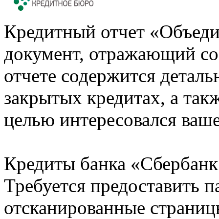
Кредитный отчет «Объеди
документ, отражающий со
отчете содержится деталь
закрытых кредитах, а также
целью интересовался ваше
Кредиты банка «Сбербанк 
Требуется предоставить 
отсканированные страницы