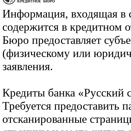
Информация, входящая в 
содержится в кредитном о
Бюро предоставляет субъе
(физическому или юридич
заявления.
Кредиты банка «Русский с
Требуется предоставить 
отсканированные страницы