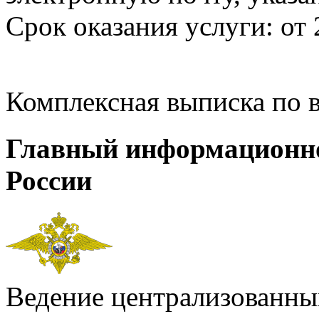
Срок оказания услуги: от 
Комплексная выписка по 
Главный информационн
России
Ведение централизованных