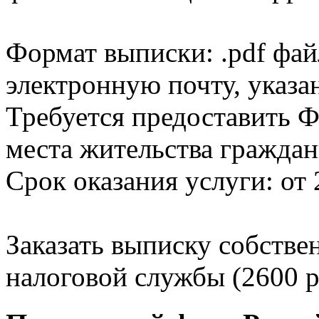
Формат выписки: .pdf фай
электронную почту, указа
Требуется предоставить Ф
места жительства граждан
Срок оказания услуги: от 
Заказать выписку собстве
налоговой службы (2600 р