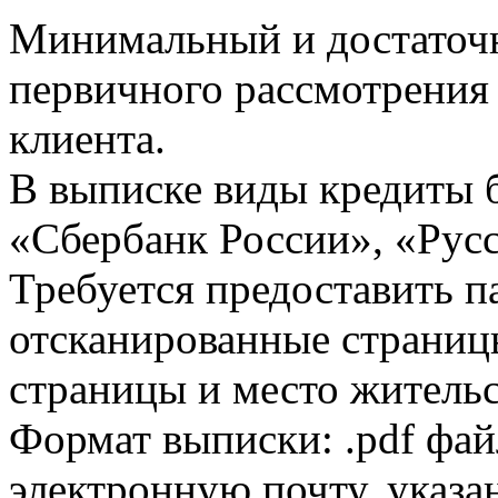
Минимальный и достаточн
первичного рассмотрения
клиента.
В выписке виды кредиты 
«Сбербанк России», «Русс
Требуется предоставить 
отсканированные страницы
страницы и место жительс
Формат выписки: .pdf фай
электронную почту, указа