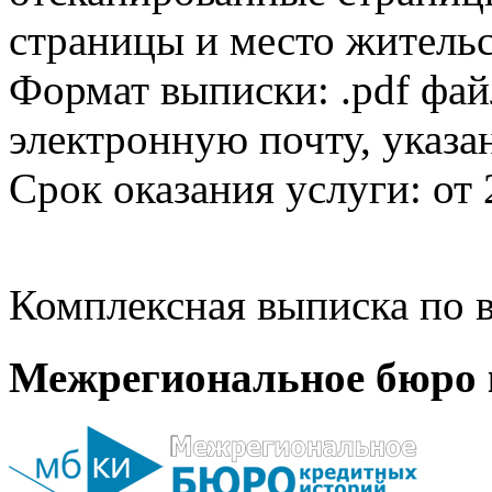
страницы и место жительс
Формат выписки: .pdf фай
электронную почту, указа
Срок оказания услуги: от 
Комплексная выписка по в
Межрегиональное бюро 