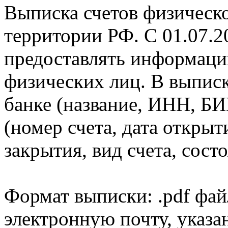
Выписка счетов физическо
территории РФ. С 01.07.2
предоставлять информаци
физических лиц. В выпис
банке (название, ИНН, БИ
(номер счета, дата открыт
закрытия, вид счета, состо
Формат выписки: .pdf фай
электронную почту, указа