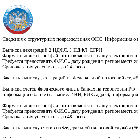
Сведения о структурных подразделениях ФНС. Информация о по
Выписка деклараций 2-НДФЛ, 3-НДФЛ, ЕГРН
Формат выписки: .pdf файл отправляется на вашу электронную 
Требуется предоставить Ф.И.О., дату рождения, регион места 
Срок оказания услуги: от 2 до 24 часов.
Заказать выписку деклараций из Федеральной налоговой служб
Выписка счетов физического лица в банках на территории РФ.
информация о банке (название, ИНН, БИК, адрес), информация о 
Формат выписки: .pdf файл отправляется на вашу электронную 
Требуется предоставить Ф.И.О., дату рождения, регион места 
Срок оказания услуги: от 2 до 48 часов.
Заказать выписку счетов из Федеральной налоговой службы (56