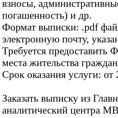
взносы, административны
погашенность) и др.
Формат выписки: .pdf фай
электронную почту, указа
Требуется предоставить Ф
места жительства граждан
Срок оказания услуги: от 
Заказать выписку из Гла
аналитический центра МВ