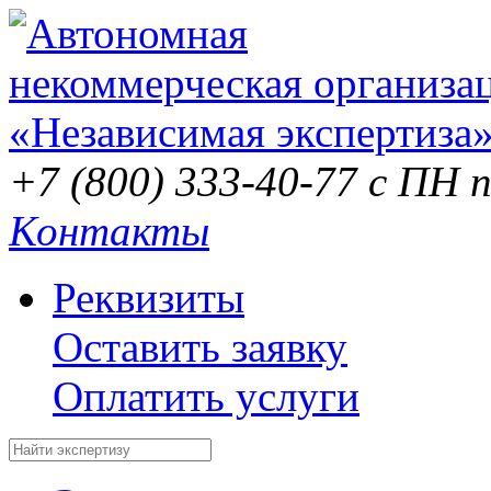
+7 (800) 333-40-77
с ПН п
Контакты
Реквизиты
Оставить заявку
Оплатить услуги