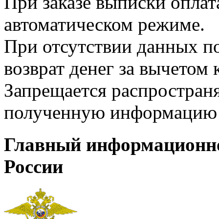
При заказе выписки оплат
автоматическом режиме.
При отсутствии данных по
возврат денег за вычетом
Запрещается распространя
полученную информацию 
Главный информационн
России