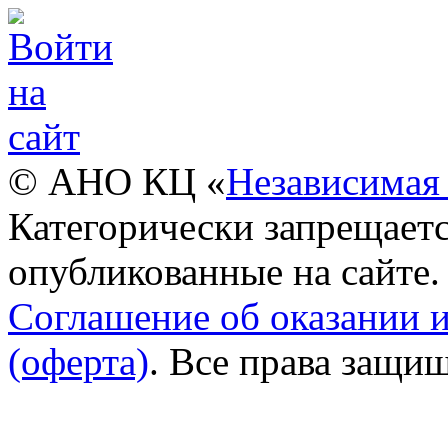
© АНО КЦ «
Независимая 
Категорически запрещаетс
опубликованные на сайте.
Соглашение об оказании 
(оферта)
. Все права защи