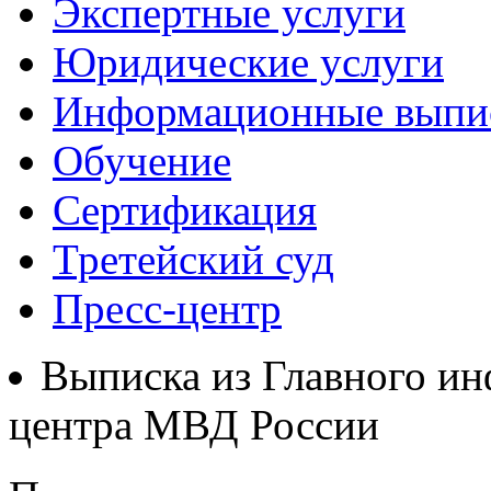
Экспертные услуги
Юридические услуги
Информационные выпи
Обучение
Сертификация
Третейский суд
Пресс-центр
Выписка из Главного и
центра МВД России