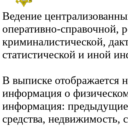
Ведение централизованных
оперативно-справочной, 
криминалистической, дак
статистической и иной и
В выписке отображается н
информация о физическом 
информация: предыдущие 
средства, недвижимость, 