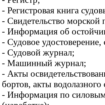
-​ Регистровая книга суд
- Свидетельство морской
-​ Информация об остойчи
-​ Судовое удостоверение,
-​ Судовой журнал;
-​ Машинный журнал;
-​ Акты освидетельствова
бортов, акты водолазного
-​ Информация по силовым