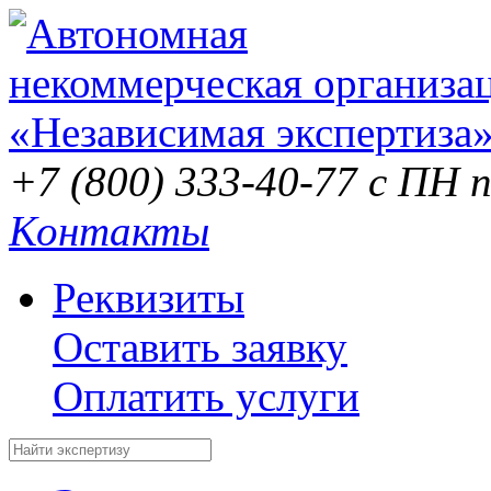
+7 (800) 333-40-77
с ПН п
Контакты
Реквизиты
Оставить заявку
Оплатить услуги