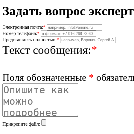
Задать вопрос эксперт
Электронная почта:
*
Номер телефона:
*
Представьтесь полностью:
*
Текст сообщения:
*
Поля обозначенные
*
обязател
Прикрепите файл: