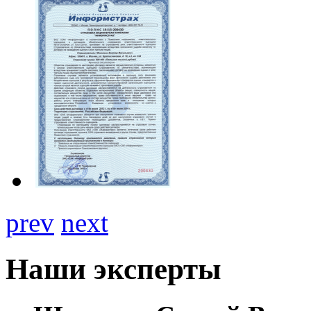
prev
next
Наши эксперты