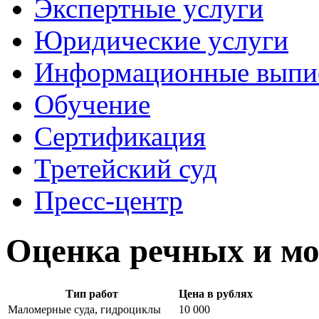
Экспертные услуги
Юридические услуги
Информационные выпи
Обучение
Сертификация
Третейский суд
Пресс-центр
Оценка речных и мо
Тип работ
Цена в рублях
Маломерные суда, гидроциклы
10 000