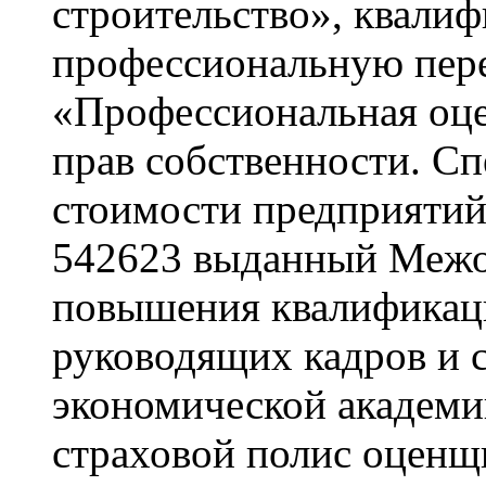
строительство», квалиф
профессиональную пере
«Профессиональная оцен
прав собственности. С
стоимости предприятий
542623 выданный Межо
повышения квалификац
руководящих кадров и 
экономической академии
страховой полис оценщ