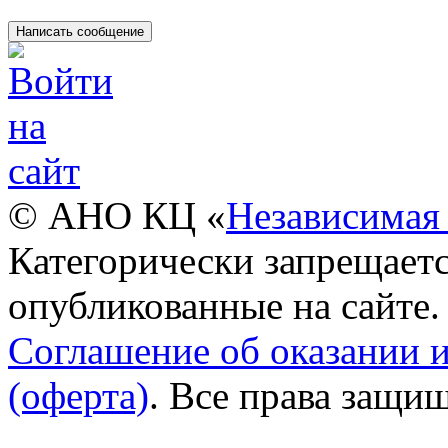
© АНО КЦ «
Независимая 
Категорически запрещаетс
опубликованные на сайте.
Соглашение об оказании 
(оферта)
. Все права защи