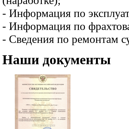
(наработке);
-​ Информация по эксплу
-​ Информация по фрахтов
-​ Сведения по ремонтам с
Наши документы