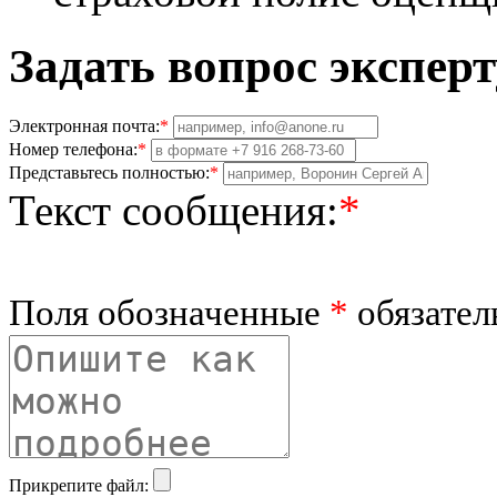
Задать вопрос эксперт
Электронная почта:
*
Номер телефона:
*
Представьтесь полностью:
*
Текст сообщения:
*
Поля обозначенные
*
обязател
Прикрепите файл: