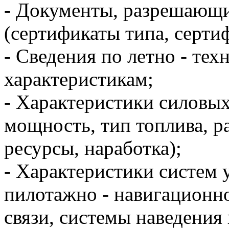
-​ Документы, разрешающ
(сертификаты типа, сертиф
-​ Сведения по летно - те
характеристикам;
-​ Характеристики силовых
мощность, тип топлива, р
ресурсы, наработка);
-​ Характеристики систем 
пилотажно - навигационно
связи, системы наведения и