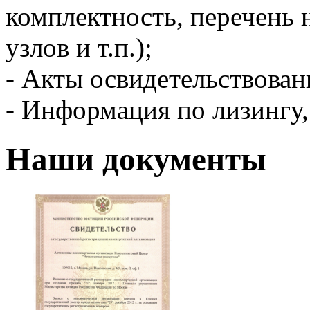
комплектность, перечень 
узлов и т.п.);
-​ Акты освидетельствова
-​ Информация по лизингу,
Наши документы