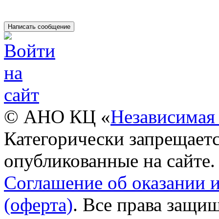
© АНО КЦ «
Независимая 
Категорически запрещаетс
опубликованные на сайте.
Соглашение об оказании 
(оферта)
. Все права защи