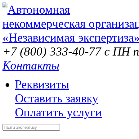
+7 (800) 333-40-77
с ПН п
Контакты
Реквизиты
Оставить заявку
Оплатить услуги