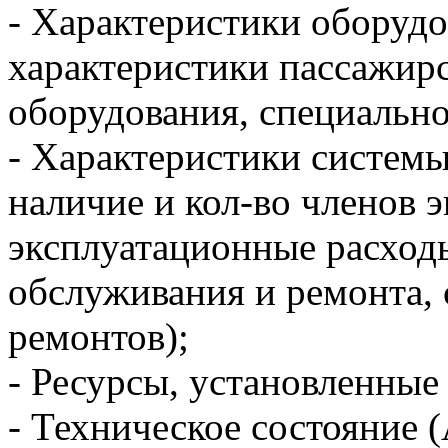
-​ Характеристики оборудо
характеристики пассажирс
оборудования, специальног
-​ Характеристики системы
наличие и кол-во членов 
эксплуатационные расходы
обслуживания и ремонта,
ремонтов);
-​ Ресурсы, установленны
-​ Техническое состояние 