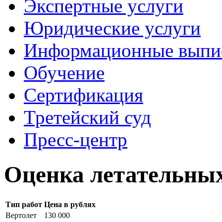
Экспертные услуги
Юридические услуги
Информационные выпи
Обучение
Сертификация
Третейский суд
Пресс-центр
Оценка летательных
Тип работ
Цена в рублях
Вертолет
130 000