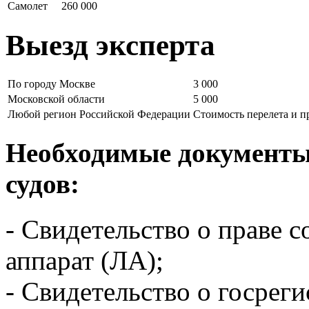
Самолет
260 000
Выезд эксперта
По городу Москве
3 000
Московской области
5 000
Любой регион Российской Федерации
Стоимость перелета и 
Необходимые документы
судов:
- Свидетельство о праве 
аппарат (ЛА);
-​ Свидетельство о госрег