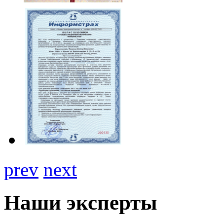
prev
next
Наши эксперты