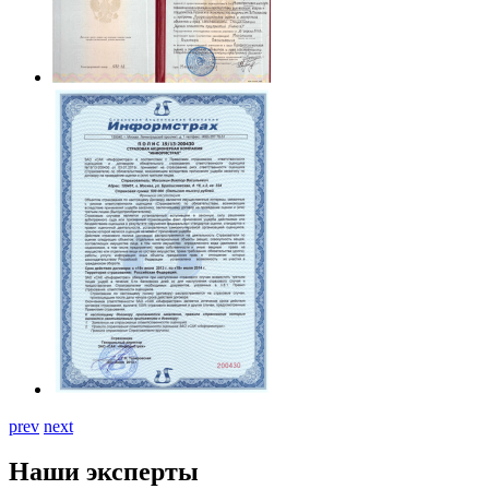
prev
next
Наши эксперты