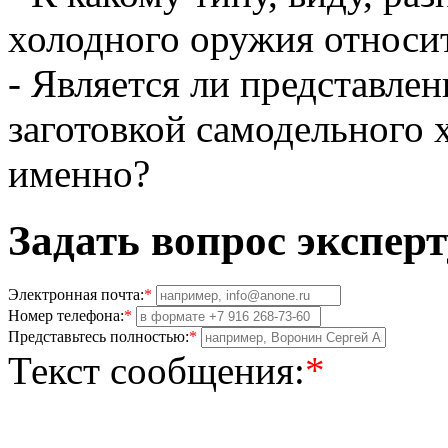
холодного оружия относи
- Является ли представле
заготовкой самодельного 
именно?
Задать вопрос эксперт
Электронная почта:
*
Номер телефона:
*
Представьтесь полностью:
*
Текст сообщения:
*