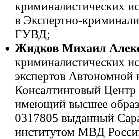
криминалистических исс
в Экспертно-криминали
ГУВД;
Жидков Михаил Алек
криминалистических ис
экспертов Автономной 
Консалтинговый Центр 
имеющий высшее образ
0317805 выданный Сар
институтом МВД России