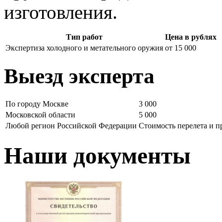
изготовления.
Тип работ
Цена в рублях
Экспертиза холодного и метательного оружия
от 15 000
Выезд эксперта
По городу Москве
3 000
Московской области
5 000
Любой регион Российской Федерации
Стоимость перелета и 
Наши документы