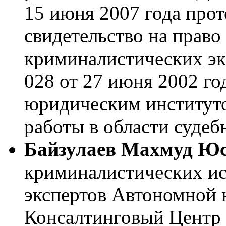
15 июня 2007 года про
свидетельство на право
криминалистических эк
028 от 27 июня 2002 го
юридическим институт
работы в области судеб
Байзулаев Махмуд Ю
криминалистических ис
экспертов Автономной 
Консалтинговый Центр 