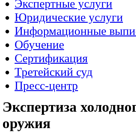
Экспертные услуги
Юридические услуги
Информационные выпи
Обучение
Сертификация
Третейский суд
Пресс-центр
Экспертиза холодно
оружия