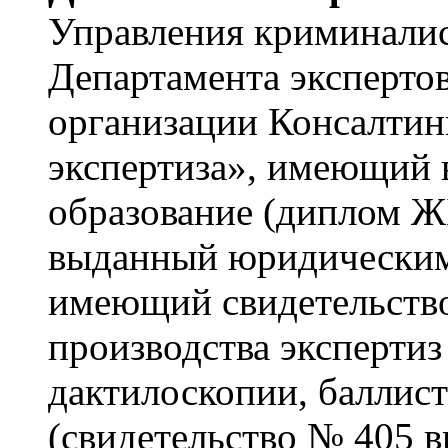
Управления криминалис
Департамента эксперто
организации Консалтин
экспертиза», имеющий
образование (диплом ЖБ
выданный юридическим
имеющий свидетельство
производства экспертиз
дактилоскопии, баллис
(свидетельство № 405 