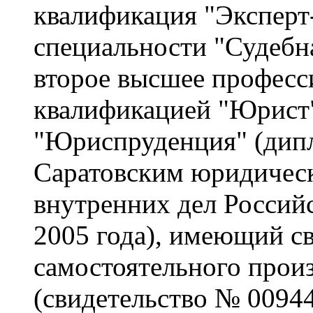
квалификация "Эксперт
специальности "Судебн
второе высшее професс
квалификацией "Юрист"
"Юриспруденция" (дип
Саратовским юридичес
внутренних дел Россий
2005 года), имеющий св
самостоятельного произ
(свидетельство № 00944