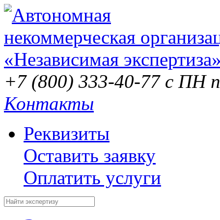
+7 (800) 333-40-77
с ПН п
Контакты
Реквизиты
Оставить заявку
Оплатить услуги