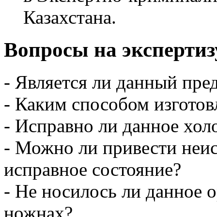
Казахстана.
Вопросы на экспертиз
- Является ли данный пр
- Каким способом изготов
- Исправно ли данное хол
- Можно ли привести неи
исправное состояние?
- Не носилось ли данное 
ножнах?