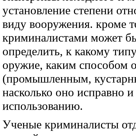
установление степени отн
виду вооружения. кроме т
криминалистами может бы
определить, к какому тип
оружие, каким способом 
(промышленным, кустарны
насколько оно исправно и
использованию.
Ученые криминалисты отд