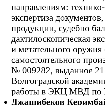
направлениям: технико
экспертиза документов,
продукции, судебно бал
дактилоскопическая экс
и метательного оружия 
самостоятельного произ
№ 009282, выданное 21 
Волгоградской академи
работы в ЭКЦ МВД по К
Джашибеков Керимба