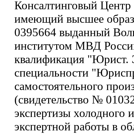
Консалтинговый Центр 
имеющий высшее образ
0395664 выданный Вол
институтом МВД России
квалификация "Юрист. 
специальности "Юриспр
самостоятельного произ
(свидетельство № 01032
экспертизы холодного и
экспертной работы в об