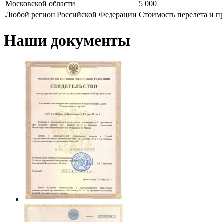
Московской области
5 000
Любой регион Российской Федерации
Стоимость перелета и 
Наши документы