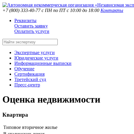
+7 (800) 333-40-77
с ПН по ПТ с 10:00 до 18:00
Контакты
Реквизиты
Оставить заявку
Оплатить услуги
Экспертные услуги
Юридические услуги
Информационные выписки
Обучение
Сертификация
Третейский суд
Пресс-центр
Оценка недвижимости
Квартира
Типовое вторичное жилье
В сталинских домах