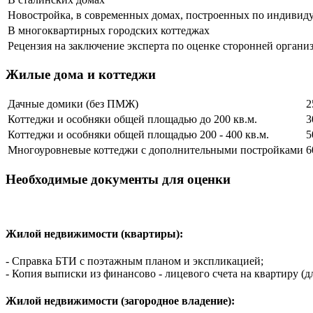
Новостройка, в современных домах, построенных по индивид
В многоквартирных городских коттеджах
Рецензия на заключение эксперта по оценке сторонней органи
Жилые дома и коттеджи
Дачные домики (без ПМЖ)
2
Коттеджи и особняки общей площадью до 200 кв.м.
3
Коттеджи и особняки общей площадью 200 - 400 кв.м.
5
Многоуровневые коттеджи с дополнительными постройками
6
Необходимые документы для оценки
Жилой недвижимости (квартиры):
- Справка БТИ с поэтажным планом и экспликацией;
-​ Копия выписки из финансово - лицевого счета на квартиру (д
Жилой недвижимости (загородное владение):