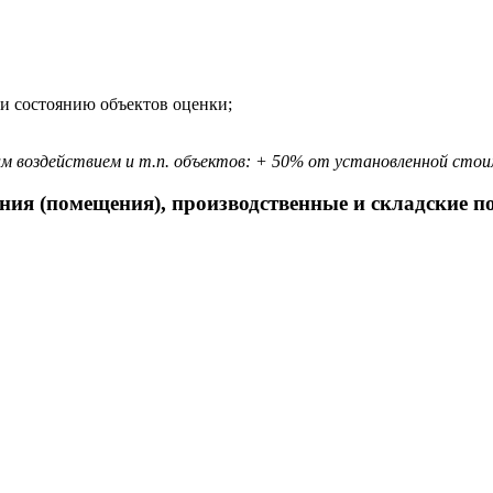
 и состоянию объектов оценки;
м воздействием и т.п. объектов: + 50% от установленной сто
ния (помещения), производственные и складские 