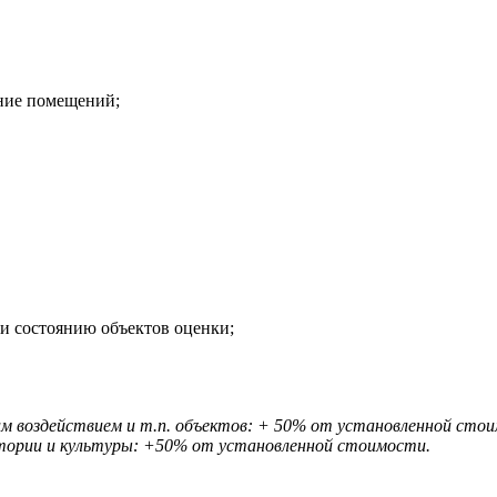
ние помещений;
 и состоянию объектов оценки;
м воздействием и т.п. объектов: + 50% от установленной сто
стории и культуры: +50% от установленной стоимости.