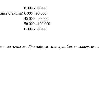
8 000 - 90 000
сные станции)
6 000 - 90 000
45 000 - 90 000
50 000 - 100 000
6 000 - 50 000
ого комплекса (без кафе, магазина, мойки, автопарковки и