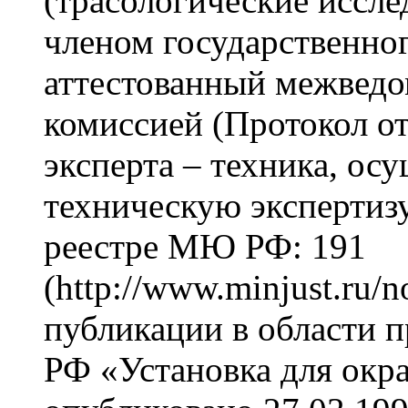
(трасологические иссле
членом государственног
аттестованный межведо
комиссией (Протокол от
эксперта – техника, о
техническую экспертиз
реестре МЮ РФ: 191
(http://www.minjust.ru
публикации в области п
РФ «Установка для окр