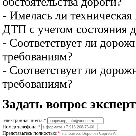
обстоятельства дороги?
- Имелась ли техническая
ДТП с учетом состояния 
- Соответствует ли доро
требованиям?
- Соответствует ли дорож
требованиям?
Задать вопрос эксперт
Электронная почта:
*
Номер телефона:
*
Представьтесь полностью:
*