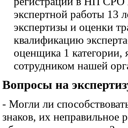
регистрации в НП СРО 
экспертной работы 13 л
экспертизы и оценки т
квалификацию эксперта-
оценщика 1 категории,
сотрудником нашей орг
Вопросы на экспертиз
- Могли ли способствова
знаков, их неправильное 