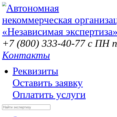
+7 (800) 333-40-77
с ПН п
Контакты
Реквизиты
Оставить заявку
Оплатить услуги