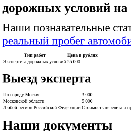
дорожных условий на
Наши познавательные ста
реальный пробег автомоб
Тип работ
Цена в рублях
Экспертиза дорожных условий
55 000
Выезд эксперта
По городу Москве
3 000
Московской области
5 000
Любой регион Российской Федерации
Стоимость перелета и 
Наши документы