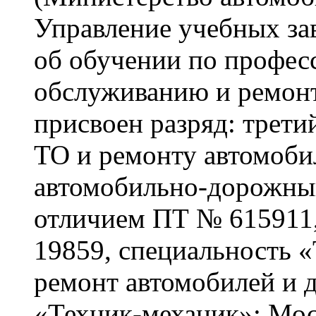
Управление учебных зав
об обучении по профес
обслуживанию и ремонт
присвоен разряд: трети
ТО и ремонту автомоби
автомобильно-дорожный
отличием ПТ № 615911
19859, специальность 
ремонт автомобилей и 
«Техник-механик»; Мос