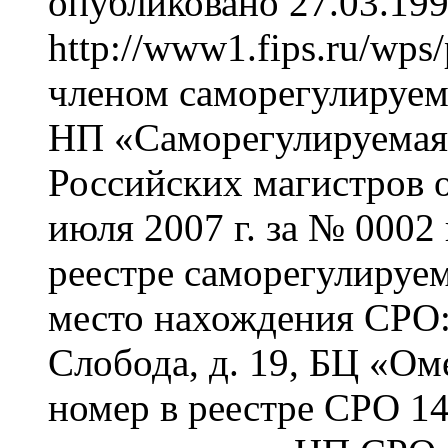
опубликовано 27.03.199
http://www1.fips.ru/wps/
членом саморегулируем
НП «Саморегулируемая
Российских магистров 
июля 2007 г. за № 0002
реестре саморегулируе
место нахождения СРО: 
Слобода, д. 19, БЦ «Ом
номер в реестре СРО 14