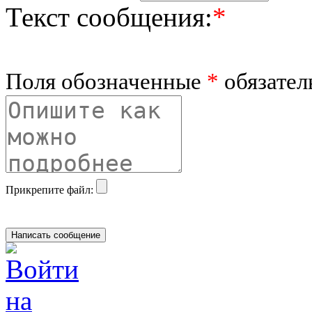
Текст сообщения:
*
Поля обозначенные
*
обязател
Прикрепите файл: