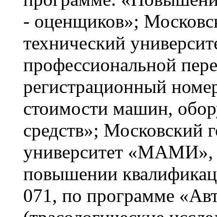
- оценщиков»; Московс
технический университ
профессиональной пере
регистрационный номер
стоимости машин, обор
средств»; Московский 
университет «МАМИ», 2
повышении квалификац
071, по программе «Авт