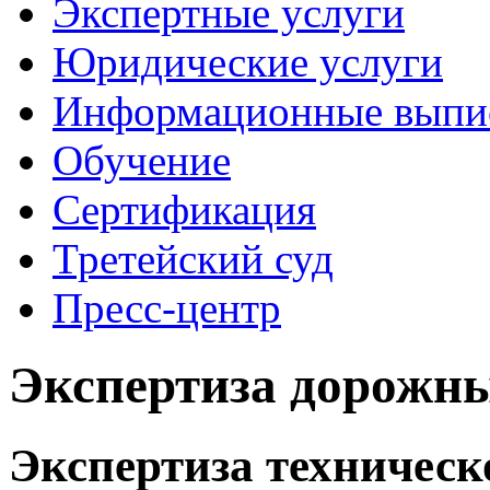
Экспертные услуги
Юридические услуги
Информационные выпи
Обучение
Сертификация
Третейский суд
Пресс-центр
Экспертиза дорожны
Экспертиза техническ