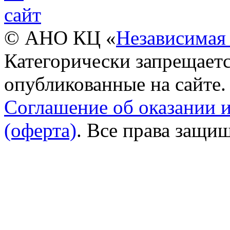
© АНО КЦ «
Независимая 
Категорически запрещаетс
опубликованные на сайте.
Соглашение об оказании 
(оферта)
. Все права защи