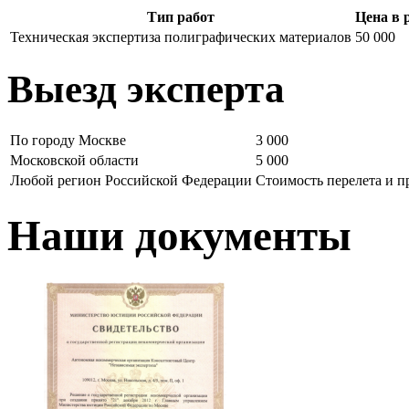
Тип работ
Цена в 
Техническая экспертиза полиграфических материалов
50 000
Выезд эксперта
По городу Москве
3 000
Московской области
5 000
Любой регион Российской Федерации
Стоимость перелета и 
Наши документы