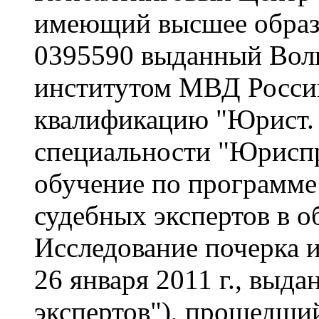
имеющий высшее образ
0395590 выданный Вол
институтом МВД России
квалификацию "Юрист. 
специальности "Юрисп
обучение по программ
судебных экспертов в о
Исследование почерка и
26 января 2011 г., выд
экспертов"), прошедши