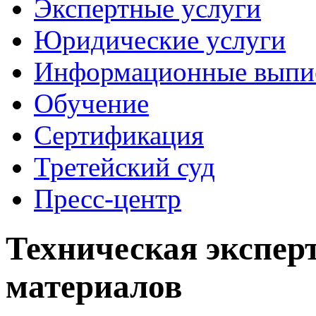
Экспертные услуги
Юридические услуги
Информационные выпи
Обучение
Сертификация
Третейский суд
Пресс-центр
Техническая экспер
материалов