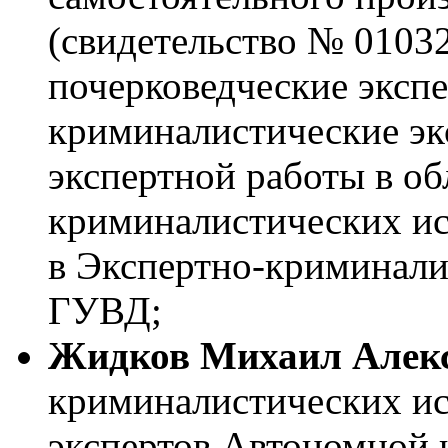
(свидетельство № 01032
почерковедческие экспе
криминалистические эк
экспертной работы в об
криминалистических исс
в Экспертно-криминали
ГУВД;
Жидков Михаил Алек
криминалистических ис
экспертов Автономной 