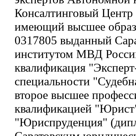
Консалтинговый Центр 
имеющий высшее образ
0317805 выданный Сар
институтом МВД России
квалификация "Эксперт
специальности "Судебн
второе высшее професс
квалификацией "Юрист"
"Юриспруденция" (дип
Саратовским юридичес