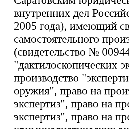
внутренних дел Россий
2005 года), имеющий св
самостоятельного произ
(свидетельство № 00944
"дактилоскопических эк
производство "эксперти
оружия", право на прои
экспертиз", право на п
экспертиз", право на п