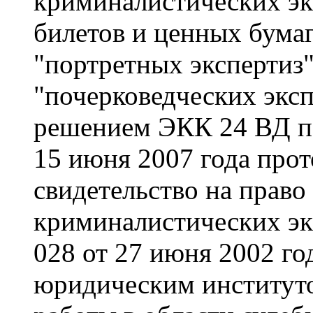
криминалистических эк
билетов и ценных бумаг
"портретных экспертиз"
"почерковедческих эксп
решением ЭКК 24 ВД по
15 июня 2007 года про
свидетельство на право
криминалистических эк
028 от 27 июня 2002 го
юридическим институт