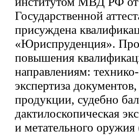
институтом МВД РФ от 
Государственной аттес
присуждена квалификац
«Юриспруденция». Про
повышения квалификаци
направлениям: технико
экспертиза документов,
продукции, судебно бал
дактилоскопическая экс
и метательного оружия 