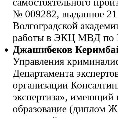
самостоятельного произ
№ 009282, выданное 21 
Волгоградской академи
работы в ЭКЦ МВД по К
Джашибеков Керимба
Управления криминалис
Департамента эксперто
организации Консалтин
экспертиза», имеющий
образование (диплом ЖБ