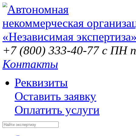
+7 (800) 333-40-77
с ПН п
Контакты
Реквизиты
Оставить заявку
Оплатить услуги