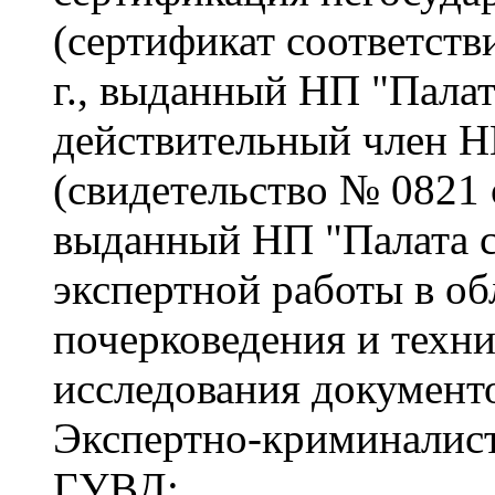
(сертификат соответств
г., выданный НП "Палат
действительный член Н
(свидетельство № 0821 о
выданный НП "Палата с
экспертной работы в об
почерковедения и техн
исследования документов
Экспертно-криминалис
ГУВД;