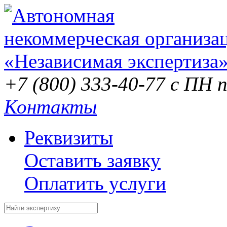
+7 (800) 333-40-77
с ПН п
Контакты
Реквизиты
Оставить заявку
Оплатить услуги