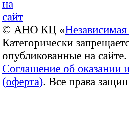
© АНО КЦ «
Независимая 
Категорически запрещаетс
опубликованные на сайте.
Соглашение об оказании 
(оферта)
. Все права защи