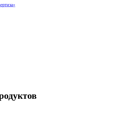
родуктов