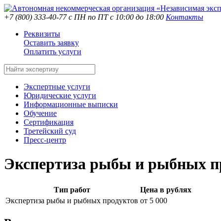
+7 (800) 333-40-77
с ПН по ПТ с 10:00 до 18:00
Контакты
Реквизиты
Оставить заявку
Оплатить услуги
Экспертные услуги
Юридические услуги
Информационные выписки
Обучение
Сертификация
Третейский суд
Пресс-центр
Экспертиза рыбы и рыбных п
Тип работ
Цена в рублях
Экспертиза рыбы и рыбных продуктов
от 5 000