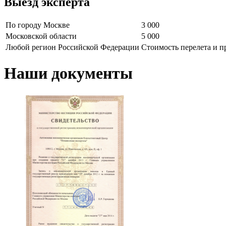
Выезд эксперта
По городу Москве
3 000
Московской области
5 000
Любой регион Российской Федерации
Стоимость перелета и 
Наши документы