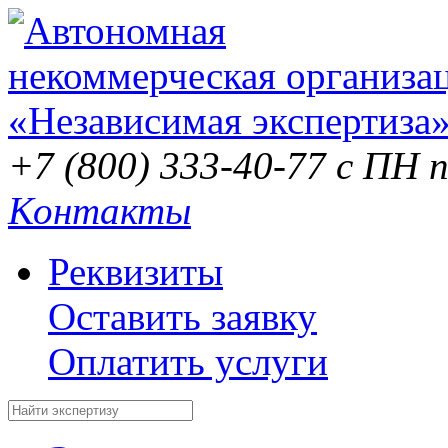
+7 (800) 333-40-77
с ПН п
Контакты
Реквизиты
Оставить заявку
Оплатить услуги