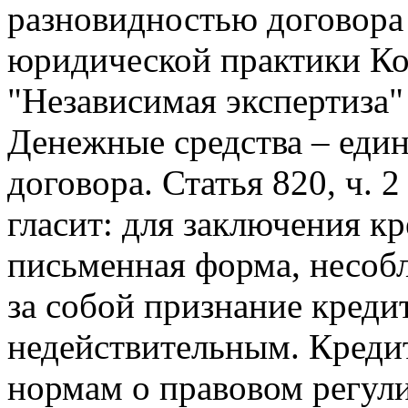
разновидностью договора 
юридической практики Ко
"Независимая экспертиза"
Денежные средства – еди
договора. Статья 820, ч. 
гласит: для заключения к
письменная форма, несобл
за собой признание креди
недействительным. Креди
нормам о правовом регул