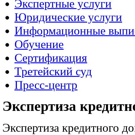
Экспертные услуги
Юридические услуги
Информационные выпи
Обучение
Сертификация
Третейский суд
Пресс-центр
Экспертиза кредитн
Экспертиза кредитного до