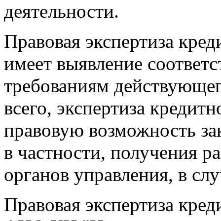
деятельности.
Правовая экспертиза кред
имеет выявление соответс
требованиям действующег
всего, экспертиза кредитн
правовую возможность за
в частности, получения 
органов управления, в сл
Правовая экспертиза кред