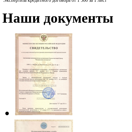
Экспертиза кредитного договора
от 1 500 за 1 лист
Наши документы