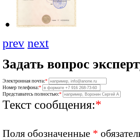
prev
next
Задать вопрос эксперт
Электронная почта:
*
Номер телефона:
*
Представьтесь полностью:
*
Текст сообщения:
*
Поля обозначенные
*
обязател