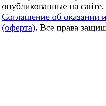
опубликованные на сайте.
Соглашение об оказании 
(оферта)
. Все права защи