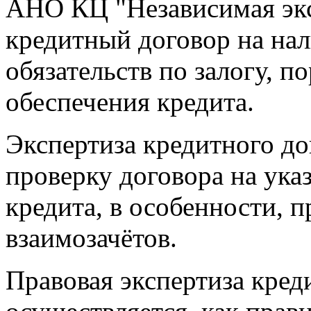
АНО КЦ "Независимая экс
кредитный договор на на
обязательств по залогу, 
обеспечения кредита.
Экспертиза кредитного до
проверку договора на указ
кредита, в особенности, 
взаимозачётов.
Правовая экспертиза кред