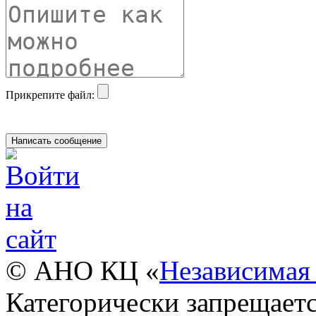
Прикрепите файл:
© АНО КЦ «
Независимая 
Категорически запрещаетс