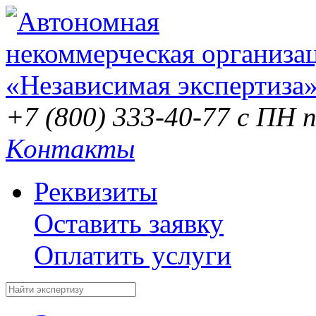
+7 (800) 333-40-77
с ПН п
Контакты
Реквизиты
Оставить заявку
Оплатить услуги