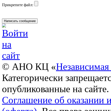
Прикрепите файл:
© АНО КЦ «
Независимая 
Категорически запрещаетс
опубликованные на сайте.
Соглашение об оказании 