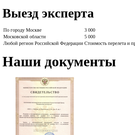
Выезд эксперта
По городу Москве
3 000
Московской области
5 000
Любой регион Российской Федерации
Стоимость перелета и 
Наши документы