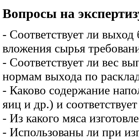
Вопросы на экспертиз
- Соответствует ли выход
вложения сырья требован
- Соответствует ли вес вы
нормам выхода по раскла
- Каково содержание напо
яиц и др.) и соответствуе
- Из какого мяса изготовл
- Использованы ли при из