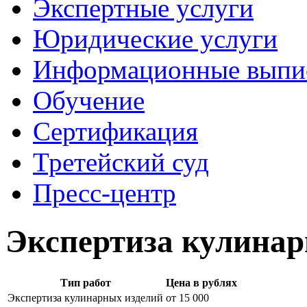
Экспертные услуги
Юридические услуги
Информационные выпи
Обучение
Сертификация
Третейский суд
Пресс-центр
Экспертиза кулинар
Тип работ
Цена в рублях
Экспертиза кулинарных изделий
от 15 000