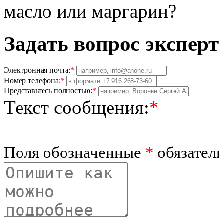
масло или маргарин?
Задать вопрос эксперт
Электронная почта:
*
Номер телефона:
*
Представьтесь полностью:
*
Текст сообщения:
*
Поля обозначенные
*
обязател