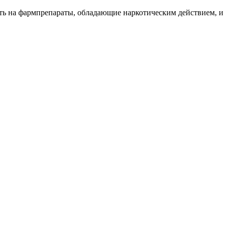
ь на фармпрепараты, обладающие наркотическим действием, и