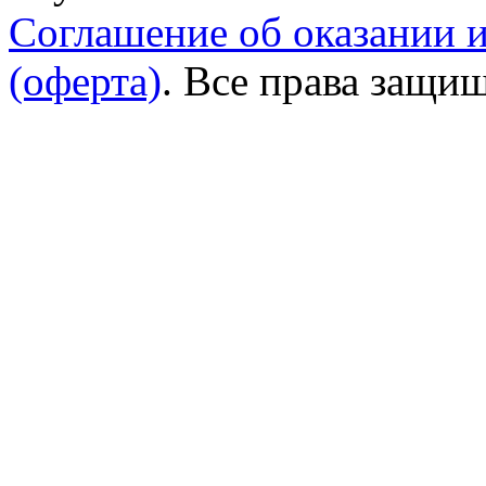
Соглашение об оказании 
(оферта)
. Все права защи