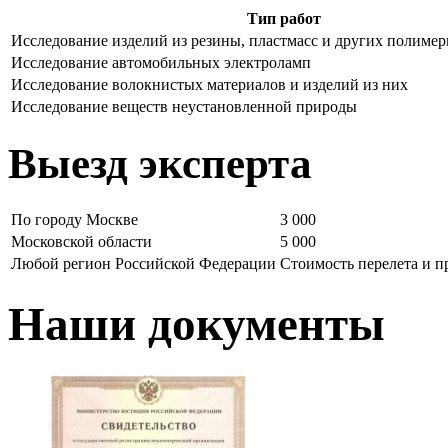
Тип работ
Исследование изделий из резины, пластмасс и других полиме
Исследование автомобильных электроламп
Исследование волокнистых материалов и изделий из них
Исследование веществ неустановленной природы
Выезд эксперта
По городу Москве
3 000
Московской области
5 000
Любой регион Российской Федерации
Стоимость перелета и 
Наши документы