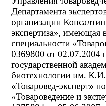
Управления товароведч
Департамента эксперто
организации Консалтин
экспертиза», имеющая 
специальности «Товаро
0369800 от 02.07.2004 
государственной акаде
биотехнологии им. К.И
«Товаровед-эксперт» п
«Товароведение и эксп