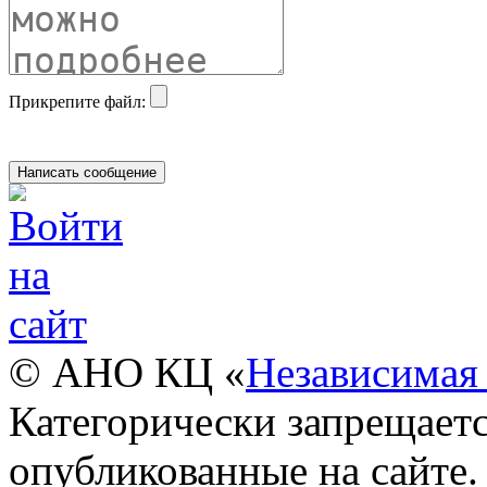
Прикрепите файл:
© АНО КЦ «
Независимая 
Категорически запрещаетс
опубликованные на сайте.