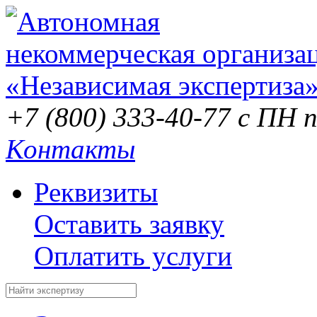
+7 (800) 333-40-77
с ПН п
Контакты
Реквизиты
Оставить заявку
Оплатить услуги