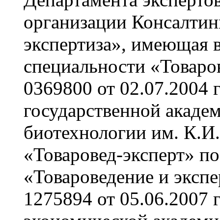
организации Консалтин
экспертиза», имеющая 
специальности «Товаро
0369800 от 02.07.2004 
государственной акаде
биотехнологии им. К.И
«Товаровед-эксперт» п
«Товароведение и эксп
1275894 от 05.06.2007 