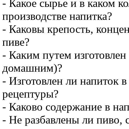
- Какое сырье и в каком к
производстве напитка?
- Каковы крепость, концен
пиве?
- Каким путем изготовлен
домашним)?
- Изготовлен ли напиток в
рецептуры?
- Каково содержание в нап
- Не разбавлены ли пиво, с