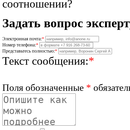
соотношении?
Задать вопрос эксперт
Электронная почта:
*
Номер телефона:
*
Представьтесь полностью:
*
Текст сообщения:
*
Поля обозначенные
*
обязател