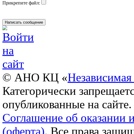
Прикрепите файл:
© АНО КЦ «
Независимая 
Категорически запрещаетс
опубликованные на сайте.
Соглашение об оказании 
(оферта)
. Все права защи