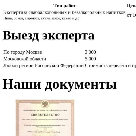
Тип работ
Цен
Экспертиза слабоалкогольных и безалкогольных напитков
от 1
Пива, соков, сиропов, сусла, кофе, какао и др.
Выезд эксперта
По городу Москве
3 000
Московской области
5 000
Любой регион Российской Федерации
Стоимость перелета и 
Наши документы