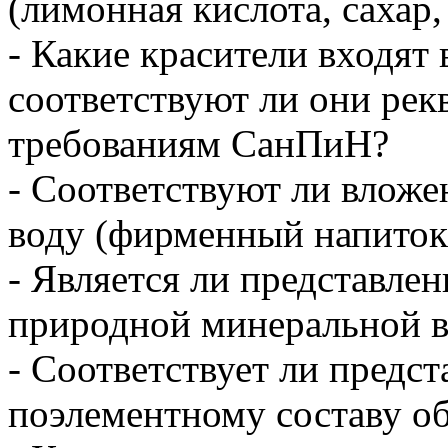
(лимонная кислота, сахар, 
- Какие красители входят 
соответствуют ли они рек
требованиям СанПиН?
- Соответствуют ли вложе
воду (фирменный напиток
- Является ли представлен
природной минеральной 
- Соответствует ли предс
поэлементному составу о