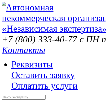
+7 (800) 333-40-77
с ПН п
Контакты
Реквизиты
Оставить заявку
Оплатить услуги