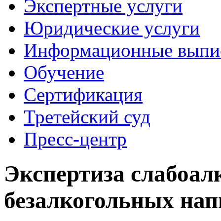
Экспертные услуги
Юридические услуги
Информационные выпи
Обучение
Сертификация
Третейский суд
Пресс-центр
Экспертиза слабоал
безалкогольных нап