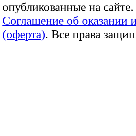
опубликованные на сайте.
Соглашение об оказании 
(оферта)
. Все права защи