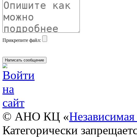
Прикрепите файл:
© АНО КЦ «
Независимая 
Категорически запрещаетс