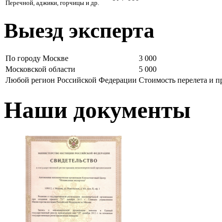
Перечной, аджики, горчицы и др.
Выезд эксперта
По городу Москве
3 000
Московской области
5 000
Любой регион Российской Федерации
Стоимость перелета и 
Наши документы