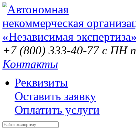
+7 (800) 333-40-77
с ПН п
Контакты
Реквизиты
Оставить заявку
Оплатить услуги