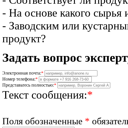
- На основе какого сырья 
- Заводским или кустарны
продукт?
Задать вопрос эксперт
Электронная почта:
*
Номер телефона:
*
Представьтесь полностью:
*
Текст сообщения:
*
Поля обозначенные
*
обязател