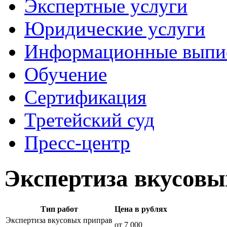
Экспертные услуги
Юридические услуги
Информационные выпи
Обучение
Сертификация
Третейский суд
Пресс-центр
Экспертиза вкусовы
Тип работ
Цена в рублях
Экспертиза вкусовых приправ
от 7 000