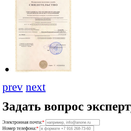
prev
next
Задать вопрос эксперт
Электронная почта:
*
Номер телефона:
*