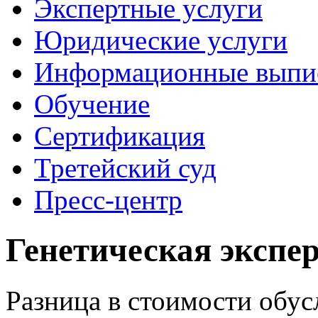
Экспертные услуги
Юридические услуги
Информационные выпи
Обучение
Сертификация
Третейский суд
Пресс-центр
Генетическая экспе
Разница в стоимости обу