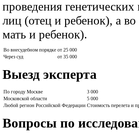
проведения генетических 
лиц (отец и ребенок), а во
мать и ребенок).
Во внесудебном порядке
от 25 000
Через суд
от 35 000
Выезд эксперта
По городу Москве
3 000
Московской области
5 000
Любой регион Российской Федерации
Стоимость перелета и 
Вопросы по исследов