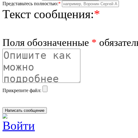
Представьтесь полностью:
*
Текст сообщения:
*
Поля обозначенные
*
обязател
Прикрепите файл: