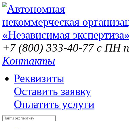
+7 (800) 333-40-77
с ПН п
Контакты
Реквизиты
Оставить заявку
Оплатить услуги