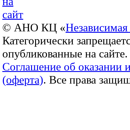
© АНО КЦ «
Независимая 
Категорически запрещаетс
опубликованные на сайте.
Соглашение об оказании 
(оферта)
. Все права защи