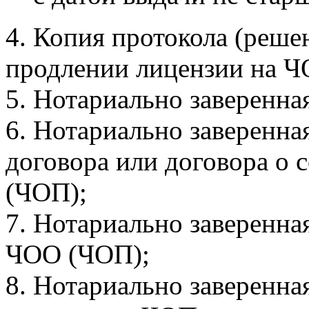
4. Копия протокола (реше
продлении лицензии на Ч
5. Нотариально заверенна
6. Нотариально заверенна
договора или договора о
(ЧОП);
7. Нотариально заверенна
ЧОО (ЧОП);
8. Нотариально заверенная