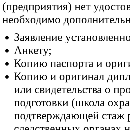
(предприятия) нет удосто
необходимо дополнительн
Заявление установленно
Анкету;
Копию паспорта и ориг
Копию и оригинал дипл
или свидетельства о п
подготовки (школа охра
подтверждающей стаж р
следственных органах не