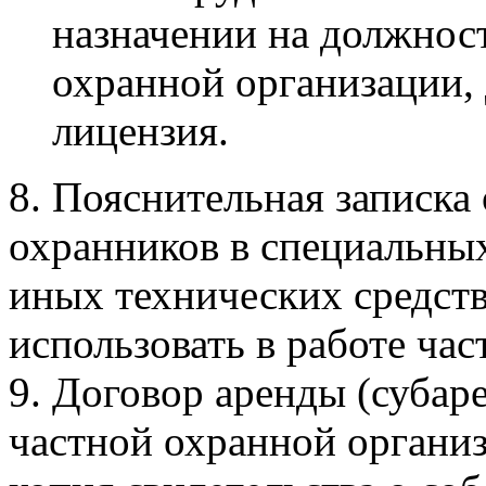
назначении на должност
охранной организации,
лицензия.
8. Пояснительная записка
охранников в специальных 
иных технических средств
использовать в работе ча
9. Договор аренды (субар
частной охранной организ