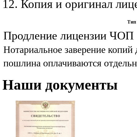
12. Копия и оригинал ли
Тип
Продление лицензии ЧОП
Нотариальное заверение копий 
пошлина оплачиваются отдельн
Наши документы