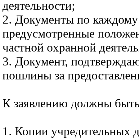
деятельности;
2. Документы по каждому
предусмотренные положе
частной охранной деятель
3. Документ, подтвержда
пошлины за предоставлен
К заявлению должны быт
1. Копии учредительных 