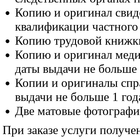
Копию и оригинал свид
квалификации частного
Копию трудовой книжк
Копию и оригинал меди
даты выдачи не больше 
Копии и оригиналы спр
выдачи не больше 1 год
Две матовые фотографи
При заказе услуги получе