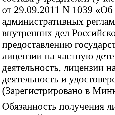
от 29.09.2011 N 1039 «Об
административных реглам
внутренних дел Российск
предоставлению государс
лицензии на частную дет
деятельность, лицензии 
деятельность и удостовер
(Зарегистрировано в Миню
Обязанность получения л