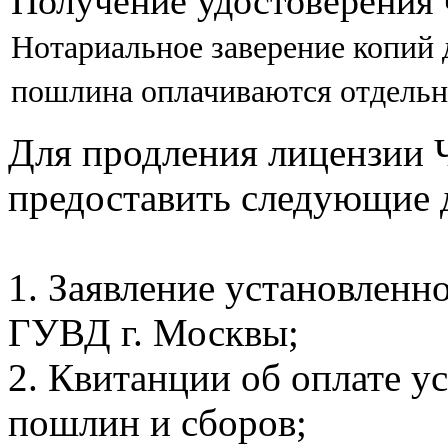
Получение удостоверения 
Нотариальное заверение копий 
пошлина оплачиваются отдельн
Для продления лицензии
предоставить следующие 
1. Заявление установленн
ГУВД г. Москвы;
2. Квитанции об оплате 
пошлин и сборов;