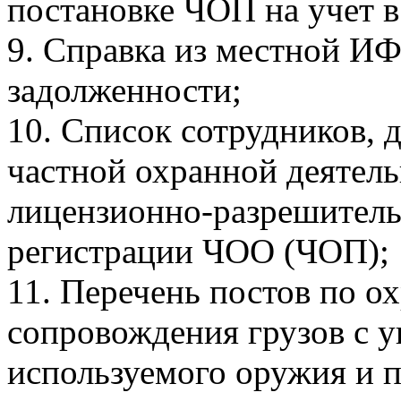
постановке ЧОП на учет в
9. Справка из местной И
задолженности;
10. Список сотрудников,
частной охранной деятель
лицензионно-разрешитель
регистрации ЧОО (ЧОП);
11. Перечень постов по о
сопровождения грузов с у
используемого оружия и п