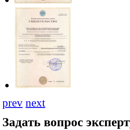
prev
next
Задать вопрос эксперт