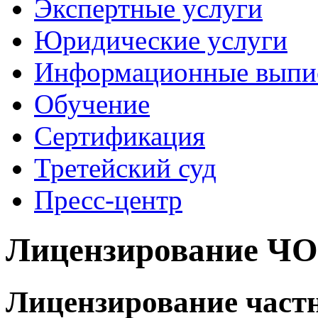
Экспертные услуги
Юридические услуги
Информационные выпи
Обучение
Сертификация
Третейский суд
Пресс-центр
Лицензирование Ч
Лицензирование част