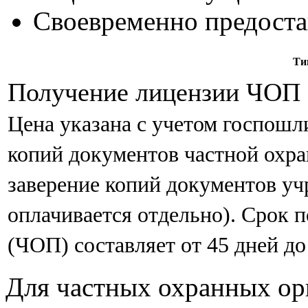
Своевременно предостав
Ти
Получение лицензии ЧОП
Цена указана с учетом госпошл
копий документов частной охра
заверение копий документов уч
оплачивается отдельно). Срок 
(ЧОП) составляет от 45 дней до
Для частных охранных ор