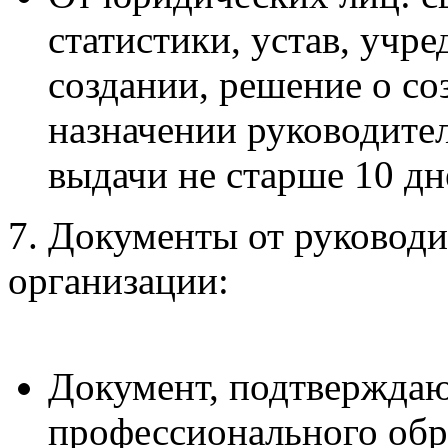
статистики, устав, учр
создании, решение о со
назначении руководите
выдачи не старше 10 дн
7. Документы от руководи
организации:
Документ, подтвержда
профессионального обр