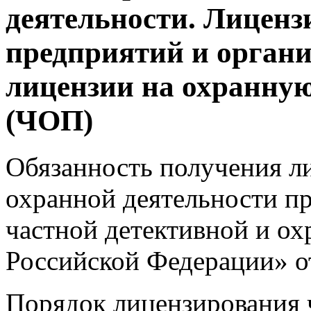
деятельности. Лиценз
предприятий и органи
лицензии на охранну
(ЧОП)
Обязанность получения л
охранной деятельности п
частной детективной и ох
Российской Федерации» от
Порядок лицензирования 