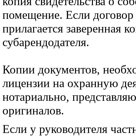
копия свидетельства о со
помещение. Если договор
прилагается заверенная к
субарендодателя.
Копии документов, необх
лицензии на охранную дея
нотариально, представляю
оригиналов.
Если у руководителя част