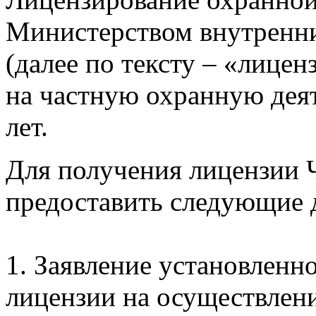
Министерством внутренни
(далее по тексту – «лице
на частную охранную деят
лет.
Для получения лицензии
предоставить следующие 
1. Заявление установленн
лицензии на осуществлен