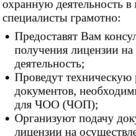
охранную деятельность в
специалисты грамотно:
Предоставят Вам консу
получения лицензии на
деятельность;
Проведут техническую 
документов, необходим
для ЧОО (ЧОП);
Организуют подачу док
лицензии на осуществл