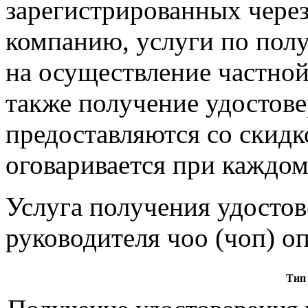
зарегистрированных чере
компанию, услуги по пол
на осуществление частной
также получение удостове
предоставляются со скидк
оговаривается при каждом 
Услуга получения удостов
руководителя чоо (чоп) оп
Тип