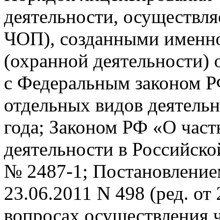
деятельности, осуществл
ЧОП), созданными именно
(охранной деятельности) 
с Федеральным законом Р
отдельных видов деятельн
года; Законом РФ «О част
деятельности в Российско
№ 2487-1; Постановление
23.06.2011 N 498 (ред. от
вопросах осуществления ч