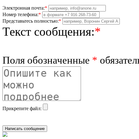
Электронная почта:
*
Номер телефона:
*
Представьтесь полностью:
*
Текст сообщения:
*
Поля обозначенные
*
обязател
Прикрепите файл: