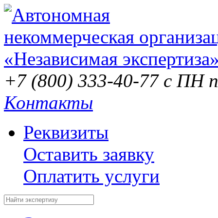
+7 (800) 333-40-77
с ПН п
Контакты
Реквизиты
Оставить заявку
Оплатить услуги