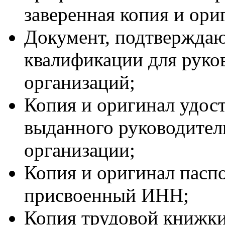
заверенная копия и ори
Документ, подтвержда
квалификации для руко
организаций;
Копия и оригинал удост
выданного руководител
организации;
Копия и оригинал паспо
присвоенный ИНН;
Копия трудовой книжки