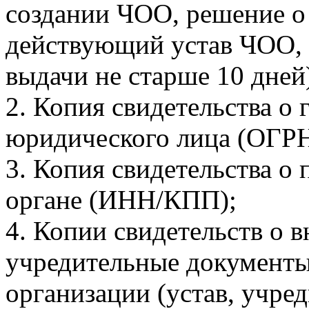
создании ЧОО, решение о 
действующий устав ЧОО, 
выдачи не старше 10 дней
2. Копия свидетельства о
юридического лица (ОГРН
3. Копия свидетельства о 
органе (ИНН/КПП);
4. Копии свидетельств о
учредительные документы
организации (устав, учре