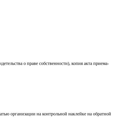
етельства о праве собственности), копия акта приема-
атью организации на контрольной наклейке на обратной