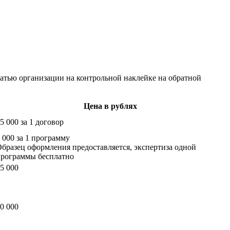
атью организации на контрольной наклейке на обратной
Цена в рублях
5 000 за 1 договор
 000 за 1 программу
бразец оформления предоставляется, экспертиза одной
рограммы бесплатно
5 000
0 000