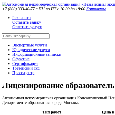
+7 (800) 333-40-77
с ПН по ПТ с 10:00 до 18:00
Контакты
Реквизиты
Оставить заявку
Оплатить услуги
Экспертные услуги
Юридические услуги
Информационные выписки
Обучение
Сертификация
Третейский суд
Пресс-центр
Лицензирование образователь
Автономная некоммерческая организация Консалтинговый Центр
Департаменте образования города Москвы.
Тип работ
Цена в