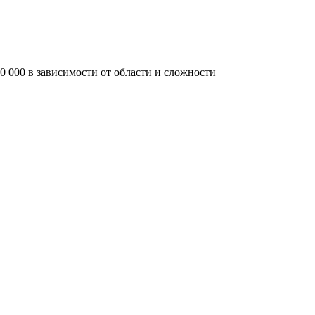
0 000 в зависимости от области и сложности