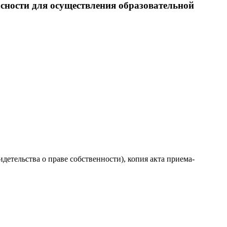
сности для осуществления образовательной
етельства о праве собственности), копия акта приема-