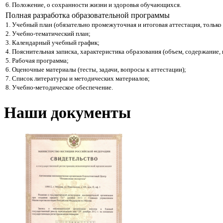
6. Положение, о сохранности жизни и здоровья обучающихся.
Полная разработка образовательной программы
1. Учебный план (обязательно промежуточная и итоговая аттестация, только 
2. Учебно-тематический план;
3. Календарный учебный график;
4. Пояснительная записка, характеристика образования (объем, содержание,
5. Рабочая программа;
6. Оценочные материалы (тесты, задачи, вопросы к аттестации);
7. Список литературы и методических материалов;
8. Учебно-методическое обеспечение.
Наши документы