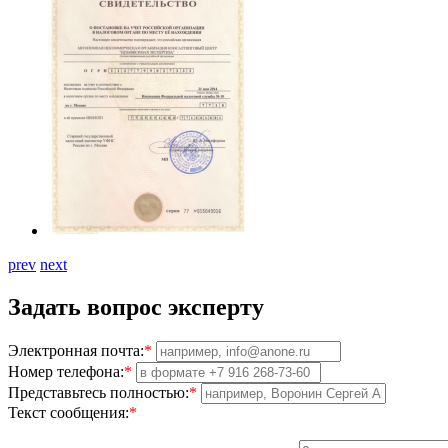
prev
next
Задать вопрос эксперту
Электронная почта:
*
Номер телефона:
*
Представьтесь полностью:
*
Текст сообщения:
*