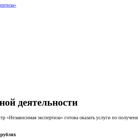
ной деятельности
 «Независимая экспертиза» готова оказать услуги по получени
 рублях