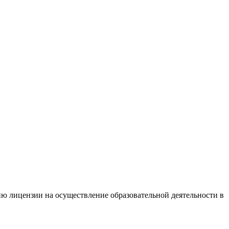
ю лицензии на осуществление образовательной деятельности в