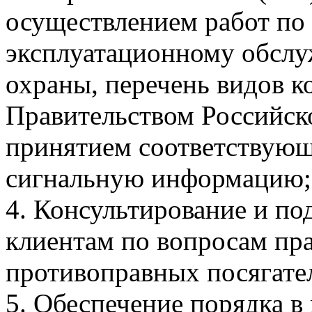
осуществлением работ по
эксплуатационному обслу
охраны, перечень видов к
Правительством Российско
принятием соответствующ
сигнальную информацию;
4. Консультирование и по
клиентам по вопросам пр
противоправных посягате
5. Обеспечение порядка в