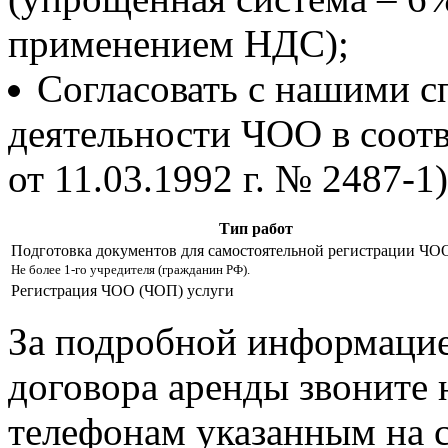
применением НДС);
Согласовать с нашими 
деятельности ЧОО в соотве
от 11.03.1992 г. № 2487-1)
Тип работ
Подготовка документов для самостоятельной регистрации ЧО
Не более 1-го учредителя (гражданин РФ).
Регистрация ЧОО (ЧОП) услуги
За подробной информацие
договора аренды звоните
телефонам указанным на с