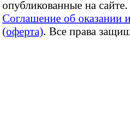
опубликованные на сайте.
Соглашение об оказании 
(оферта)
. Все права защи