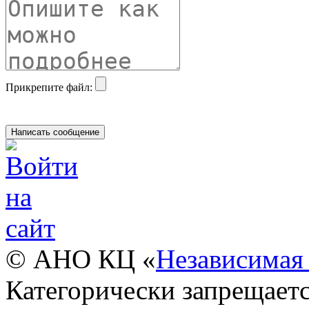
Прикрепите файл:
© АНО КЦ «
Независимая 
Категорически запрещаетс