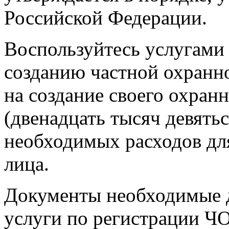
Российской Федерации.
Воспользуйтесь услугами
созданию частной охранно
на создание своего охранн
(двенадцать тысяч девятьс
необходимых расходов дл
лица.
Документы необходимые 
услуги по регистрации Ч