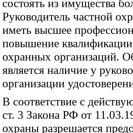
состоять из имущества бо
Руководитель частной ох
иметь высшее профессион
повышение квалификации 
охранных организаций. О
является наличие у руков
организации удостоверени
В соответствие с действу
ст. 3 Закона РФ от 11.03.1
охраны разрешается пред