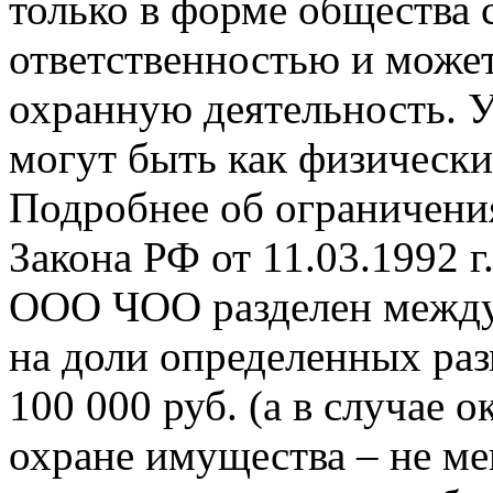
только в форме общества 
ответственностью и может
охранную деятельность.
могут быть как физически
Подробнее об ограничения
Закона РФ от 11.03.1992 г
ООО ЧОО разделен между
на доли определенных ра
100 000 руб. (а в случае 
охране имущества – не мен