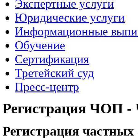
Экспертные услуги
Юридические услуги
Информационные выпи
Обучение
Сертификация
Третейский суд
Пресс-центр
Регистрация ЧОП -
Регистрация частных