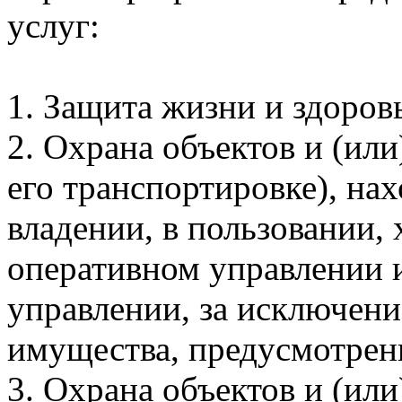
услуг:
1. Защита жизни и здоров
2. Охрана объектов и (или
его транспортировке), на
владении, в пользовании,
оперативном управлении 
управлении, за исключени
имущества, предусмотрен
3. Охрана объектов и (или