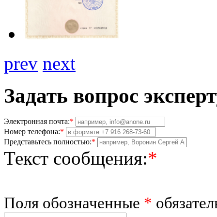
prev
next
Задать вопрос эксперт
Электронная почта:
*
Номер телефона:
*
Представьтесь полностью:
*
Текст сообщения:
*
Поля обозначенные
*
обязател