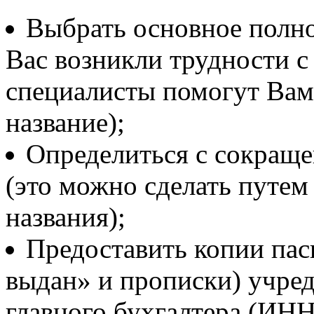
Выбрать основное полн
Вас возникли трудности с
специалисты помогут Вам
название);
Определиться с сокра
(это можно сделать путем
названия);
Предоставить копии пас
выдан» и прописки) учред
главного бухгалтера (ИНН