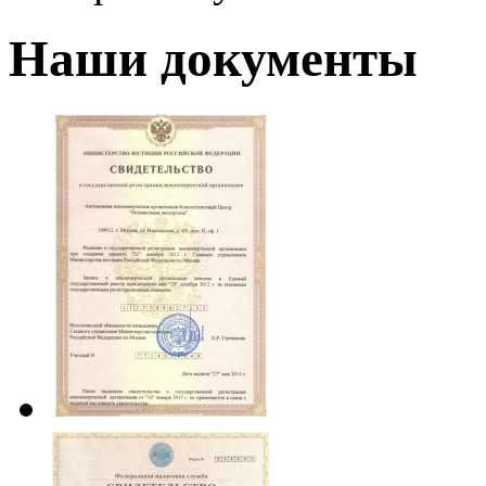
Наши документы