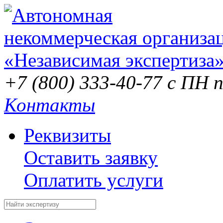
+7 (800) 333-40-77
с ПН п
Контакты
Реквизиты
Оставить заявку
Оплатить услуги