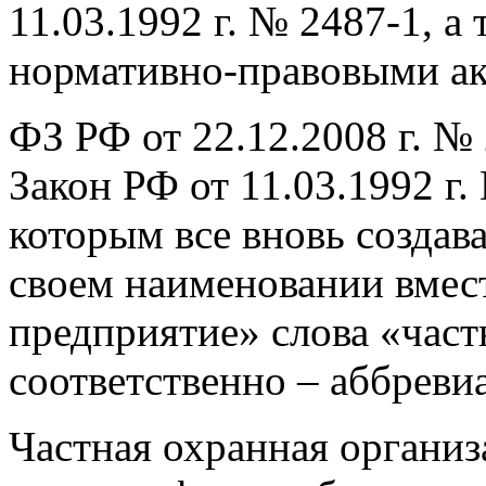
11.03.1992 г. № 2487-1, 
нормативно-правовыми ак
ФЗ РФ от 22.12.2008 г. №
Закон РФ от 11.03.1992 г.
которым все вновь созда
своем наименовании вмест
предприятие» слова «част
соответственно – аббрев
Частная охранная организ