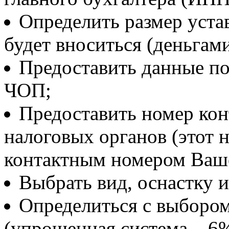
Определить размер уста
будет вноситься (деньгам
Предоставить данные по
ЧОП;
Предоставить номер кон
налоговых органов (этот 
контактным номером Ваш
Выбрать вид, оснастку и
Определиться с выборо
(упрощенная система – 6%