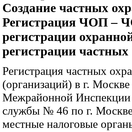
Создание частных ох
Регистрация ЧОП – Ч
регистрации охранно
регистрации частных
Регистрация частных охр
(организаций) в г. Москве
Межрайонной Инспекции 
службы № 46 по г. Москве
местные налоговые орган