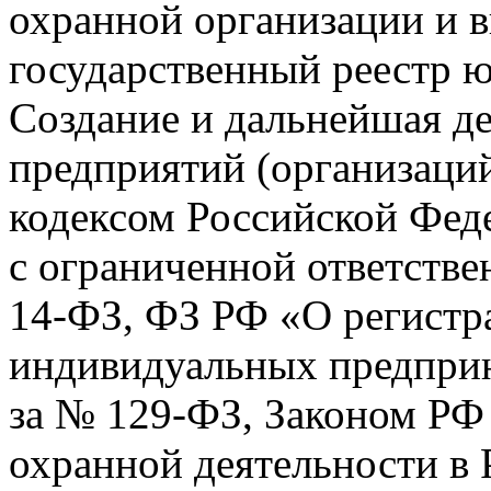
охранной организации и 
государственный реестр 
Создание и дальнейшая д
предприятий (организаци
кодексом Российской Фед
с ограниченной ответстве
14-ФЗ, ФЗ РФ «О регистр
индивидуальных предприн
за № 129-ФЗ, Законом РФ
охранной деятельности в