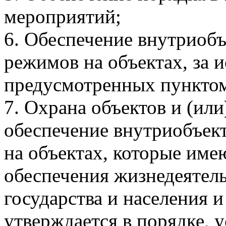
мероприятий;
6. Обеспечение внутриобъ
режимов на объектах, за 
предусмотренных пунктом
7. Охрана объектов и (или
обеспечение внутриобъек
на объектах, которые име
обеспечения жизнедеятель
государства и населения 
утверждается в порядке, 