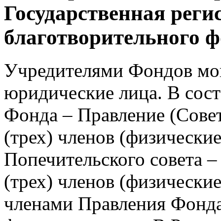
Государственная реги
благотворительного ф
Учредителями Фондов мог
юридические лица. В сост
Фонда – Правление (Совет
(трех) членов (физические
Попечительского совета –
(трех) членов (физические
членами Правления Фонда