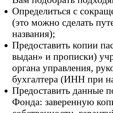
Определиться с сокра
(это можно сделать пу
названия);
Предоставить копии пас
выдан» и прописки) уч
органа управления, рук
бухгалтера (ИНН при н
Предоставить данные п
Фонда: заверенную коп