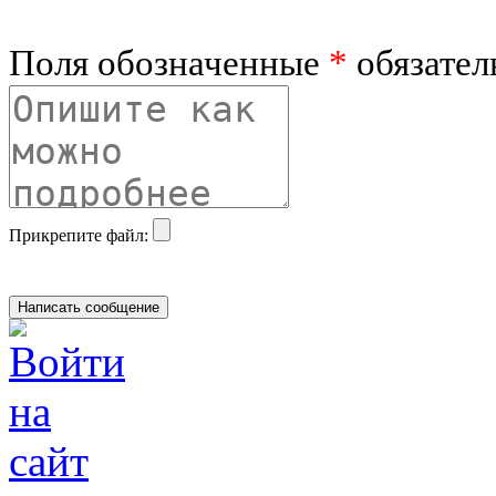
Поля обозначенные
*
обязател
Прикрепите файл: