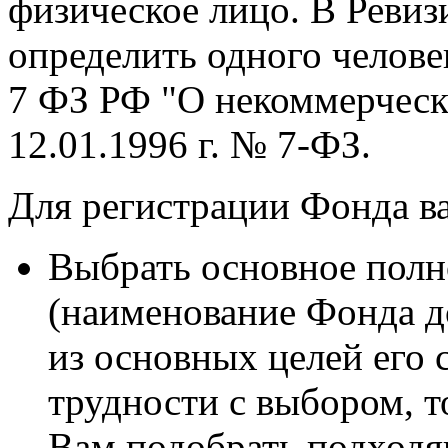
физическое лицо. В Реви
определить одного человек
7 ФЗ РФ "О некоммерческ
12.01.1996 г. № 7-ФЗ.
Для регистрации Фонда в
Выбрать основное полн
(наименование Фонда д
из основных целей его 
трудности с выбором, 
Вам подобрать подходя