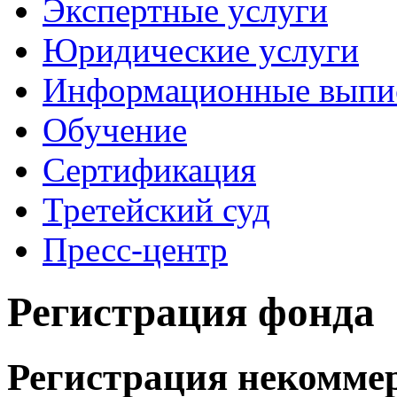
Экспертные услуги
Юридические услуги
Информационные выпи
Обучение
Сертификация
Третейский суд
Пресс-центр
Регистрация фонда
Регистрация некомме