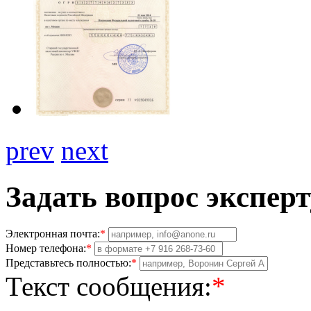
prev
next
Задать вопрос эксперт
Электронная почта:
*
Номер телефона:
*
Представьтесь полностью:
*
Текст сообщения:
*