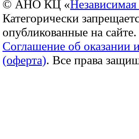
© АНО КЦ «
Независимая 
Категорически запрещаетс
опубликованные на сайте.
Соглашение об оказании 
(оферта)
. Все права защи