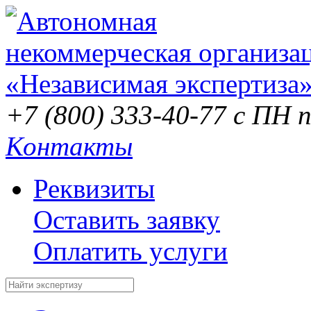
+7 (800) 333-40-77
с ПН п
Контакты
Реквизиты
Оставить заявку
Оплатить услуги