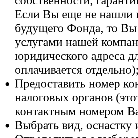
собственности, гаранти
Если Вы еще не нашли 
будущего Фонда, то Вы
услугами нашей компан
юридического адреса дл
оплачивается отдельно)
Предоставить номер ко
налоговых органов (это
контактным номером В
Выбрать вид, оснастку 