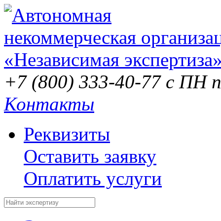
+7 (800) 333-40-77
с ПН п
Контакты
Реквизиты
Оставить заявку
Оплатить услуги