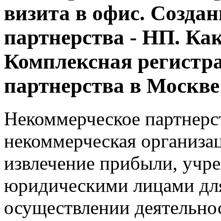
визита в офис. Созда
партнерства - НП. Ка
Комплексная регистр
партнерства в Москве
Некоммерческое партнерст
некоммерческая организа
извлечение прибыли, учр
юридическими лицами для
осуществлении деятельнос