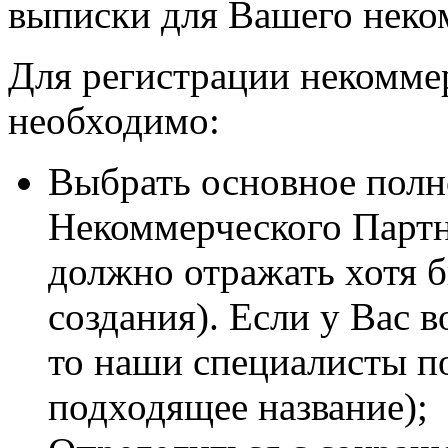
выписки для Вашего неко
Для регистрации некомме
необходимо:
Выбрать основное полн
Некоммерческого Партн
должно отражать хотя б
создания). Если у Вас 
то наши специалисты п
подходящее название);