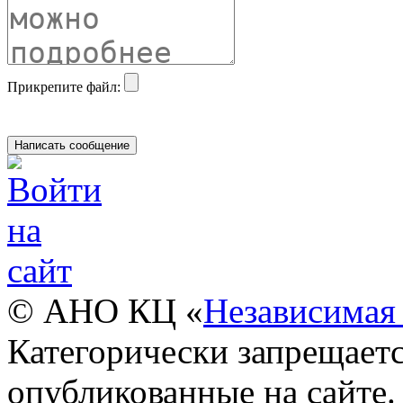
Прикрепите файл:
© АНО КЦ «
Независимая 
Категорически запрещаетс
опубликованные на сайте.