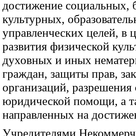
достижение социальных, 
культурных, образователь
управленческих целей, в 
развития физической куль
духовных и иных нематер
граждан, защиты прав, за
организаций, разрешения 
юридической помощи, а т
направленных на достиже
Учредителями Некоммерче