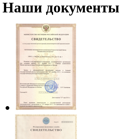
Наши документы