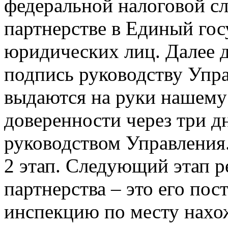
федеральной налоговой с
партнерстве в Единый гос
юридических лиц. Далее 
подпись руководству Упр
выдаются на руки нашему
доверенности через три д
руководством Управления
2 этап. Следующий этап 
партнерства – это его пос
инспекцию по месту нахож