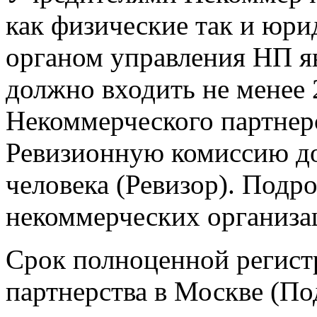
как физические так и юр
органом управления НП я
должно входить не менее 
Некоммерческого партнерс
Ревизионную комиссию до
человека (Ревизор). Подро
некоммерческих организац
Срок полноценной регист
партнерства в Москве (По