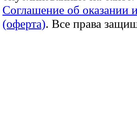
Соглашение об оказании 
(оферта)
. Все права защи