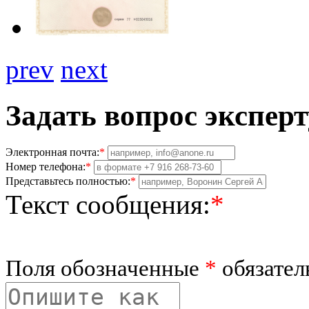
prev
next
Задать вопрос эксперт
Электронная почта:
*
Номер телефона:
*
Представьтесь полностью:
*
Текст сообщения:
*
Поля обозначенные
*
обязател