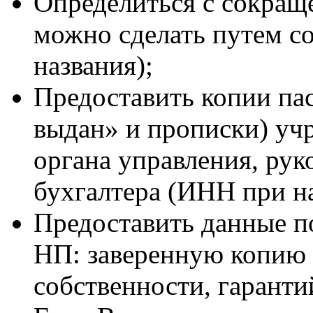
Определиться с сокращ
можно сделать путем с
названия);
Предоставить копии пас
выдан» и прописки) уч
органа управления, рук
бухгалтера (ИНН при н
Предоставить данные п
НП: заверенную копию 
собственности, гаранти