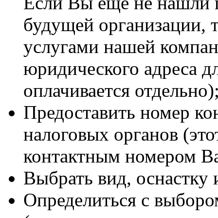
Если Вы еще не нашли 
будущей организации, 
услугами нашей компан
юридического адреса дл
оплачивается отдельно)
Предоставить номер ко
налоговых органов (это
контактным номером Ва
Выбрать вид, оснастку 
Определиться с выборо