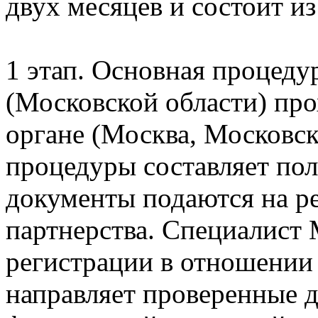
двух месяцев и состоит из
1 этап. Основная процеду
(Московской области) пр
органе (Москва, Московск
процедуры составляет пол
документы подаются на р
партнерства. Специалист
регистрации в отношении 
направляет проверенные 