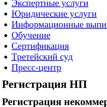
Экспертные услуги
Юридические услуги
Информационные выпи
Обучение
Сертификация
Третейский суд
Пресс-центр
Регистрация НП
Регистрация некоммер