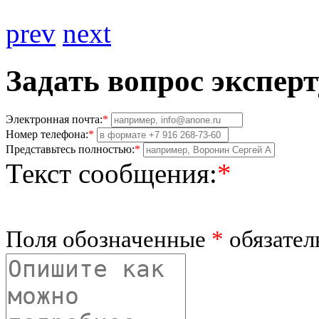
prev
next
Задать вопрос эксперт
Электронная почта:
*
Номер телефона:
*
Представьтесь полностью:
*
Текст сообщения:
*
Поля обозначенные
*
обязател