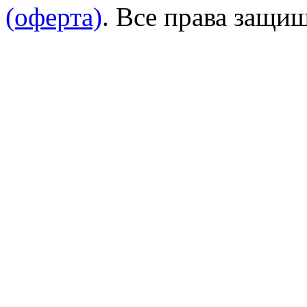
(оферта)
. Все права защи