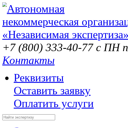
+7 (800) 333-40-77
с ПН п
Контакты
Реквизиты
Оставить заявку
Оплатить услуги