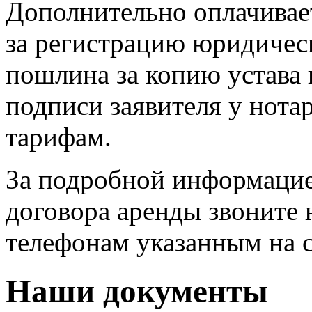
Дополнительно оплачивае
за регистрацию юридическ
пошлина за копию устава в
подписи заявителя у нота
тарифам.
За подробной информацие
договора аренды звоните
телефонам указанным на с
Наши документы