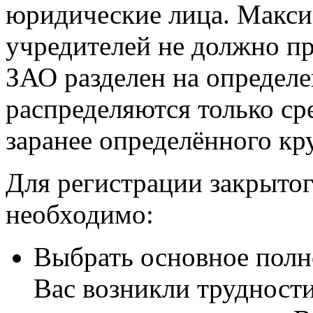
юридические лица. Макси
учредителей не должно п
ЗАО разделен на определе
распределяются только ср
заранее определённого кру
Для регистрации закрыто
необходимо:
Выбрать основное полн
Вас возникли трудности