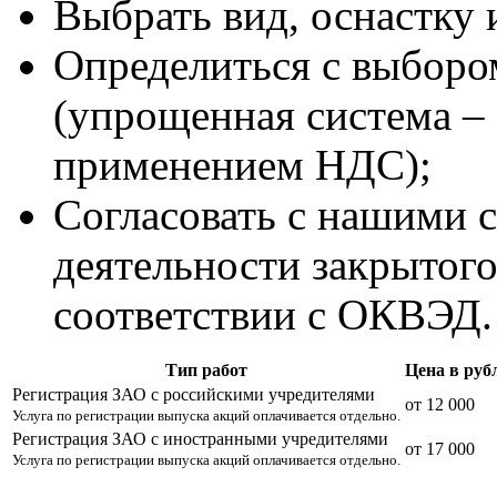
Выбрать вид, оснастку 
Определиться с выборо
(упрощенная система – 
применением НДС);
Согласовать с нашими 
деятельности закрытог
соответствии с ОКВЭД.
Тип работ
Цена в руб
Регистрация ЗАО с российскими учредителями
от 12 000
Услуга по регистрации выпуска акций оплачивается отдельно.
Регистрация ЗАО с иностранными учредителями
от 17 000
Услуга по регистрации выпуска акций оплачивается отдельно.