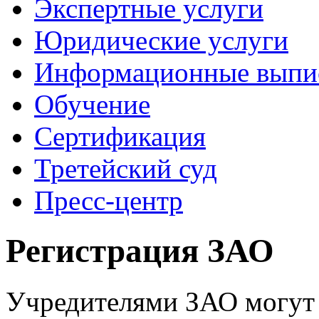
Экспертные услуги
Юридические услуги
Информационные выпи
Обучение
Сертификация
Третейский суд
Пресс-центр
Регистрация ЗАО
Учредителями ЗАО могут б