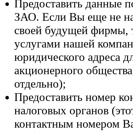
Предоставить данные п
ЗАО. Если Вы еще не н
своей будущей фирмы, 
услугами нашей компан
юридического адреса д
акционерного общества 
отдельно);
Предоставить номер ко
налоговых органов (это
контактным номером В