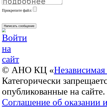
Прикрепите файл:
© АНО КЦ «
Независимая 
Категорически запрещаетс
опубликованные на сайте.
Соглашение об оказании 