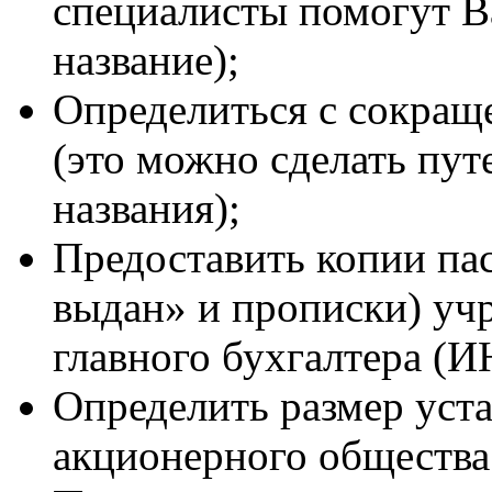
специалисты помогут В
название);
Определиться с сокра
(это можно сделать пу
названия);
Предоставить копии пас
выдан» и прописки) учр
главного бухгалтера (И
Определить размер уста
акционерного общества