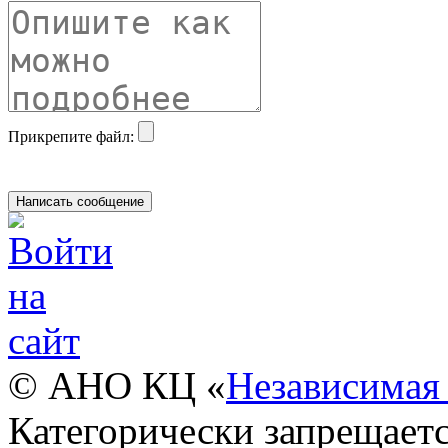
Прикрепите файл:
© АНО КЦ «
Независимая 
Категорически запрещаетс