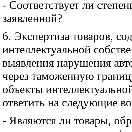
- Соответствует ли степен
заявленной?
6. Экспертиза товаров, с
интеллектуальной собстве
выявления нарушения авт
через таможенную границ
объекты интеллектуальной
ответить на следующие в
- Являются ли товары, об