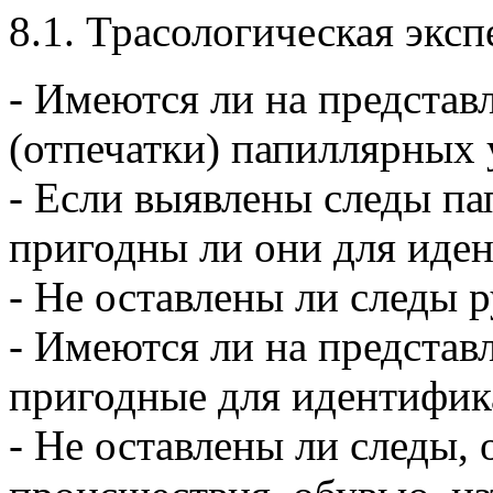
8.1. Трасологическая эксп
- Имеются ли на представ
(отпечатки) папиллярных 
- Если выявлены следы па
пригодны ли они для иде
- Не оставлены ли следы 
- Имеются ли на представ
пригодные для идентифик
- Не оставлены ли следы,