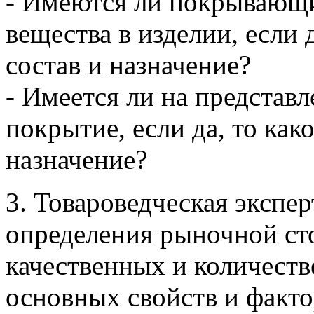
- Имеются ли покрывающ
вещества в изделии, если 
состав и назначение?
- Имеется ли на представ
покрытие, если да, то как
назначение?
3. Товароведческая экспе
определения рыночной сто
качественных и количеств
основных свойств и факто