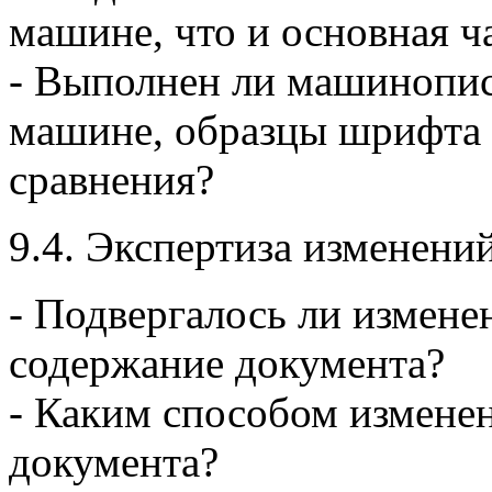
машине, что и основная ча
- Выполнен ли машинопи
машине, образцы шрифта 
сравнения?
9.4. Экспертиза изменений
- Подвергалось ли измен
содержание документа?
- Каким способом измене
документа?