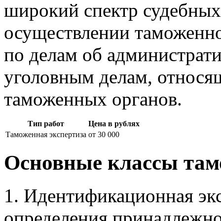
широкий спектр судебных
осуществлении таможенно
по делам об администрат
уголовным делам, относя
таможенных органов.
Тип работ
Цена в рублях
Таможенная экспертиза
от 30 000
Основные классы там
1. Идентификационная экс
определения принадлежно