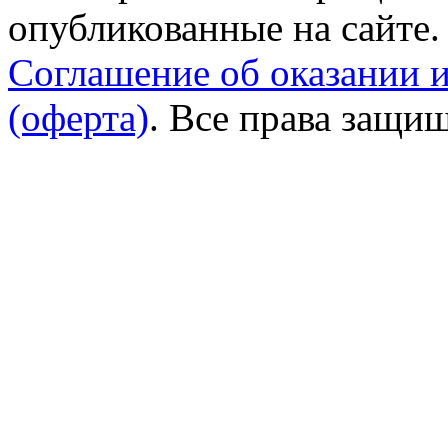
опубликованные на сайте.
Соглашение об оказании 
(оферта)
. Все права защи