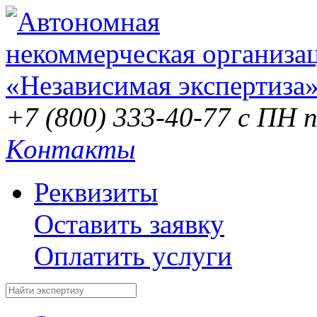
+7 (800) 333-40-77
с ПН п
Контакты
Реквизиты
Оставить заявку
Оплатить услуги