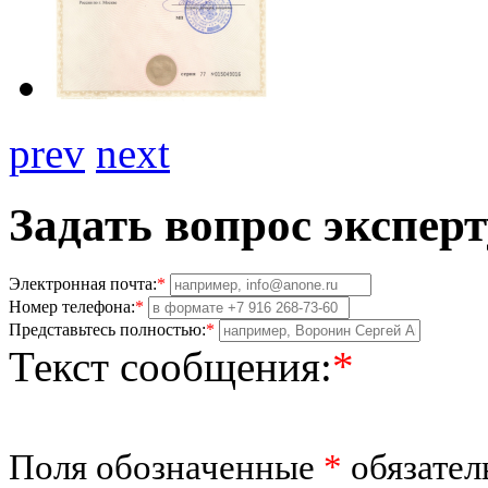
prev
next
Задать вопрос эксперт
Электронная почта:
*
Номер телефона:
*
Представьтесь полностью:
*
Текст сообщения:
*
Поля обозначенные
*
обязател