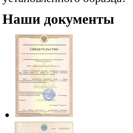
Наши документы