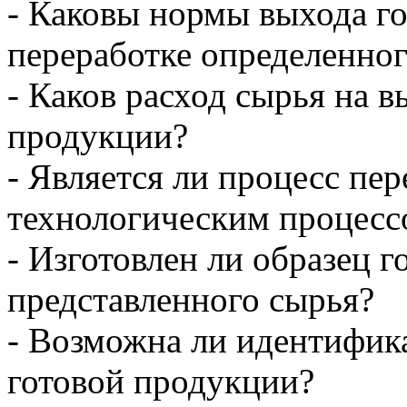
- Каковы нормы выхода г
переработке определенног
- Каков расход сырья на 
продукции?
- Является ли процесс п
технологическим процесс
- Изготовлен ли образец 
представленного сырья?
- Возможна ли идентифик
готовой продукции?