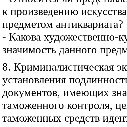
к произведению искусства
предметом антиквариата?
- Какова художественно-к
значимость данного пред
8. Криминалистическая эк
установления подлинност
документов, имеющих зна
таможенного контроля, це
таможенных средств иде