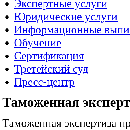
Экспертные услуги
Юридические услуги
Информационные выпи
Обучение
Сертификация
Третейский суд
Пресс-центр
Таможенная эксперт
Таможенная экспертиза пр