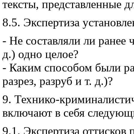
тексты, представленные д
8.5. Экспертиза установле
- Не составляли ли ранее 
д.) одно целое?
- Каким способом были ра
разрез, разруб и т. д.)?
9. Технико-криминалисти
включают в себя следующ
9.1. Экспертиза оттисков 