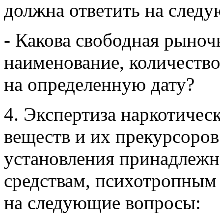
должна ответить на след
- Какова свободная рыночн
наименование, количество
на определенную дату?
4. Экспертиза наркотичес
веществ и их прекурсоров
установления принадлежн
средствам, психотропным 
на следующие вопросы: