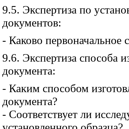
9.5. Экспертиза по устан
документов:
- Каково первоначальное 
9.6. Экспертиза способа и
документа:
- Каким способом изготов
документа?
- Соответствует ли иссле
установленного образца?