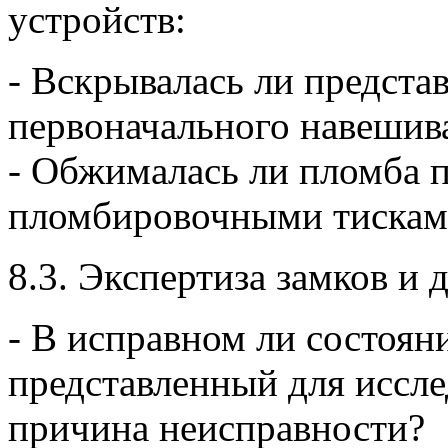
устройств:
- Вскрывалась ли предста
первоначального навешив
- Обжималась ли пломба 
пломбировочными тискам
8.3. Экспертиза замков и 
- В исправном ли состоян
представленный для исслед
причина неисправности?