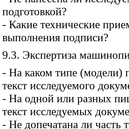
подготовкой?
- Какие технические прие
выполнения подписи?
9.3. Экспертиза машиноп
- На каком типе (модели
текст исследуемого докум
- На одной или разных 
текст исследуемых докум
- Не допечатана ли часть