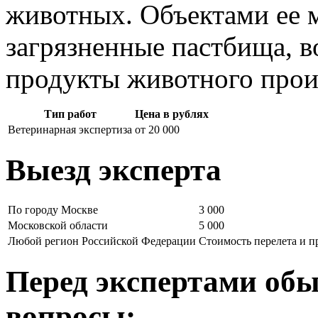
животных. Объектами ее 
загрязненные пастбища, в
продукты животного прои
Тип работ
Цена в рублях
Ветеринарная экспертиза
от 20 000
Выезд эксперта
По городу Москве
3 000
Московской области
5 000
Любой регион Российской Федерации
Стоимость перелета и 
Перед экспертами обы
вопросы: