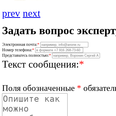
prev
next
Задать вопрос эксперт
Электронная почта:
*
Номер телефона:
*
Представьтесь полностью:
*
Текст сообщения:
*
Поля обозначенные
*
обязател