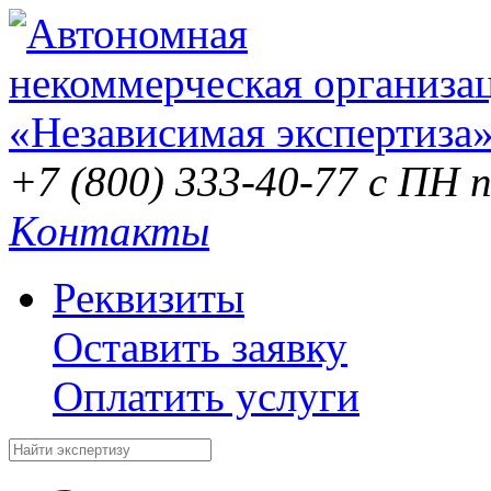
+7 (800) 333-40-77
с ПН п
Контакты
Реквизиты
Оставить заявку
Оплатить услуги