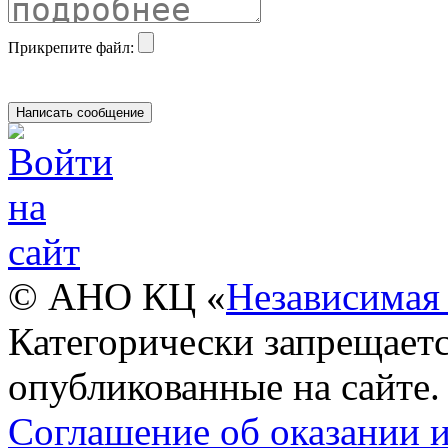
Прикрепите файл:
© АНО КЦ «
Независимая 
Категорически запрещаетс
опубликованные на сайте.
Соглашение об оказании 