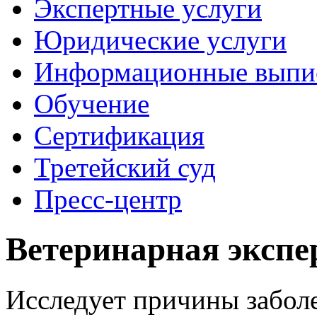
Экспертные услуги
Юридические услуги
Информационные выпи
Обучение
Сертификация
Третейский суд
Пресс-центр
Ветеринарная экспе
Исследует причины заболе