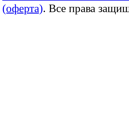
(оферта)
. Все права защи