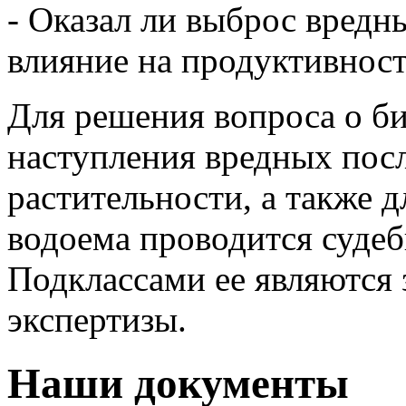
- Оказал ли выброс вредн
влияние на продуктивност
Для решения вопроса о б
наступления вредных пос
растительности, а также 
водоема проводится судеб
Подклассами ее являются 
экспертизы.
Наши документы