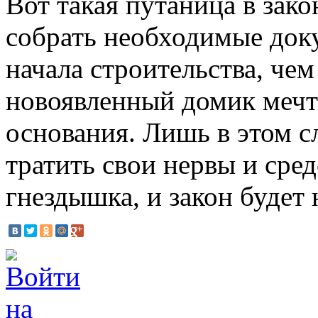
Вот такая путаница в зак
собрать необходимые док
начала строительства, чем
новоявленный домик мечт
основания. Лишь в этом с
тратить свои нервы и сред
гнездышка, и закон будет 