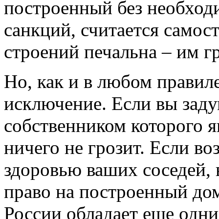
построенный без необход
санкций, считается самост
строений печальна – им гр
Но, как и в любом правиле
исключение. Если вы заду
собственником которого я
ничего не грозит. Если в
здоровью ваших соседей, 
право на построенный до
России обладает еще одн