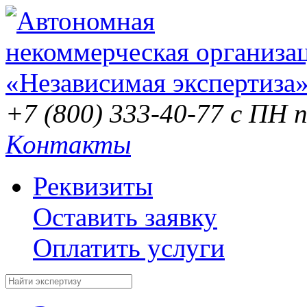
+7 (800) 333-40-77
с ПН п
Контакты
Реквизиты
Оставить заявку
Оплатить услуги