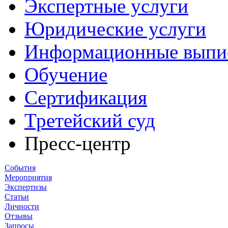
Экспертные услуги
Юридические услуги
Информационные выпи
Обучение
Сертификация
Третейский суд
Пресс-центр
События
Мероприятия
Экспертизы
Статьи
Личности
Отзывы
Запросы