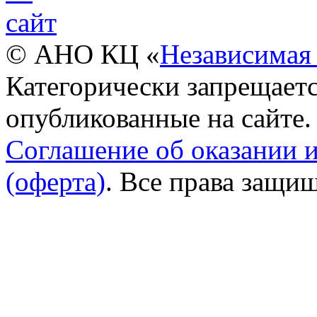
© АНО КЦ «
Независимая 
Категорически запрещаетс
опубликованные на сайте.
Соглашение об оказании 
(оферта)
. Все права защи