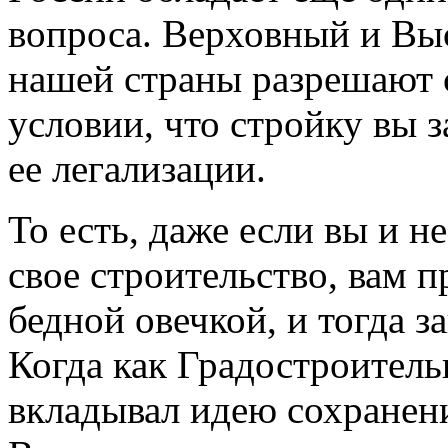
вопроса. Верховный и В
нашей страны разрешают 
условии, что стройку вы 
ее легализации.
То есть, даже если вы и н
свое строительство, вам 
бедной овечкой, и тогда з
Когда как Градостроитель
вкладывал идею сохранени