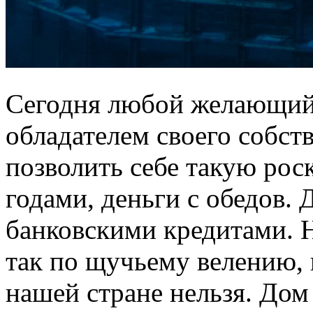
Сегодня любой желающий 
обладателем своего собст
позволить себе такую рос
годами, деньги с обедов. 
банковскими кредитами. Н
так по щучьему велению, 
нашей стране нельзя. Дом