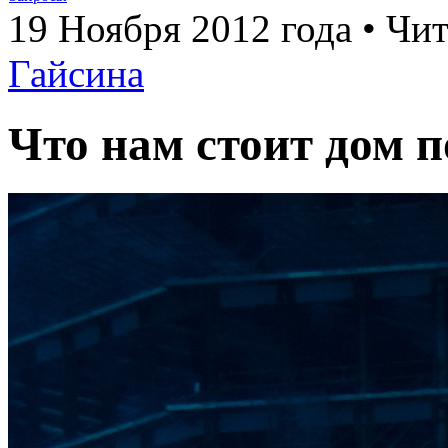
19 Ноября 2012 года • Чит
Гайсина
Что нам стоит дом 