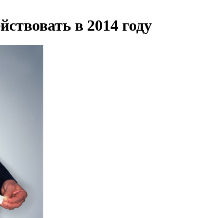
йствовать в 2014 году