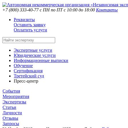
+7 (800) 333-40-77
с ПН по ПТ с 10:00 до 18:00
Контакты
Реквизиты
Оставить заявку
Оплатить услуги
Экспертные услуги
Юридические услуги
Информационные выписки
Обучение
Сертификация
Третейский суд
Пресс-центр
События
Мероприятия
Экспертизы
Статьи
Личности
Отзывы
Запросы