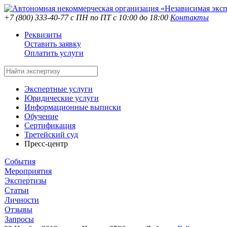
+7 (800) 333-40-77
с ПН по ПТ с 10:00 до 18:00
Контакты
Реквизиты
Оставить заявку
Оплатить услуги
Экспертные услуги
Юридические услуги
Информационные выписки
Обучение
Сертификация
Третейский суд
Пресс-центр
События
Мероприятия
Экспертизы
Статьи
Личности
Отзывы
Запросы