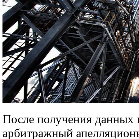
После получения данных 
арбитражный апелляционы