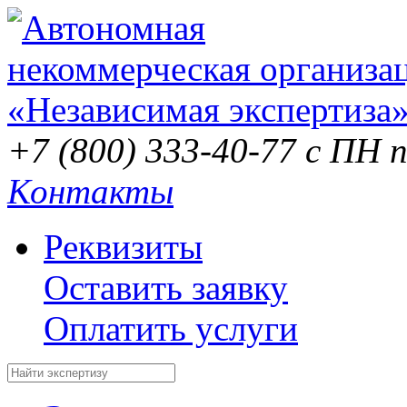
+7 (800) 333-40-77
с ПН п
Контакты
Реквизиты
Оставить заявку
Оплатить услуги