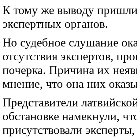
К тому же выводу пришли
экспертных органов.
Но судебное слушание ока
отсутствия экспертов, пр
почерка. Причина их неявк
мнение, что она них оказы
Представители латвийско
обстановке намекнули, что
присутствовали эксперты,