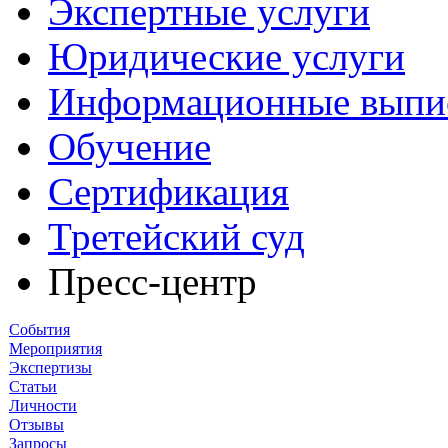
Экспертные услуги
Юридические услуги
Информационные выпи
Обучение
Сертификация
Третейский суд
Пресс-центр
События
Мероприятия
Экспертизы
Статьи
Личности
Отзывы
Запросы