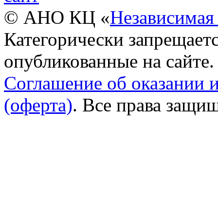
© АНО КЦ «
Независимая 
Категорически запрещаетс
опубликованные на сайте.
Соглашение об оказании 
(оферта)
. Все права защи