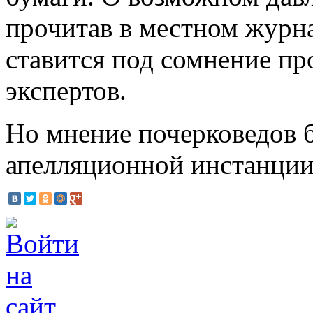
прочитав в местном журна
ставится под сомнение п
экспертов.
Но мнение почерковедов 
апелляционной инстанции