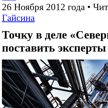
26 Ноября 2012 года • Чит
Гайсина
Точку в деле «Севе
поставить эксперты