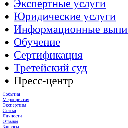
Экспертные услуги
Юридические услуги
Информационные выпи
Обучение
Сертификация
Третейский суд
Пресс-центр
События
Мероприятия
Экспертизы
Статьи
Личности
Отзывы
Запросы