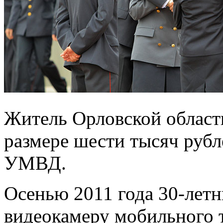
Житель Орловской област
размере шести тысяч рубл
УМВД.
Осенью 2011 года 30-лет
видеокамеру мобильного 