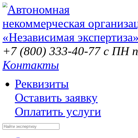
+7 (800) 333-40-77
с ПН п
Контакты
Реквизиты
Оставить заявку
Оплатить услуги