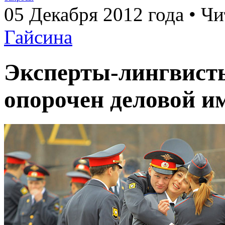
05 Декабря 2012 года • Чи
Гайсина
Эксперты-лингвисты
опорочен деловой и