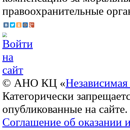
правоохранительные орга
© АНО КЦ «
Независимая 
Категорически запрещаетс
опубликованные на сайте.
Соглашение об оказании 