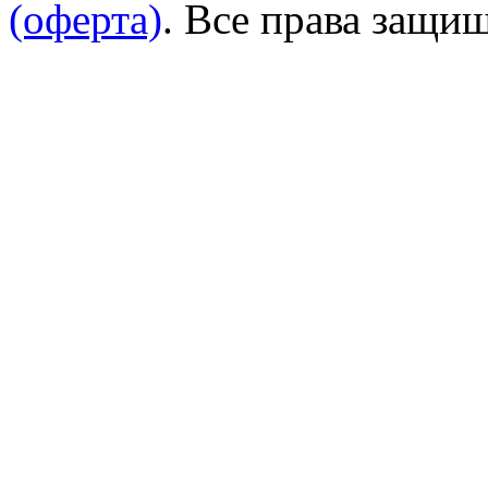
(оферта)
. Все права защи