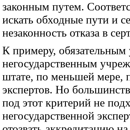
законным путем. Соответ
искать обходные пути и с
незаконность отказа в сер
К примеру, обязательным
негосударственным учреж
штате, по меньшей мере,
экспертов. Но большинст
под этот критерий не подх
негосударственной экспер
отозвать аккредитацию на