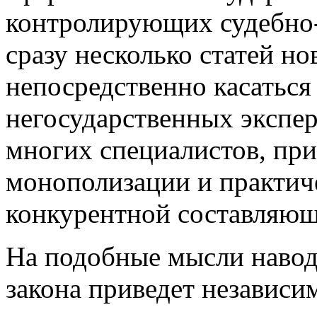
контролирующих судебно-
сразу несколько статей но
непосредственно касаться
негосударственных экспе
многих специалистов, при
монополизации и практич
конкурентной составляющ
На подобные мысли наводи
закона приведет независи