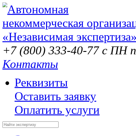
+7 (800) 333-40-77
с ПН п
Контакты
Реквизиты
Оставить заявку
Оплатить услуги