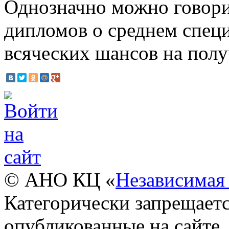
Однозначно можно говорит
дипломов о среднем спец
всяческих шансов на полу
© АНО КЦ «
Независимая 
Категорически запрещаетс
опубликованные на сайте.