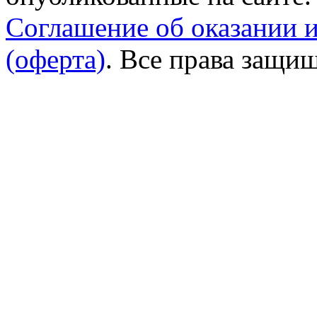
Соглашение об оказании 
(оферта)
. Все права защи