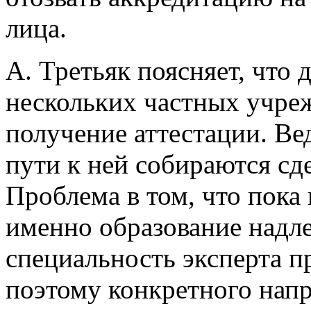
лица.
А. Третьяк поясняет, что 
нескольких частных учреж
получение аттестации. В
пути к ней собираются сд
Проблема в том, что пока 
именно образование надле
специальность эксперта п
поэтому конкретного напр