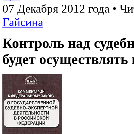
07 Декабря 2012 года • Чи
Гайсина
Контроль над судеб
будет осуществлять 