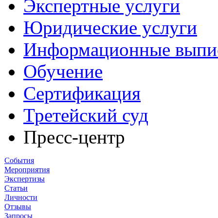
Экспертные услуги
Юридические услуги
Информационные выпи
Обучение
Сертификация
Третейский суд
Пресс-центр
События
Мероприятия
Экспертизы
Статьи
Личности
Отзывы
Запросы