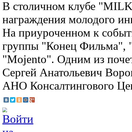
В столичном клубе "MILK
награждения молодого инн
На приуроченном к событ
группы "Конец Фильма", "
"Mojento". Одним из поче
Сергей Анатольевич Воро
АНО Консалтингового Цен