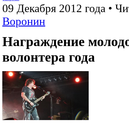
09 Декабря 2012 года • Чи
Воронин
Награждение молодо
волонтера года