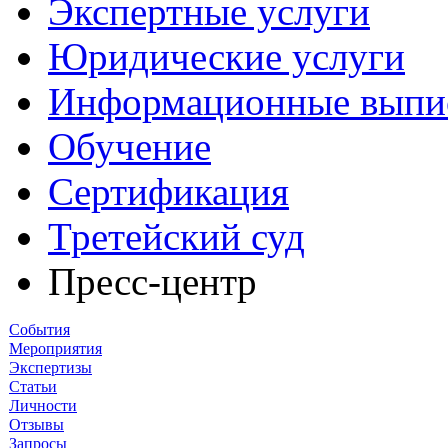
Экспертные услуги
Юридические услуги
Информационные выпи
Обучение
Сертификация
Третейский суд
Пресс-центр
События
Мероприятия
Экспертизы
Статьи
Личности
Отзывы
Запросы