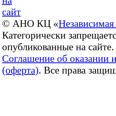
© АНО КЦ «
Независимая 
Категорически запрещаетс
опубликованные на сайте.
Соглашение об оказании 
(оферта)
. Все права защи