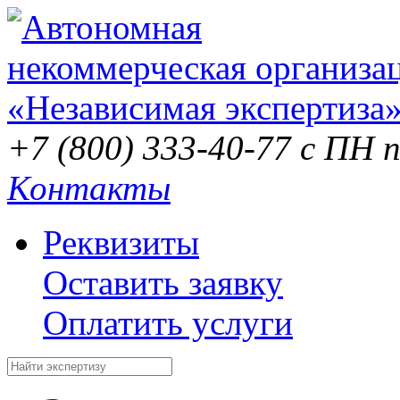
+7 (800) 333-40-77
с ПН п
Контакты
Реквизиты
Оставить заявку
Оплатить услуги