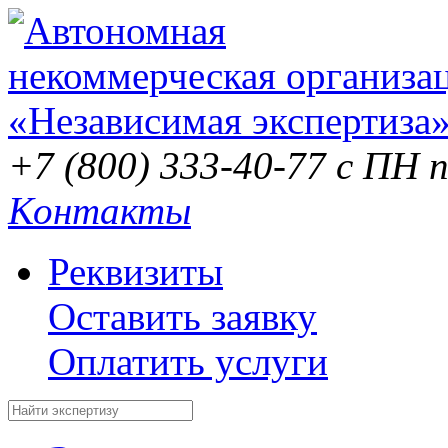
+7 (800) 333-40-77
с ПН п
Контакты
Реквизиты
Оставить заявку
Оплатить услуги