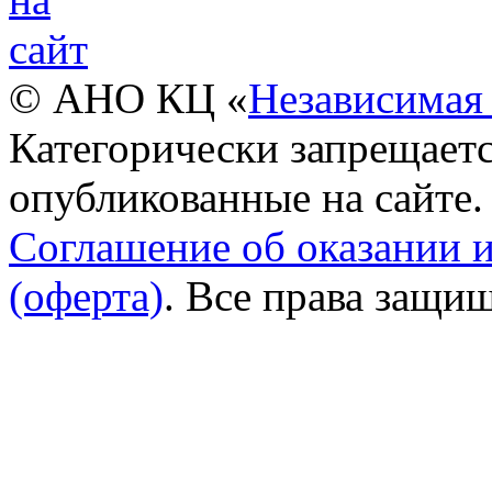
© АНО КЦ «
Независимая 
Категорически запрещаетс
опубликованные на сайте.
Соглашение об оказании 
(оферта)
. Все права защи