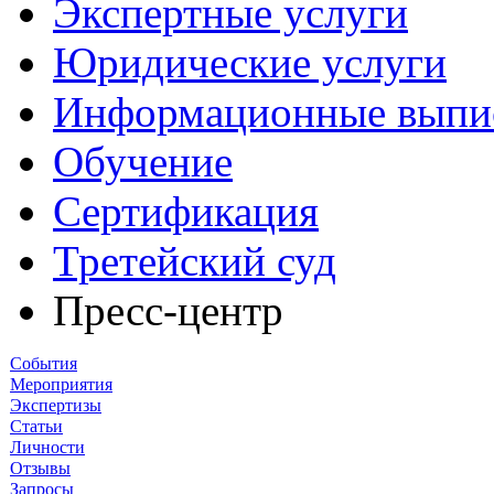
Экспертные услуги
Юридические услуги
Информационные выпи
Обучение
Сертификация
Третейский суд
Пресс-центр
События
Мероприятия
Экспертизы
Статьи
Личности
Отзывы
Запросы