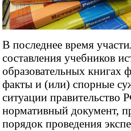
В последнее время участи
составления учебников ис
образовательных книгах 
факты и (или) спорные с
ситуации правительство Р
нормативный документ, п
порядок проведения экспе