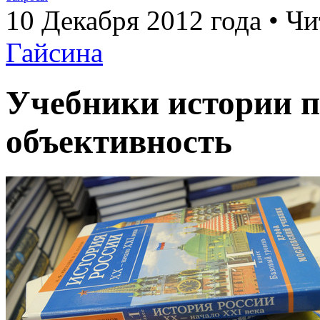
10 Декабря 2012 года • Чи
Гайсина
Учебники истории п
объективность