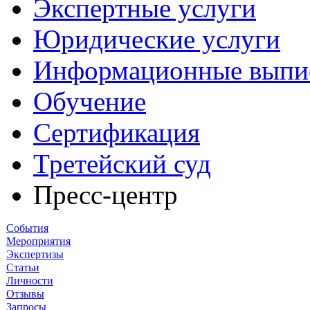
Экспертные услуги
Юридические услуги
Информационные выпи
Обучение
Сертификация
Третейский суд
Пресс-центр
События
Мероприятия
Экспертизы
Статьи
Личности
Отзывы
Запросы