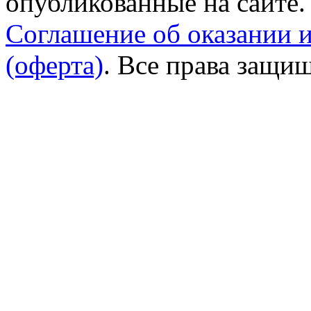
опубликованные на сайте.
Соглашение об оказании 
(оферта)
. Все права защи