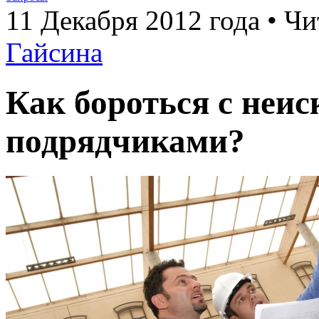
11 Декабря 2012 года • Чи
Гайсина
Как бороться с не
подрядчиками?