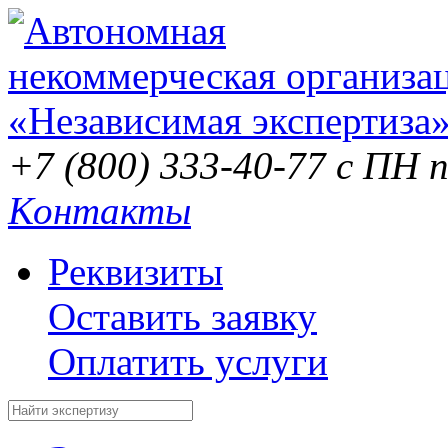
+7 (800) 333-40-77
с ПН п
Контакты
Реквизиты
Оставить заявку
Оплатить услуги