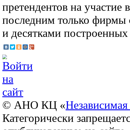
претендентов на участие в
последним только фирмы 
и десятками построенных 
© АНО КЦ «
Независимая 
Категорически запрещаетс