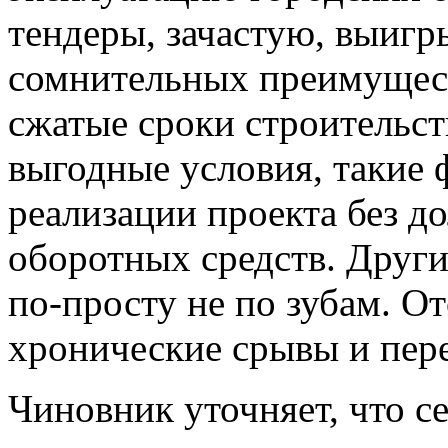
тендеры, зачастую, выигр
сомнительных преимущест
сжатые сроки строительст
выгодные условия, такие
реализации проекта без 
оборотных средств. Други
по-просту не по зубам. О
хронические срывы и пере
Чиновник уточняет, что с