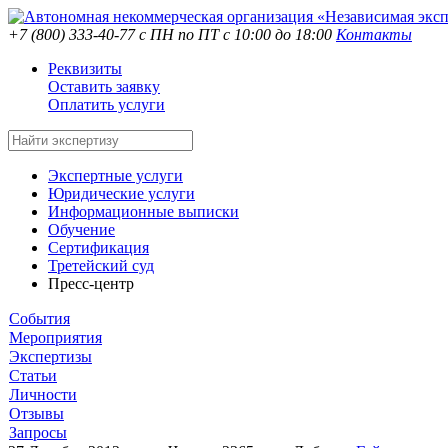
+7 (800) 333-40-77
с ПН по ПТ с 10:00 до 18:00
Контакты
Реквизиты
Оставить заявку
Оплатить услуги
Экспертные услуги
Юридические услуги
Информационные выписки
Обучение
Сертификация
Третейский суд
Пресс-центр
События
Мероприятия
Экспертизы
Статьи
Личности
Отзывы
Запросы