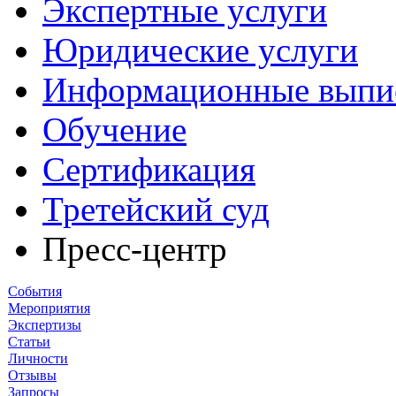
Экспертные услуги
Юридические услуги
Информационные выпи
Обучение
Сертификация
Третейский суд
Пресс-центр
События
Мероприятия
Экспертизы
Статьи
Личности
Отзывы
Запросы