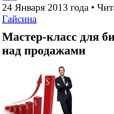
24 Января 2013 года • Чит
Гайсина
Мастер-класс для б
над продажами