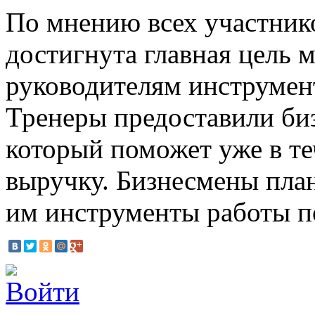
По мнению всех участнико
достигнута главная цель 
руководителям инструмен
Тренеры предоставили би
который поможет уже в те
выручку. Бизнесмены пла
им инструменты работы п