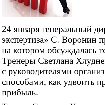
24 января генеральный д
экспертиза» С. Воронин п
на котором обсуждалась т
Тренеры Светлана Хлудне
с руководителями организ
способами, как удвоить п
прибыль.