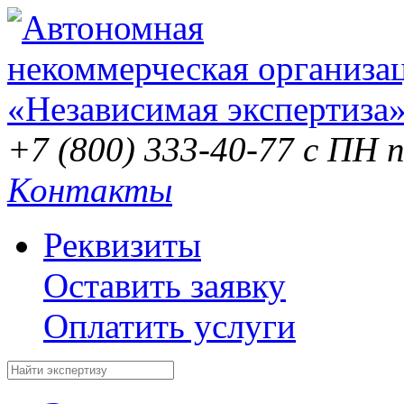
+7 (800) 333-40-77
с ПН п
Контакты
Реквизиты
Оставить заявку
Оплатить услуги