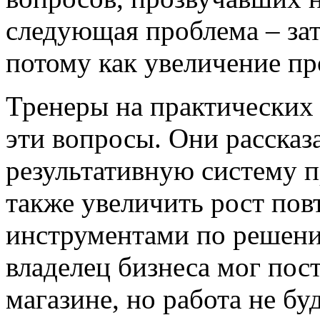
следующая проблема – зат
потому как увеличение пр
Тренеры на практических
эти вопросы. Они рассказ
результативную систему п
также увеличить рост по
инструментами по решени
владелец бизнеса мог пос
магазине, но работа не бу