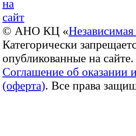
© АНО КЦ «
Независимая 
Категорически запрещаетс
опубликованные на сайте.
Соглашение об оказании 
(оферта)
. Все права защи