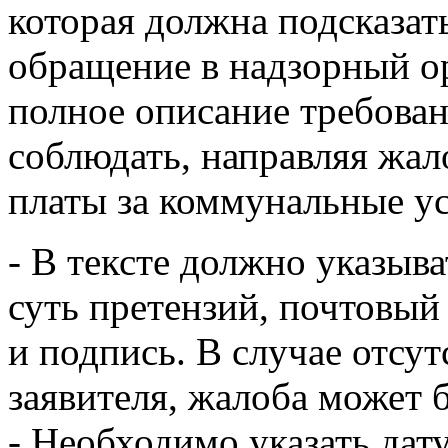
которая должна подсказать
обращение в надзорный о
полное описание требова
соблюдать, направляя жал
платы за коммунальные ус
- В тексте должно указыв
суть претензий, почтовый
и подпись. В случае отсу
заявителя, жалоба может 
- Необходимо указать дату