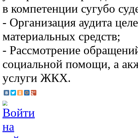
в компетенции сугубо суд
- Организация аудита цел
материальных средств;
- Рассмотрение обращений
социальной помощи, а акж
услуги ЖКХ.