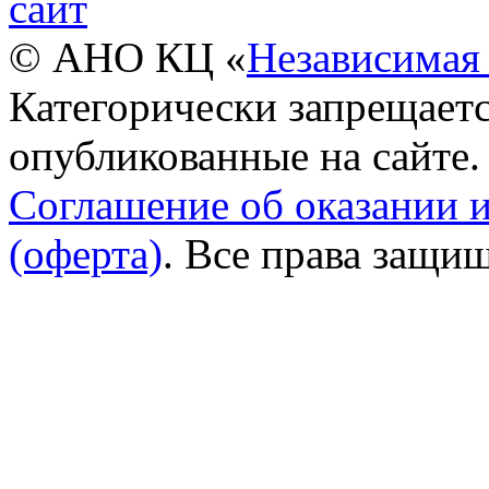
© АНО КЦ «
Независимая 
Категорически запрещаетс
опубликованные на сайте.
Соглашение об оказании 
(оферта)
. Все права защи