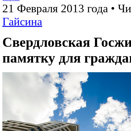
21 Февраля 2013 года • Чи
Гайсина
Свердловская Госжи
памятку для гражда