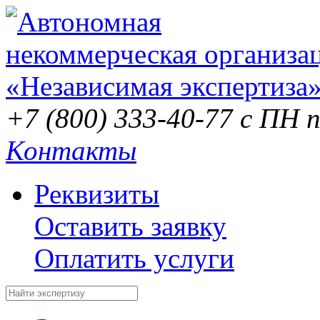
+7 (800) 333-40-77
с ПН п
Контакты
Реквизиты
Оставить заявку
Оплатить услуги