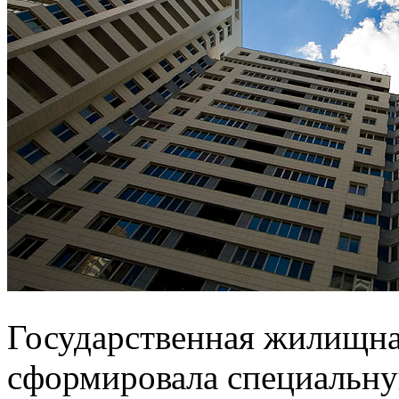
Государственная жилищна
сформировала специальну