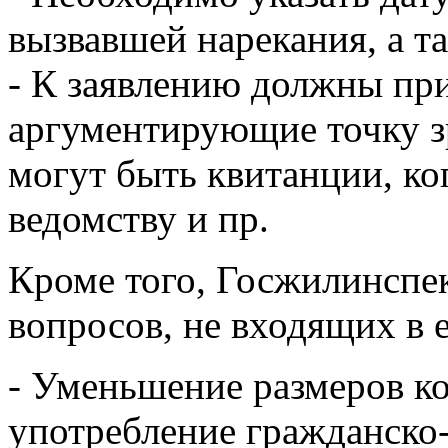
вызвавшей нарекания, а т
- К заявлению должны при
аргументирующие точку з
могут быть квитанции, к
ведомству и пр.
Кроме того, Госжилинспе
вопросов, не входящих в е
- Уменьшение размеров к
употребление гражданско