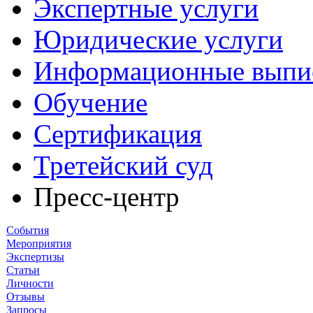
Экспертные услуги
Юридические услуги
Информационные выпи
Обучение
Сертификация
Третейский суд
Пресс-центр
События
Мероприятия
Экспертизы
Статьи
Личности
Отзывы
Запросы