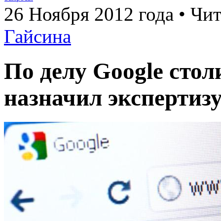
26 Ноября 2012 года • Чит
Гайсина
По делу Google сто
назначил экспертиз