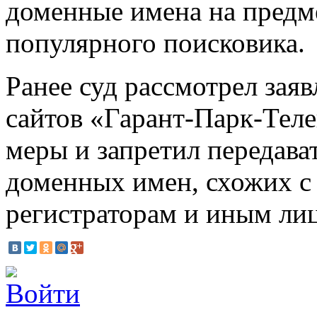
доменные имена на предме
популярного поисковика.
Ранее суд рассмотрел зая
сайтов «Гарант-Парк-Тел
меры и запретил передава
доменных имен, схожих с 
регистраторам и иным лиц