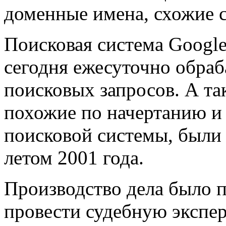
доменные имена, схожие с
Поисковая система Google 
сегодня ежесуточно обраб
поисковых запросов. А так
похожие по начертанию и 
поисковой системы, были
летом 2001 года.
Производство дела было 
провести судебную экспер