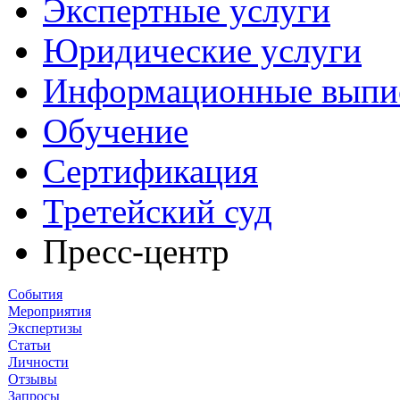
Экспертные услуги
Юридические услуги
Информационные выпи
Обучение
Сертификация
Третейский суд
Пресс-центр
События
Мероприятия
Экспертизы
Статьи
Личности
Отзывы
Запросы