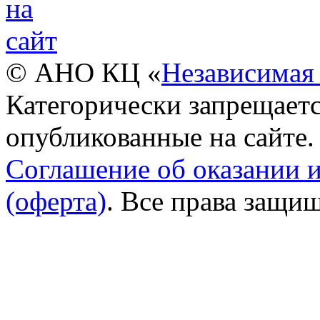
© АНО КЦ «
Независимая 
Категорически запрещаетс
опубликованные на сайте.
Соглашение об оказании 
(оферта)
. Все права защи