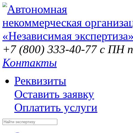
+7 (800) 333-40-77
с ПН п
Контакты
Реквизиты
Оставить заявку
Оплатить услуги