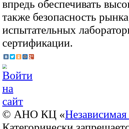
впредь обеспечивать высо
также безопасность рынка
испытательных лаборатор
сертификации.
© АНО КЦ «
Независимая 
Категорически запрещаетс