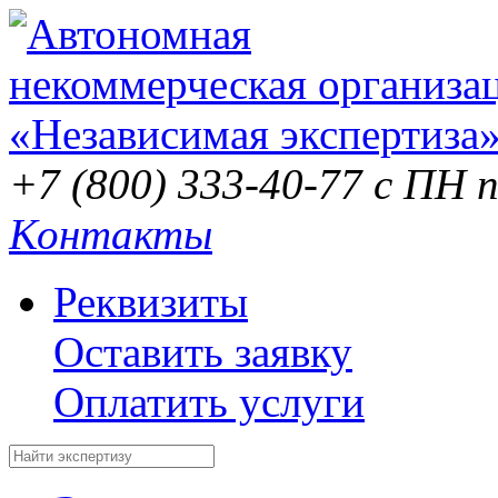
+7 (800) 333-40-77
с ПН п
Контакты
Реквизиты
Оставить заявку
Оплатить услуги