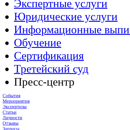
Экспертные услуги
Юридические услуги
Информационные выпи
Обучение
Сертификация
Третейский суд
Пресс-центр
События
Мероприятия
Экспертизы
Статьи
Личности
Отзывы
Запросы