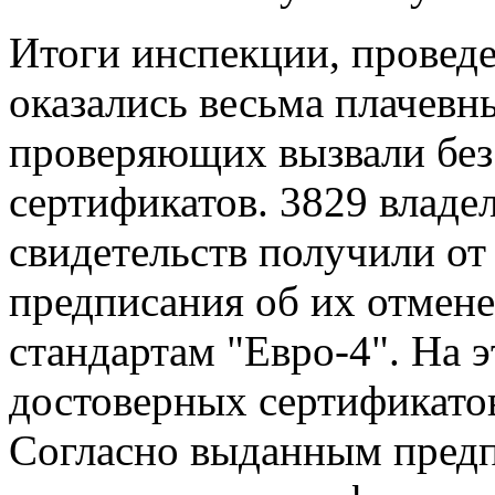
Итоги инспекции, провед
оказались весьма плачевн
проверяющих вызвали без
сертификатов. 3829 влад
свидетельств получили о
предписания об их отмене
стандартам "Евро-4". На 
достоверных сертификатов
Согласно выданным предпи