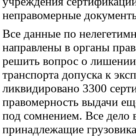
учреждения сертификации
неправомерные документ
Все данные по нелегетим
направлены в органы прав
решить вопрос о лишении
транспорта допуска к экс
ликвидировано 3300 серти
правомерность выдачи еще
под сомнением. Все дело в
принадлежащие грузовика