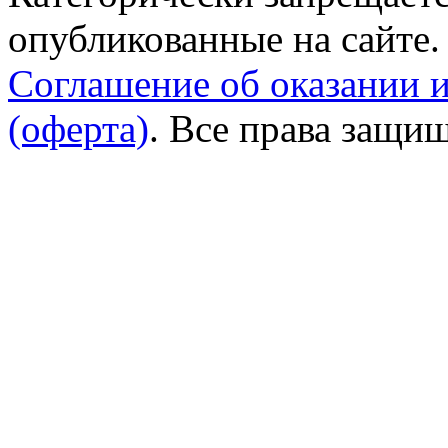
опубликованные на сайте.
Соглашение об оказании 
(оферта)
. Все права защи