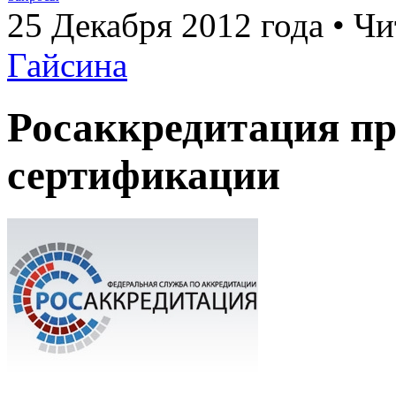
25 Декабря 2012 года • Чи
Гайсина
Росаккредитация пр
сертификации