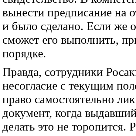
вынести предписание на о
и было сделано. Если же 
сможет его выполнить, пр
порядке.
Правда, сотрудники Роса
несогласие с текущим пол
право самостоятельно ли
документ, когда выдавший
делать это не торопится.