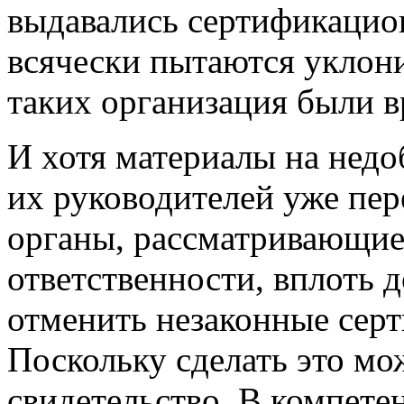
выдавались сертификацио
всячески пытаются уклон
таких организация были 
И хотя материалы на недо
их руководителей уже пе
органы, рассматривающие
ответственности, вплоть 
отменить незаконные серт
Поскольку сделать это мо
свидетельство. В компете