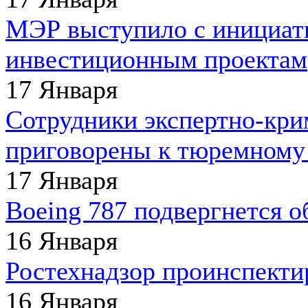
МЭР выступило с инициат
инвестиционным проектам
17 Января
Сотрудники экспертно-кри
приговорены к тюремному
17 Января
Boeing 787 подвергнется о
16 Января
Ростехнадзор проинспекти
16 Января