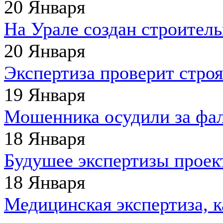
20 Января
На Урале создан строител
20 Января
Экспертиза проверит стро
19 Января
Мошенника осудили за фа
18 Января
Будушее экспертизы проек
18 Января
Медицинская экспертиза, 