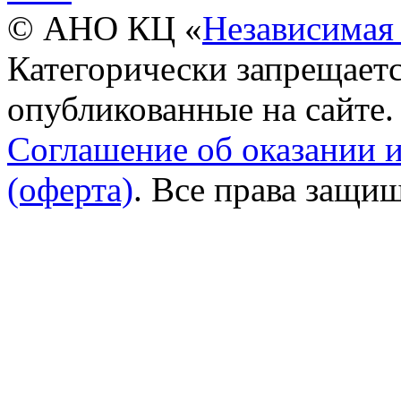
© АНО КЦ «
Независимая 
Категорически запрещаетс
опубликованные на сайте.
Соглашение об оказании 
(оферта)
. Все права защи