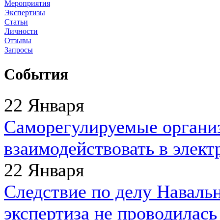
Мероприятия
Экспертизы
Статьи
Личности
Отзывы
Запросы
События
22 Января
Саморегулируемые организ
взаимодействовать в элект
22 Января
Следствие по делу Навальн
экспертиза не проводилась