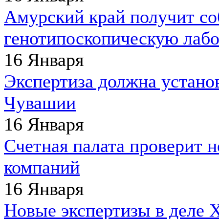
Амурский край получит с
генотипоскопическую лаб
16 Января
Экспертиза должна устано
Чувашии
16 Января
Счетная палата проверит 
компаний
16 Января
Новые экспертизы в деле 