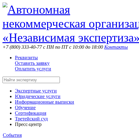
+7 (800) 333-40-77
с ПН по ПТ с 10:00 до 18:00
Контакты
Реквизиты
Оставить заявку
Оплатить услуги
Экспертные услуги
Юридические услуги
Информационные выписки
Обучение
Сертификация
Третейский суд
Пресс-центр
События