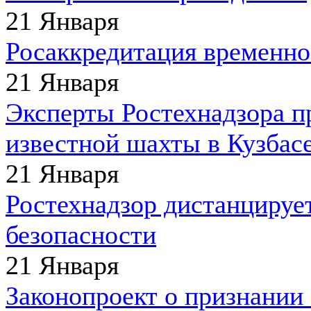
21 Января
Росаккредитация временно
21 Января
Эксперты Ростехнадзора п
известной шахты в Кузбас
21 Января
Ростехнадзор дистанцируе
безопасности
21 Января
Законопроект о признании