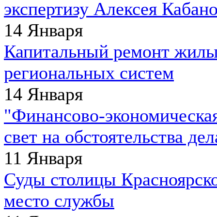
экспертизу Алексея Кабан
14 Января
Капитальный ремонт жилы
региональных систем
14 Января
"Финансово-экономическая
свет на обстоятельства д
11 Января
Суды столицы Красноярско
место службы