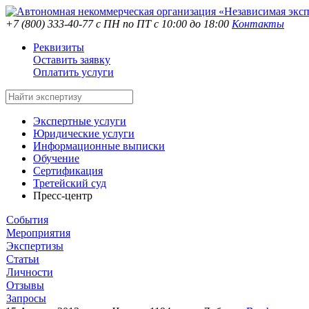
+7 (800) 333-40-77
с ПН по ПТ с 10:00 до 18:00
Контакты
Реквизиты
Оставить заявку
Оплатить услуги
Экспертные услуги
Юридические услуги
Информационные выписки
Обучение
Сертификация
Третейский суд
Пресс-центр
События
Мероприятия
Экспертизы
Статьи
Личности
Отзывы
Запросы